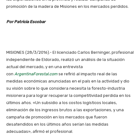
promoción de la madera de Misiones en los mercados perdidos.
Por Patricia Escobar
MISIONES (28/3/2016).- El licenciado Carlos Berninger, profesional
independiente de Eldorado, realizó un análisis de la situación
actual del mercado, y en una entrevista
con
ArgentinaForestal.com
se refirió al impacto real de las
medidas económicas anunciadas en el país en la actividad y dio
su visión sobre lo que considera necesita la foresto-industria
misionera para lograr recuperar la competitividad perdida en los
últimos años. «Un subsidio a los costos logísticos locales,
eliminación de los ingresos brutos a las exportaciones, y una
campaña de promoción en los mercados que fueron
desatendidos en los últimos años serían las medidas
adecuadas», afirmó el profesional.