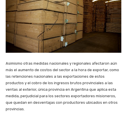
Asimismo otras medidas nacionales y regionales afectaron aún
más el aumento de costos del sector a la hora de exportar, como
las retenciones nacionales a las exportaciones de estos
productos y el cobro de los ingresos brutos provinciales a las
ventas al exterior, única provincia en Argentina que aplica esta
medida, perjudicial para los sectores exportadores misioneros,
que quedan en desventajas con productores ubicados en otros
provincias.