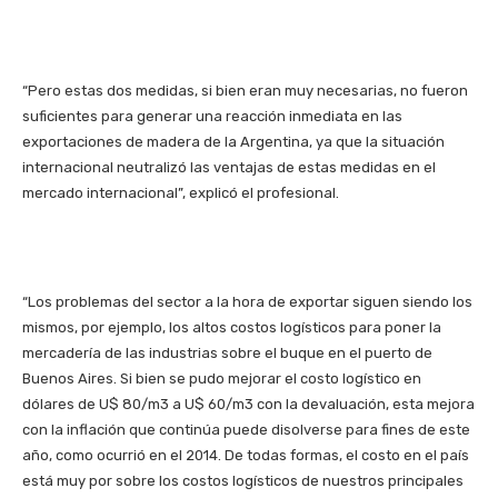
“Pero estas dos medidas, si bien eran muy necesarias, no fueron
suficientes para generar una reacción inmediata en las
exportaciones de madera de la Argentina, ya que la situación
internacional neutralizó las ventajas de estas medidas en el
mercado internacional”, explicó el profesional.
“Los problemas del sector a la hora de exportar siguen siendo los
mismos, por ejemplo, los altos costos logísticos para poner la
mercadería de las industrias sobre el buque en el puerto de
Buenos Aires. Si bien se pudo mejorar el costo logístico en
dólares de U$ 80/m3 a U$ 60/m3 con la devaluación, esta mejora
con la inflación que continúa puede disolverse para fines de este
año, como ocurrió en el 2014. De todas formas, el costo en el país
está muy por sobre los costos logísticos de nuestros principales