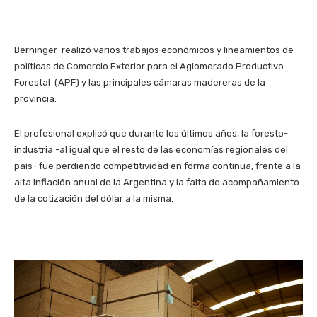
Berninger realizó varios trabajos económicos y lineamientos de
políticas de Comercio Exterior para el Aglomerado Productivo
Forestal (APF) y las principales cámaras madereras de la
provincia.
El profesional explicó que durante los últimos años, la foresto-
industria -al igual que el resto de las economías regionales del
país- fue perdiendo competitividad en forma continua, frente a la
alta inflación anual de la Argentina y la falta de acompañamiento
de la cotización del dólar a la misma.