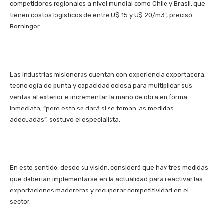
competidores regionales a nivel mundial como Chile y Brasil, que
tienen costos logísticos de entre U$ 15 y U$ 20/m3”, precisó
Berninger.
Las industrias misioneras cuentan con experiencia exportadora,
tecnología de punta y capacidad ociosa para multiplicar sus
ventas al exterior e incrementar la mano de obra en forma
inmediata, “pero esto se dará si se toman las medidas
adecuadas”, sostuvo el especialista.
En este sentido, desde su visión, consideró que hay tres medidas
que deberían implementarse en la actualidad para reactivar las
exportaciones madereras y recuperar competitividad en el
sector: