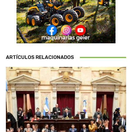
ARTÍCULOS RELACIONADOS