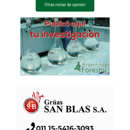
Otras notas de opinión