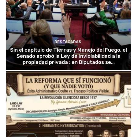
DESTACADAS
Sin el capítulo de Tierras y Manejo del Fuego, el
Senado aprobó la Ley de Inviolabilidad a la
propiedad privada : en Diputados se...