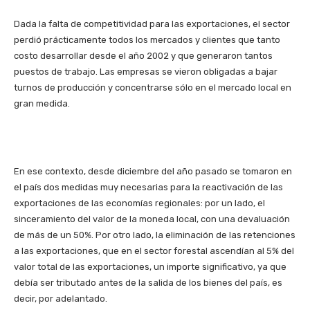
Dada la falta de competitividad para las exportaciones, el sector
perdió prácticamente todos los mercados y clientes que tanto
costo desarrollar desde el año 2002 y que generaron tantos
puestos de trabajo. Las empresas se vieron obligadas a bajar
turnos de producción y concentrarse sólo en el mercado local en
gran medida.
En ese contexto, desde diciembre del año pasado se tomaron en
el país dos medidas muy necesarias para la reactivación de las
exportaciones de las economías regionales: por un lado, el
sinceramiento del valor de la moneda local, con una devaluación
de más de un 50%. Por otro lado, la eliminación de las retenciones
a las exportaciones, que en el sector forestal ascendían al 5% del
valor total de las exportaciones, un importe significativo, ya que
debía ser tributado antes de la salida de los bienes del país, es
decir, por adelantado.