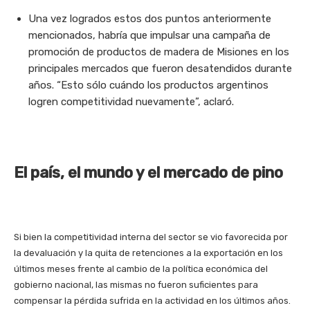
Una vez logrados estos dos puntos anteriormente
mencionados, habría que impulsar una campaña de
promoción de productos de madera de Misiones en los
principales mercados que fueron desatendidos durante
años. “Esto sólo cuándo los productos argentinos
logren competitividad nuevamente”, aclaró.
El país, el mundo y el mercado de pino
Si bien la competitividad interna del sector se vio favorecida por
la devaluación y la quita de retenciones a la exportación en los
últimos meses frente al cambio de la política económica del
gobierno nacional, las mismas no fueron suficientes para
compensar la pérdida sufrida en la actividad en los últimos años.