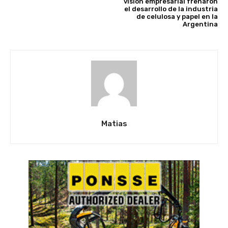
visión empresarial frenaron
el desarrollo de la industria
de celulosa y papel en la
Argentina
Matias