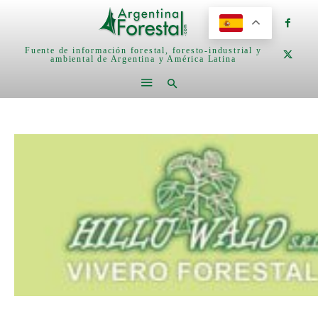
Fuente de información forestal, foresto-industrial y
ambiental de Argentina y América Latina