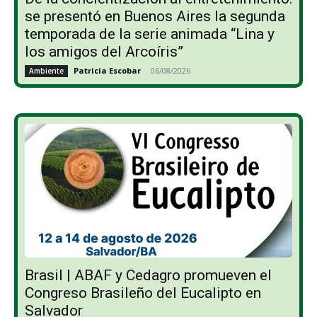
se presentó en Buenos Aires la segunda
temporada de la serie animada “Lina y
los amigos del Arcoíris”
Patricia Escobar
-
06/08/2026
Ambiente
Brasil | ABAF y Cedagro promueven el
Congreso Brasileño del Eucalipto en
Salvador