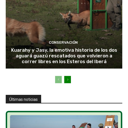
CONSERVACIÓN
Kuarahy y Jasy, la emotiva historia de los dos
aguará guazú rescatados que volvieron a
correr libres en los Esteros del Iberá
Últimas noticias