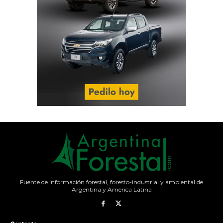
Fuente de información forestal, foresto-industrial y ambiental de
Argentina y América Latina