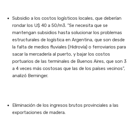
Subsidio a los costos logísticos locales, que deberían
rondar los U$ 40 a 50/m3. “Se necesita que se
mantengan subsidios hasta solucionar los problemas
estructurales de logística en Argentina, que son desde
la falta de medios fluviales (Hidrovía) o ferroviarios para
sacar la mercadería al puerto, y bajar los costos
portuarios de las terminales de Buenos Aires, que son 3
a 4 veces más costosas que las de los países vecinos”,
analizó Berninger.
Eliminación de los ingresos brutos provinciales a las
exportaciones de madera.