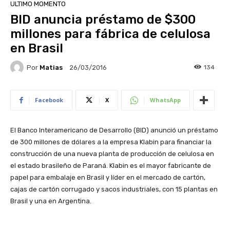
ULTIMO MOMENTO
BID anuncia préstamo de $300
millones para fábrica de celulosa
en Brasil
Por
Matias
134
26/03/2016
Facebook
X
WhatsApp
El Banco Interamericano de Desarrollo (BID) anunció un préstamo
de 300 millones de dólares a la empresa Klabin para financiar la
construcción de una nueva planta de producción de celulosa en
el estado brasileño de Paraná. Klabin es el mayor fabricante de
papel para embalaje en Brasil y líder en el mercado de cartón,
cajas de cartón corrugado y sacos industriales, con 15 plantas en
Brasil y una en Argentina.