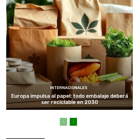
INTERNACIONALES
Europa impulsa al papel: todo embalaje deberá
ser reciclable en 2030