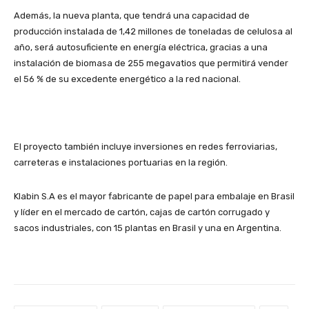
Además, la nueva planta, que tendrá una capacidad de
producción instalada de 1,42 millones de toneladas de celulosa al
año, será autosuficiente en energía eléctrica, gracias a una
instalación de biomasa de 255 megavatios que permitirá vender
el 56 % de su excedente energético a la red nacional.
El proyecto también incluye inversiones en redes ferroviarias,
carreteras e instalaciones portuarias en la región.
Klabin S.A es el mayor fabricante de papel para embalaje en Brasil
y líder en el mercado de cartón, cajas de cartón corrugado y
sacos industriales, con 15 plantas en Brasil y una en Argentina.