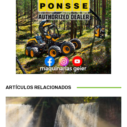
ARTÍCULOS RELACIONADOS