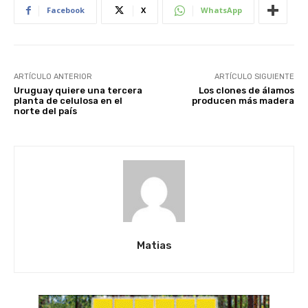
Facebook
X
WhatsApp
ARTÍCULO ANTERIOR
ARTÍCULO SIGUIENTE
Uruguay quiere una tercera
Los clones de álamos
planta de celulosa en el
producen más madera
norte del país
Matias