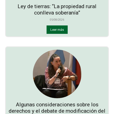
Ley de tierras: “La propiedad rural
conlleva soberanía”
05/08/2026
Leer más
Algunas consideraciones sobre los
derechos y el debate de modificación del