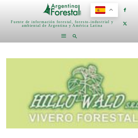
Fuente de información forestal, foresto-industrial y
ambiental de Argentina y América Latina