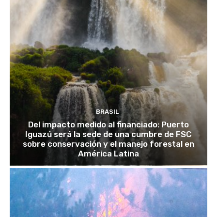
BRASIL
Del impacto medido al financiado: Puerto
Iguazú será la sede de una cumbre de FSC
sobre conservación y el manejo forestal en
América Latina