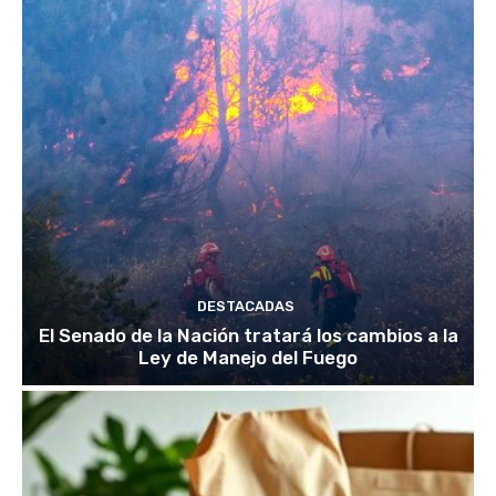
DESTACADAS
El Senado de la Nación tratará los cambios a la
Ley de Manejo del Fuego