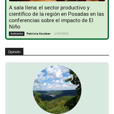
A sala llena: el sector productivo y
científico de la región en Posadas en las
conferencias sobre el impacto de El
Niño
Patricia Escobar
-
31/07/2026
Ambiente
Opinión