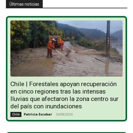
Últimas noticias
Chile | Forestales apoyan recuperación
en cinco regiones tras las intensas
lluvias que afectaron la zona centro sur
del país con inundaciones
Patricia Escobar
-
06/08/2026
Chile