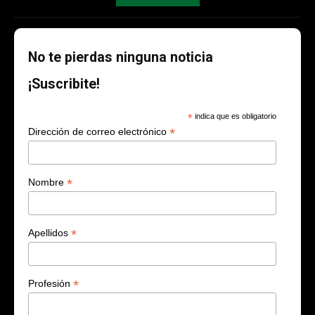
No te pierdas ninguna noticia
¡Suscribite!
*
indica que es obligatorio
*
Dirección de correo electrónico
*
Nombre
*
Apellidos
*
Profesión