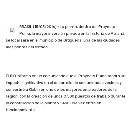
BRASIL (15/03/2016).- La planta, dentro del Proyecto
Puma, la mayor inversión privada en la historia de Paraná,
se localizará en el municipio de Ortigueira, una de las ciudades
más pobres del estado.
El BID informó en un comunicado que el Proyecto Puma tendrá un
impacto significativo en el desarrollo de comunidades vecinas y
convertirá a Klabin en uno de los mayores empleadores de la
región, con la creación de unos 8.500 puestos de trabajo durante
la construcción de la planta y 1.400 una vez entre en
funcionamiento.