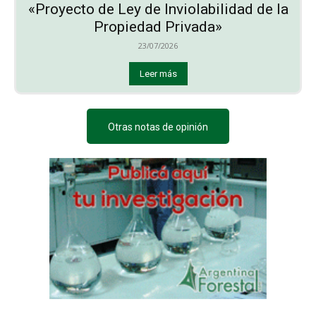
«Proyecto de Ley de Inviolabilidad de la
Propiedad Privada»
23/07/2026
Leer más
Otras notas de opinión