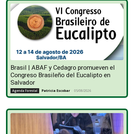
Brasil | ABAF y Cedagro promueven el
Congreso Brasileño del Eucalipto en
Salvador
Patricia Escobar
-
05/08/2026
Agenda Forestal