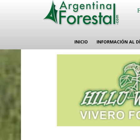
INICIO
INFORMACIÓN AL D