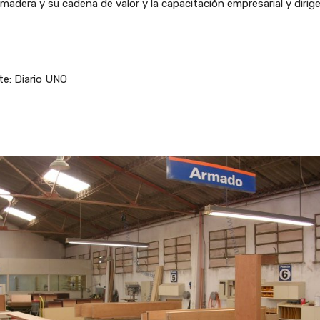
 madera y su cadena de valor y la capacitación empresarial y dirige
e: Diario UNO