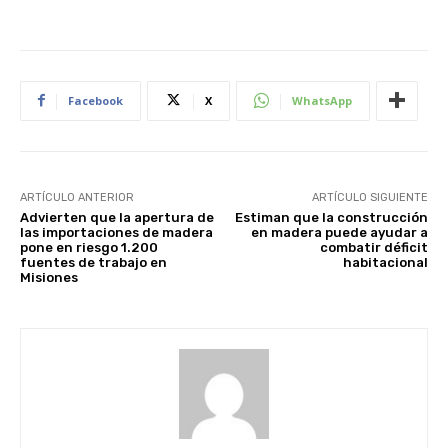
Facebook
X
WhatsApp
ARTÍCULO ANTERIOR
ARTÍCULO SIGUIENTE
Advierten que la apertura de
Estiman que la construcción
las importaciones de madera
en madera puede ayudar a
pone en riesgo 1.200
combatir déficit
fuentes de trabajo en
habitacional
Misiones