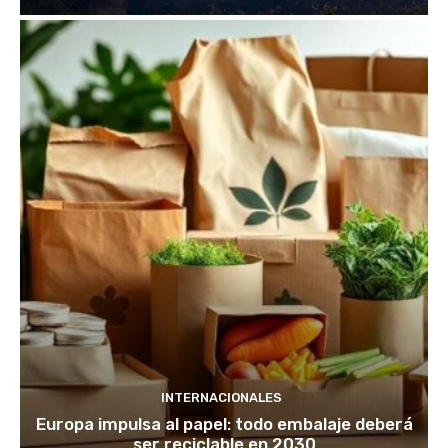
INTERNACIONALES
Europa impulsa al papel: todo embalaje deberá
ser reciclable en 2030