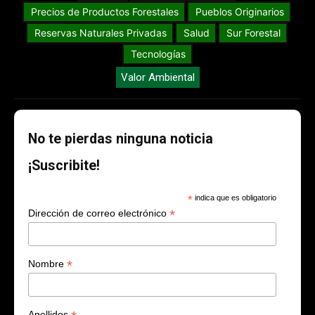
Precios de Productos Forestales
Pueblos Originarios
Reservas Naturales Privadas
Salud
Sur Forestal
Tecnologías
Valor Ambiental
No te pierdas ninguna noticia
¡Suscribite!
*
indica que es obligatorio
*
Dirección de correo electrónico
*
Nombre
Apellidos