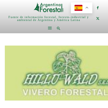
Fuente de información forestal, foresto-industrial y
ambiental de Argentina y América Latina