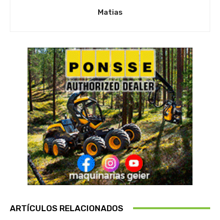
Matias
ARTÍCULOS RELACIONADOS