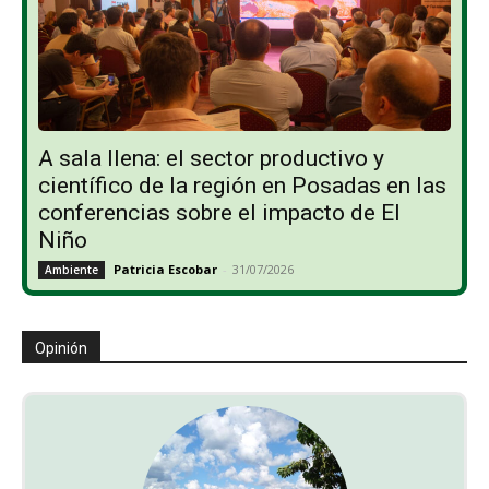
A sala llena: el sector productivo y
científico de la región en Posadas en las
conferencias sobre el impacto de El
Niño
Patricia Escobar
-
31/07/2026
Ambiente
Opinión