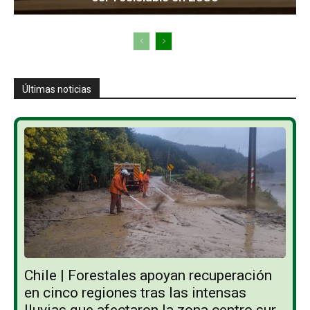
Últimas noticias
Chile | Forestales apoyan recuperación
en cinco regiones tras las intensas