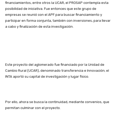
financiamientos, entre otros la UCAR, el PROSAP contempla esta
posibilidad de iniciativa. Fue entonces que este grupo de
empresas se reunió con el APF para buscar financiamiento y
participar en forma conjunta, también con inversiones, para llevar
a cabo y finalización de esta investigación.
Este proyecto del aglomerado fue financiado por la Unidad de
Cambio Rural (UCAR), denominado transferencia e Innovación; el
INTA aportó su capital de investigación y lugar físico.
Por ello, ahora se busca la continuidad, mediante convenios, que
permitan culminar con el proyecto.