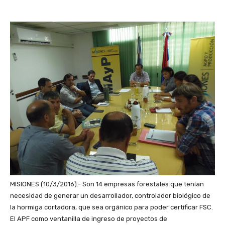
MISIONES (10/3/2016).- Son 14 empresas forestales que tenían
necesidad de generar un desarrollador, controlador biológico de
la hormiga cortadora, que sea orgánico para poder certificar FSC.
El APF como ventanilla de ingreso de proyectos de