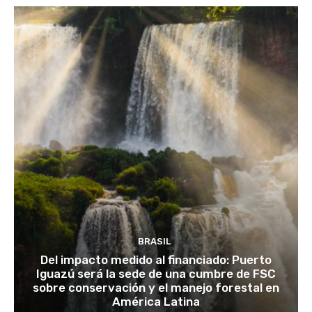
BRASIL
Del impacto medido al financiado: Puerto
Iguazú será la sede de una cumbre de FSC
sobre conservación y el manejo forestal en
América Latina