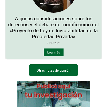
Algunas consideraciones sobre los
derechos y el debate de modificación del
«Proyecto de Ley de Inviolabilidad de la
Propiedad Privada»
23/07/2026
Leer más
Otras notas de opinión