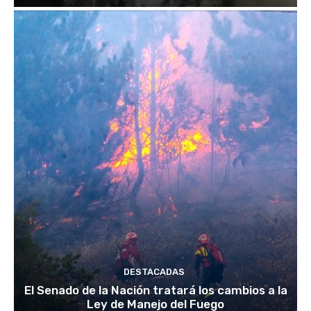
DESTACADAS
El Senado de la Nación tratará los cambios a la
Ley de Manejo del Fuego