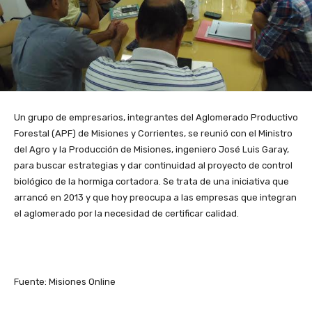
Un grupo de empresarios, integrantes del Aglomerado Productivo
Forestal (APF) de Misiones y Corrientes, se reunió con el Ministro
del Agro y la Producción de Misiones, ingeniero José Luis Garay,
para buscar estrategias y dar continuidad al proyecto de control
biológico de la hormiga cortadora. Se trata de una iniciativa que
arrancó en 2013 y que hoy preocupa a las empresas que integran
el aglomerado por la necesidad de certificar calidad.
Fuente: Misiones Online