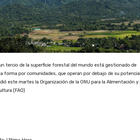
un tercio de la superficie forestal del mundo está gestionado de
a forma por comunidades, que operan por debajo de su potencial
dió este martes la Organización de la ONU para la Alimentación y 
ultura (FAO)