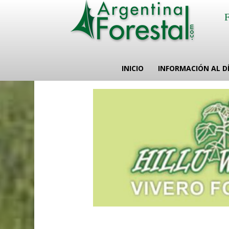
INICIO
INFORMACIÓN AL D