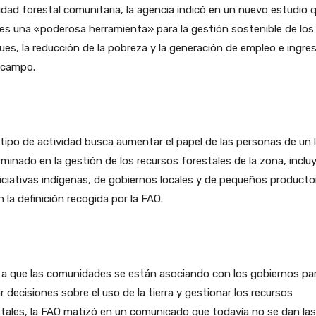
idad forestal comunitaria, la agencia indicó en un nuevo estudio 
es una «poderosa herramienta» para la gestión sostenible de los
es, la reducción de la pobreza y la generación de empleo e ingre
 campo.
tipo de actividad busca aumentar el papel de las personas de un 
minado en la gestión de los recursos forestales de la zona, incl
niciativas indígenas, de gobiernos locales y de pequeños producto
 la definición recogida por la FAO.
 a que las comunidades se están asociando con los gobiernos pa
 decisiones sobre el uso de la tierra y gestionar los recursos
tales, la FAO matizó en un comunicado que todavía no se dan las