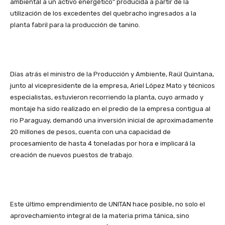
ambiental a un activo energético” producida a partir de la
utilización de los excedentes del quebracho ingresados a la
planta fabril para la producción de tanino.
Días atrás el ministro de la Producción y Ambiente, Raúl Quintana,
junto al vicepresidente de la empresa, Ariel López Mato y técnicos
especialistas, estuvieron recorriendo la planta, cuyo armado y
montaje ha sido realizado en el predio de la empresa contigua al
rio Paraguay, demandó una inversión inicial de aproximadamente
20 millones de pesos, cuenta con una capacidad de
procesamiento de hasta 4 toneladas por hora e implicará la
creación de nuevos puestos de trabajo.
Este último emprendimiento de UNITAN hace posible, no solo el
aprovechamiento integral de la materia prima tánica, sino