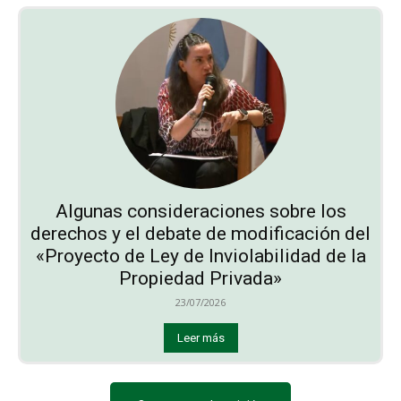
Algunas consideraciones sobre los
derechos y el debate de modificación del
«Proyecto de Ley de Inviolabilidad de la
Propiedad Privada»
23/07/2026
Leer más