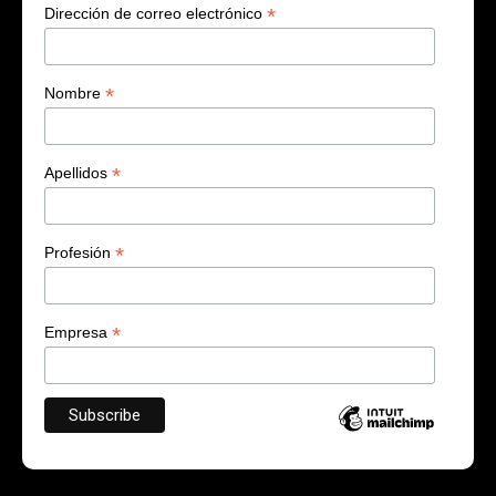
*
Dirección de correo electrónico
*
Nombre
*
Apellidos
*
Profesión
*
Empresa