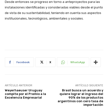
Desde entonces se progreso en torno a anteproyectos para las
instalaciones identificadas y consideradas viables desde el punto
de vista de su sustentabilidad, teniendo en cuenta sus aspectos
institucionales, tecnológicos, ambientales y sociales.
Facebook
X
WhatsApp
ARTÍCULO ANTERIOR
ARTÍCULO SIGUIENTE
Weyerhaeuser Uruguay
Brasil busca un acuerdo y
compite por el Premio a la
quiere lograr el ingreso del
Excelencia Empresarial
90% de los productos
argentinos con cero tasa de
importación