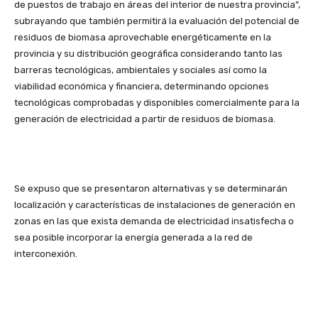
de puestos de trabajo en áreas del interior de nuestra provincia”,
subrayando que también permitirá la evaluación del potencial de
residuos de biomasa aprovechable energéticamente en la
provincia y su distribución geográfica considerando tanto las
barreras tecnológicas, ambientales y sociales así como la
viabilidad económica y financiera, determinando opciones
tecnológicas comprobadas y disponibles comercialmente para la
generación de electricidad a partir de residuos de biomasa.
Se expuso que se presentaron alternativas y se determinarán
localización y características de instalaciones de generación en
zonas en las que exista demanda de electricidad insatisfecha o
sea posible incorporar la energía generada a la red de
interconexión.