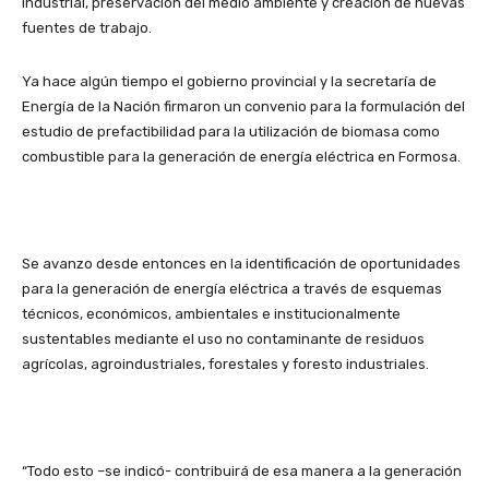
industrial, preservación del medio ambiente y creación de nuevas
fuentes de trabajo.
Ya hace algún tiempo el gobierno provincial y la secretaría de
Energía de la Nación firmaron un convenio para la formulación del
estudio de prefactibilidad para la utilización de biomasa como
combustible para la generación de energía eléctrica en Formosa.
Se avanzo desde entonces en la identificación de oportunidades
para la generación de energía eléctrica a través de esquemas
técnicos, económicos, ambientales e institucionalmente
sustentables mediante el uso no contaminante de residuos
agrícolas, agroindustriales, forestales y foresto industriales.
“Todo esto –se indicó- contribuirá de esa manera a la generación