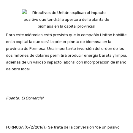
Para este miércoles está previsto que la compañía Unitán habilite
en la capital la que será la primer planta de biomasa en la
provincia de Formosa. Una importante inversión del orden de los
dos millones de dólares permitirá producir energía barata y limpia,
además de un valioso impacto laboral con incorporación de mano
de obra local.
Fuente: El Comercial
FORMOSA (8/2/2016).- Se trata de la conversión “de un pasivo