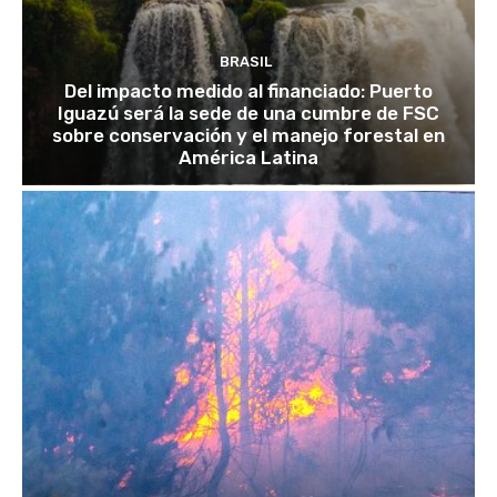
BRASIL
Del impacto medido al financiado: Puerto
Iguazú será la sede de una cumbre de FSC
sobre conservación y el manejo forestal en
América Latina