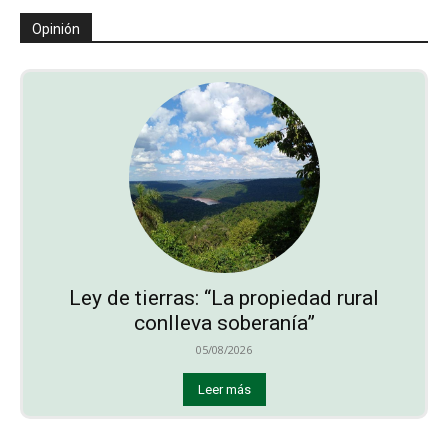
Opinión
Ley de tierras: “La propiedad rural
conlleva soberanía”
05/08/2026
Leer más