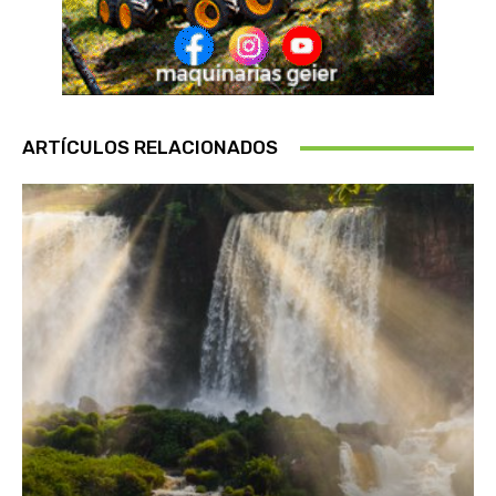
ARTÍCULOS RELACIONADOS