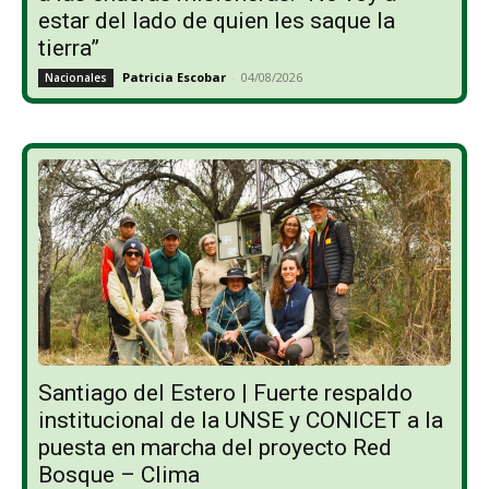
estar del lado de quien les saque la
tierra”
Patricia Escobar
-
04/08/2026
Nacionales
Santiago del Estero | Fuerte respaldo
institucional de la UNSE y CONICET a la
puesta en marcha del proyecto Red
Bosque – Clima