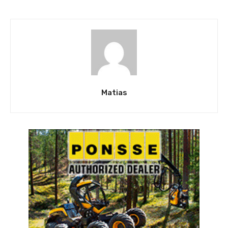
Matias