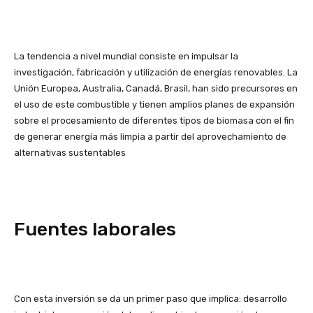
La tendencia a nivel mundial consiste en impulsar la
investigación, fabricación y utilización de energías renovables. La
Unión Europea, Australia, Canadá, Brasil, han sido precursores en
el uso de este combustible y tienen amplios planes de expansión
sobre el procesamiento de diferentes tipos de biomasa con el fin
de generar energía más limpia a partir del aprovechamiento de
alternativas sustentables
Fuentes laborales
Con esta inversión se da un primer paso que implica: desarrollo