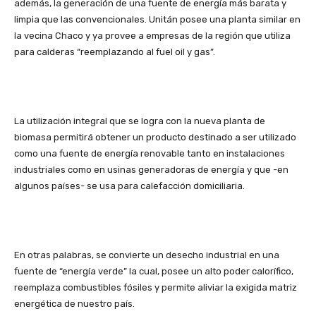
además, la generación de una fuente de energía más barata y
limpia que las convencionales. Unitán posee una planta similar en
la vecina Chaco y ya provee a empresas de la región que utiliza
para calderas “reemplazando al fuel oil y gas”.
La utilización integral que se logra con la nueva planta de
biomasa permitirá obtener un producto destinado a ser utilizado
como una fuente de energía renovable tanto en instalaciones
industriales como en usinas generadoras de energía y que -en
algunos países- se usa para calefacción domiciliaria.
En otras palabras, se convierte un desecho industrial en una
fuente de “energía verde” la cual, posee un alto poder calorífico,
reemplaza combustibles fósiles y permite aliviar la exigida matriz
energética de nuestro país.