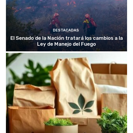
DESTACADAS
El Senado de la Nación tratará los cambios a la
Ley de Manejo del Fuego