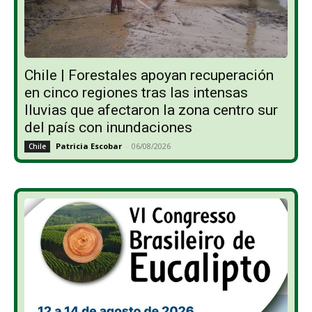
Chile | Forestales apoyan recuperación
en cinco regiones tras las intensas
lluvias que afectaron la zona centro sur
del país con inundaciones
Patricia Escobar
-
06/08/2026
Chile