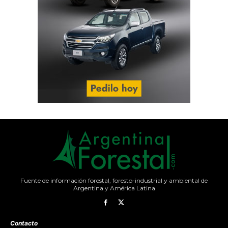
Fuente de información forestal, foresto-industrial y ambiental de
Argentina y América Latina
Contacto