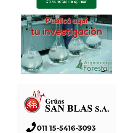
Otras notas de opinión