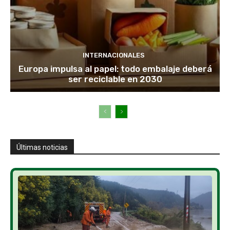
INTERNACIONALES
Europa impulsa al papel: todo embalaje deberá
ser reciclable en 2030
Últimas noticias