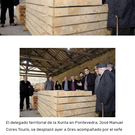
El delegado territorial de la Xunta en Pontevedra, José Manuel
Cores Tourís, se desplazó ayer a Gres acompañado por el xefe