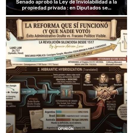
Senado aprobó la Ley de Inviolabilidad a la
propiedad privada : en Diputados se...
OPINIÓN