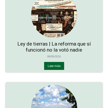
Ley de tierras | La reforma que sí
funcionó no la votó nadie
08/08/2026
Leer más