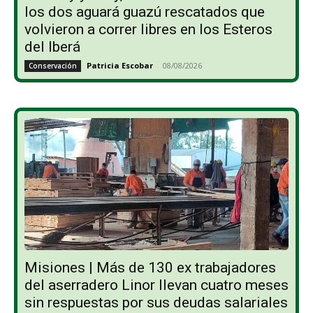
los dos aguará guazú rescatados que
volvieron a correr libres en los Esteros
del Iberá
Patricia Escobar
-
08/08/2026
Conservación
Misiones | Más de 130 ex trabajadores
del aserradero Linor llevan cuatro meses
sin respuestas por sus deudas salariales