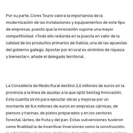
Por su parte, Cores Tourís valora la importancia de la
modernización de las instalaciones y equipamientos de este tipo
de empresas, puesto que la innovación supone una mayor
competitividad. «Todo ello redunda en la puesta en valor de la
calidad de los productos primarios de Galicia, una de las apuestas
del gobierno gallego. Apostar por el rural es sinónimo de riqueza
y bienestar», añade el delegado territorial.
La Consellería de Medio Rural destinó 2,6 millones de euros en la
provincia a la línea de ayudas a la que optó Seistag Innovación.
Esta cuantía sirvió para ejecutar obras y mejoras por un
montante de 8,6 millones de euros en empresas cárnicas, de
piensos y harinas, de platos preparados y en los sectores
forestal, lácteo, de fruta y del pan. Estas subvenciones tuvieron
como finalidad la de incentivar inversiones como la construcción,