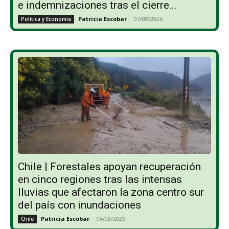
e indemnizaciones tras el cierre...
Patricia Escobar
-
07/08/2026
Política y Economía
Chile | Forestales apoyan recuperación
en cinco regiones tras las intensas
lluvias que afectaron la zona centro sur
del país con inundaciones
Patricia Escobar
-
06/08/2026
Chile