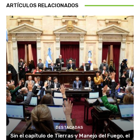
ARTÍCULOS RELACIONADOS
DESTACADAS
Sin el capítulo de Tierras y Manejo del Fuego, el