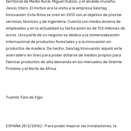
territorial de Medio Rural, Miguel Dubois, y el alcalde cruceño,
Jesús Otero. El motivo era la visita a la empresa Seistag
Innovación. Esta firma se creó en 2013 con el objetivo de prestar
servicios técnicos y de ingeniería. Cuenta con media docena de
empleados y en la actualidad su facturación es de 11,5 millones de
euros. Una parte de su negocio se dedica a la comercialización
internacional de productos forestales y a la innovación en
productos de madera. De hecho, Seistag Innovación alquiló este
aserradero en Gres para poder dotarse de medios propios para
fabricar productos de alta demanda en los mercados de Oriente
Próximo y el Norte de África.
Fuente: Faro de Vigo
ESPAÑA (8/2/2016).- Para poder mejorar las instalaciones, la