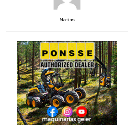
Matias