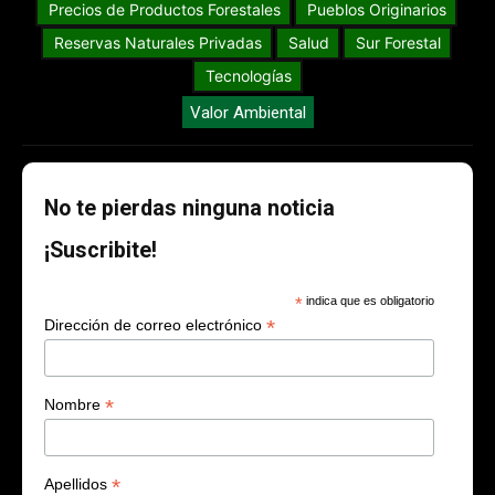
Precios de Productos Forestales
Pueblos Originarios
Reservas Naturales Privadas
Salud
Sur Forestal
Tecnologías
Valor Ambiental
No te pierdas ninguna noticia
¡Suscribite!
*
indica que es obligatorio
*
Dirección de correo electrónico
*
Nombre
*
Apellidos