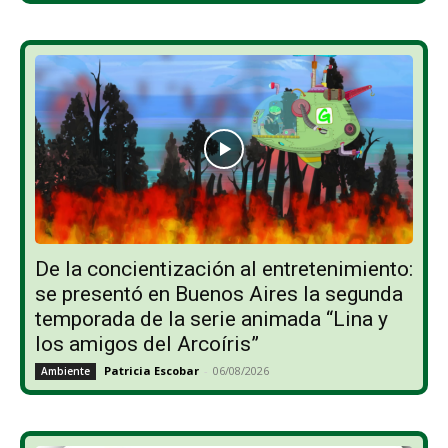
De la concientización al entretenimiento:
se presentó en Buenos Aires la segunda
temporada de la serie animada “Lina y
los amigos del Arcoíris”
Patricia Escobar
-
06/08/2026
Ambiente