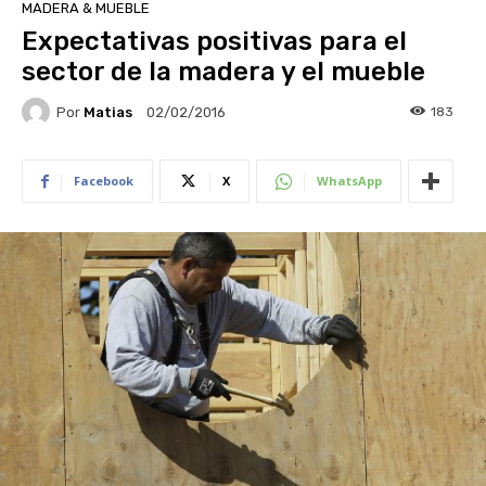
MADERA & MUEBLE
Expectativas positivas para el
sector de la madera y el mueble
Por
Matias
183
02/02/2016
Facebook
X
WhatsApp