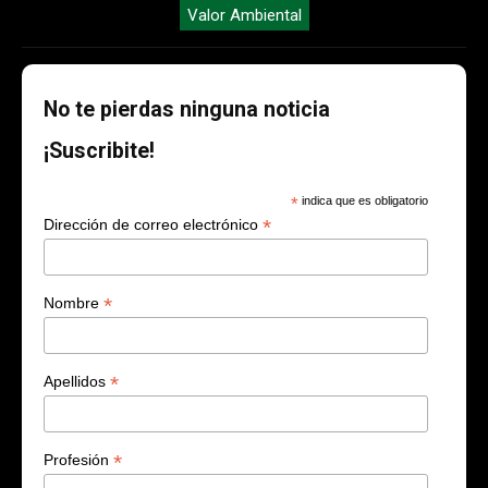
Valor Ambiental
No te pierdas ninguna noticia
¡Suscribite!
*
indica que es obligatorio
*
Dirección de correo electrónico
*
Nombre
*
Apellidos
*
Profesión