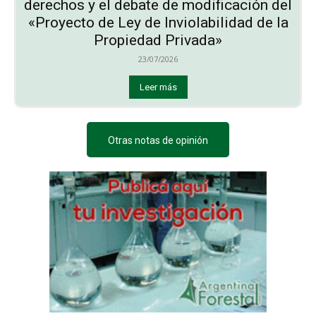
derechos y el debate de modificación del
«Proyecto de Ley de Inviolabilidad de la
Propiedad Privada»
23/07/2026
Leer más
Otras notas de opinión