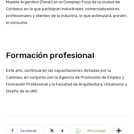
Mueble Argentino (Fimar) en el Complejo Forja de la ciudad de
Córdoba, en la que participan industriales, comercializadores,
profesionales y clientes de la industria, lo que estimulará, prevén,
el consumo.
Formación profesional
Este año, continuarán las capacitaciones dictadas por la
Cammec, en conjunto con la Agencia de Promoción de Empleo y
Formación Profesional y la Facultad de Arquitectura, Urbanismo y
Diseño de la UNC.
Facebook
X
WhatsApp