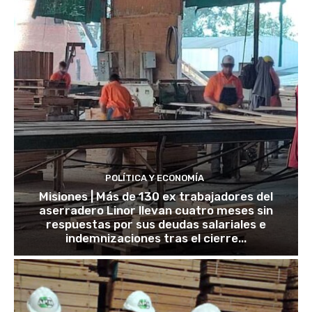
POLÍTICA Y ECONOMÍA
Misiones | Más de 130 ex trabajadores del
aserradero Linor llevan cuatro meses sin
respuestas por sus deudas salariales e
indemnizaciones tras el cierre...