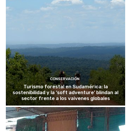
CONSERVACIÓN
Turismo forestal en Sudamérica: la
sostenibilidad y la ‘soft adventure’ blindan al
sector frente a los vaivenes globales