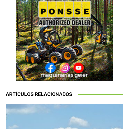
ARTÍCULOS RELACIONADOS