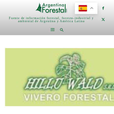
Fuente de información forestal, foresto-industrial y
ambiental de Argentina y América Latina