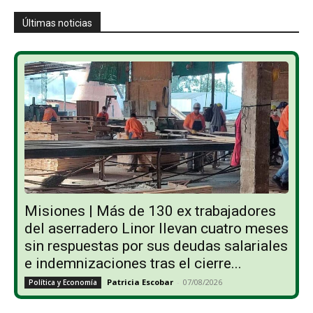
Últimas noticias
Misiones | Más de 130 ex trabajadores
del aserradero Linor llevan cuatro meses
sin respuestas por sus deudas salariales
e indemnizaciones tras el cierre...
Patricia Escobar
-
07/08/2026
Política y Economía