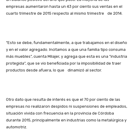
empresas aumentaron hasta un 43 por ciento sus ventas en el
cuarto trimestre de 2015 respecto al mismo trimestre de 2014.
“Esto se debe, fundamentalmente, a que trabajamos en el diseño
y en el valor agregado. Incitamos a que una familia tipo consuma
más muebles”, cuenta Milajer, y agrega que esta es una “industria
protegida”, que se vio beneficiada por la imposibilidad de traer
productos desde afuera, lo que dinamizó al sector.
Otro dato que resulta de interés es que el 70 por ciento de las
empresas no realizaron despidos ni suspensiones de empleados,
situación vivida con frecuencia en la provincia de Córdoba
durante 2015, principalmente en industrias como la metalúrgica y
automotriz.