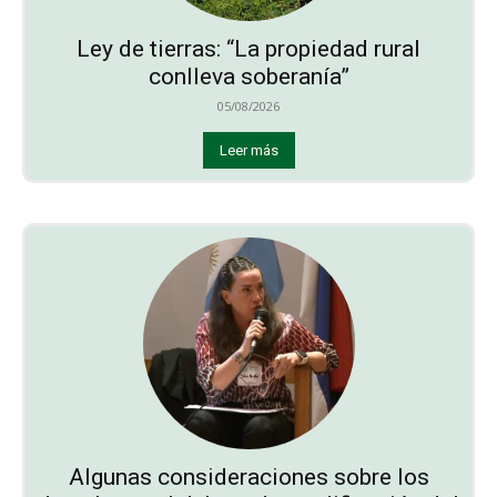
Ley de tierras: “La propiedad rural
conlleva soberanía”
05/08/2026
Leer más
Algunas consideraciones sobre los