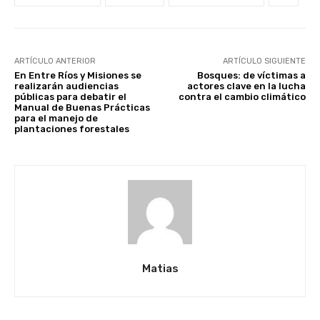
ARTÍCULO ANTERIOR
ARTÍCULO SIGUIENTE
En Entre Ríos y Misiones se
Bosques: de víctimas a
realizarán audiencias
actores clave en la lucha
públicas para debatir el
contra el cambio climático
Manual de Buenas Prácticas
para el manejo de
plantaciones forestales
Matias