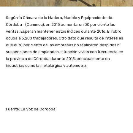
Según la Cámara de la Madera, Mueble y Equipamiento de
Córdoba (Cammec), en 2015 aumentaron 30 por ciento las
ventas. Esperan mantener estos índices durante 2016. El rubro
ocupa a 5.200 trabajadores. Otro dato que resulta de interés es
que el 70 por ciento de las empresas no realizaron despidos ni
suspensiones de empleados, situación vivida con frecuencia en
la provincia de Córdoba durante 2015, principalmente en
industrias como la metalúrgica y automotriz.
Fuente: La Voz de Córdoba