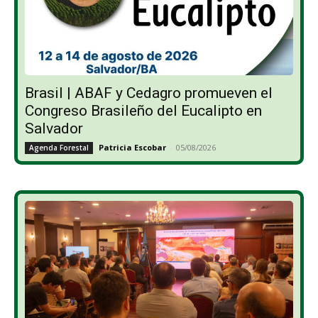
Brasil | ABAF y Cedagro promueven el
Congreso Brasileño del Eucalipto en
Salvador
Patricia Escobar
-
05/08/2026
Agenda Forestal