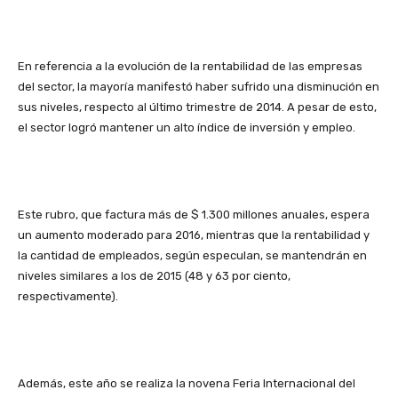
En referencia a la evolución de la rentabilidad de las empresas
del sector, la mayoría manifestó haber sufrido una disminución en
sus niveles, respecto al último trimestre de 2014. A pesar de esto,
el sector logró mantener un alto índice de inversión y empleo.
Este rubro, que factura más de $ 1.300 millones anuales, espera
un aumento moderado para 2016, mientras que la rentabilidad y
la cantidad de empleados, según especulan, se mantendrán en
niveles similares a los de 2015 (48 y 63 por ciento,
respectivamente).
Además, este año se realiza la novena Feria Internacional del