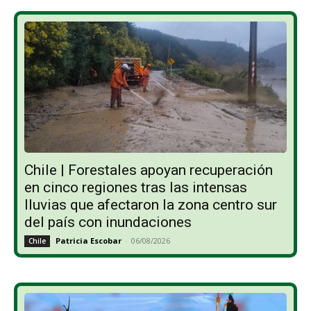
Chile | Forestales apoyan recuperación
en cinco regiones tras las intensas
lluvias que afectaron la zona centro sur
del país con inundaciones
Patricia Escobar
-
06/08/2026
Chile