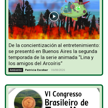
De la concientización al entretenimiento:
se presentó en Buenos Aires la segunda
temporada de la serie animada “Lina y
los amigos del Arcoíris”
Patricia Escobar
-
06/08/2026
Ambiente