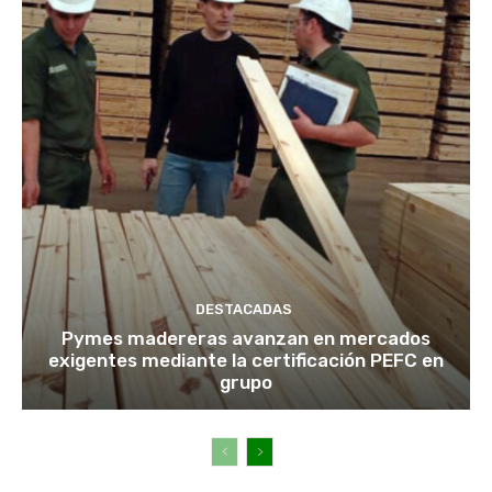
DESTACADAS
Pymes madereras avanzan en mercados
exigentes mediante la certificación PEFC en
grupo