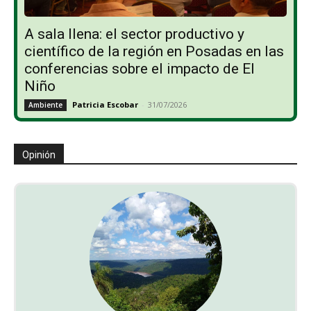
A sala llena: el sector productivo y
científico de la región en Posadas en las
conferencias sobre el impacto de El
Niño
Patricia Escobar
-
31/07/2026
Ambiente
Opinión