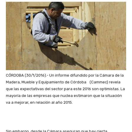
CÓRDOBA (30/1/2016).- Un informe difundido por la Cámara de la
Madera, Mueble y Equipamiento de Córdoba (Cammec) revela
que las expectativas del sector para este 2016 son optimistas. La
mayoría de las empresas que nuclea estimaron que la situación
va a mejorar, en relación al año 2015.
Sin embargo, desde la Cámara aseguran que hay cierta