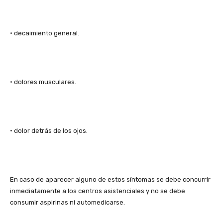
• decaimiento general.
• dolores musculares.
• dolor detrás de los ojos.
En caso de aparecer alguno de estos síntomas se debe concurrir
inmediatamente a los centros asistenciales y no se debe
consumir aspirinas ni automedicarse.