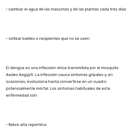
• cambiar el agua de las mascotas y de las plantas cada tres días.
• voltear baldes o recipientes que no se usen.
El dengue es una infección vírica transmitida por el mosquito
Aedes Aegypti. La infección causa síntomas gripales y, en
ocasiones, evoluciona hasta convertirse en un cuadro
potencialmente mortal. Los síntomas habituales de esta
enfermedad son:
• fiebre alta repentina.