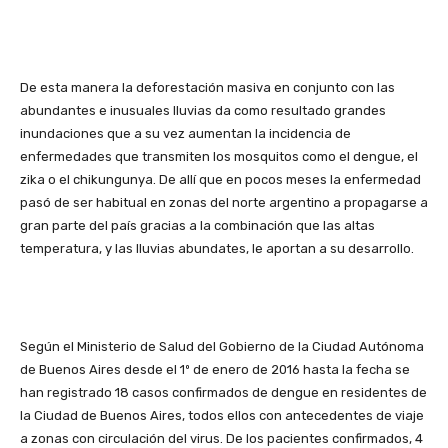
De esta manera la deforestación masiva en conjunto con las
abundantes e inusuales lluvias da como resultado grandes
inundaciones que a su vez aumentan la incidencia de
enfermedades que transmiten los mosquitos como el dengue, el
zika o el chikungunya. De allí que en pocos meses la enfermedad
pasó de ser habitual en zonas del norte argentino a propagarse a
gran parte del país gracias a la combinación que las altas
temperatura, y las lluvias abundates, le aportan a su desarrollo.
Según el Ministerio de Salud del Gobierno de la Ciudad Autónoma
de Buenos Aires desde el 1º de enero de 2016 hasta la fecha se
han registrado 18 casos confirmados de dengue en residentes de
la Ciudad de Buenos Aires, todos ellos con antecedentes de viaje
a zonas con circulación del virus. De los pacientes confirmados, 4