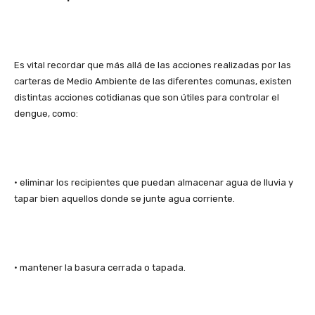
Es vital recordar que más allá de las acciones realizadas por las
carteras de Medio Ambiente de las diferentes comunas, existen
distintas acciones cotidianas que son útiles para controlar el
dengue, como:
• eliminar los recipientes que puedan almacenar agua de lluvia y
tapar bien aquellos donde se junte agua corriente.
• mantener la basura cerrada o tapada.