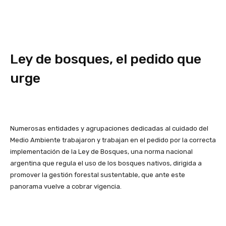
Ley de bosques, el pedido que
urge
Numerosas entidades y agrupaciones dedicadas al cuidado del
Medio Ambiente trabajaron y trabajan en el pedido por la correcta
implementación de la Ley de Bosques, una norma nacional
argentina que regula el uso de los bosques nativos, dirigida a
promover la gestión forestal sustentable, que ante este
panorama vuelve a cobrar vigencia.