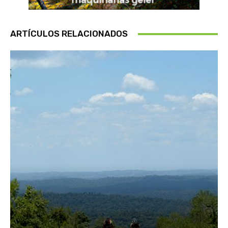
ARTÍCULOS RELACIONADOS