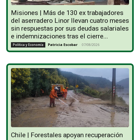
Misiones | Más de 130 ex trabajadores
del aserradero Linor llevan cuatro meses
sin respuestas por sus deudas salariales
e indemnizaciones tras el cierre...
Patricia Escobar
-
07/08/2026
Política y Economía
Chile | Forestales apoyan recuperación