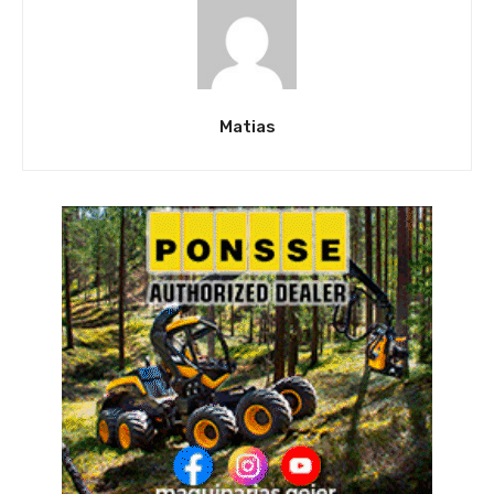
Matias