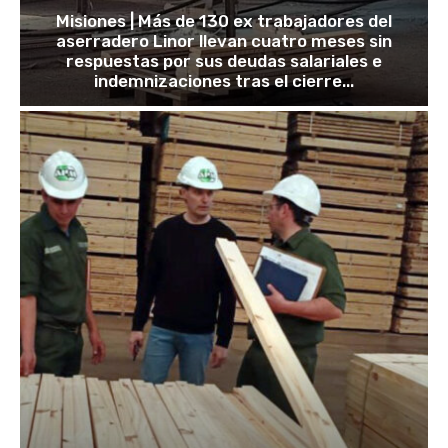
Misiones | Más de 130 ex trabajadores del
aserradero Linor llevan cuatro meses sin
respuestas por sus deudas salariales e
indemnizaciones tras el cierre...