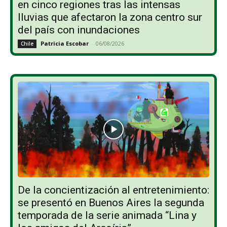
en cinco regiones tras las intensas
lluvias que afectaron la zona centro sur
del país con inundaciones
Patricia Escobar
-
06/08/2026
Chile
De la concientización al entretenimiento:
se presentó en Buenos Aires la segunda
temporada de la serie animada “Lina y