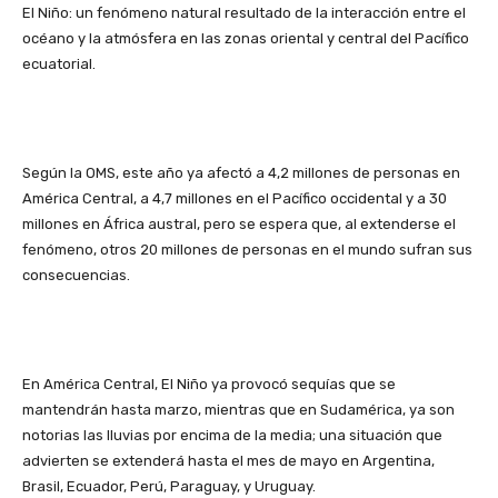
El Niño: un fenómeno natural resultado de la interacción entre el
océano y la atmósfera en las zonas oriental y central del Pacífico
ecuatorial.
Según la OMS, este año ya afectó a 4,2 millones de personas en
América Central, a 4,7 millones en el Pacífico occidental y a 30
millones en África austral, pero se espera que, al extenderse el
fenómeno, otros 20 millones de personas en el mundo sufran sus
consecuencias.
En América Central, El Niño ya provocó sequías que se
mantendrán hasta marzo, mientras que en Sudamérica, ya son
notorias las lluvias por encima de la media; una situación que
advierten se extenderá hasta el mes de mayo en Argentina,
Brasil, Ecuador, Perú, Paraguay, y Uruguay.