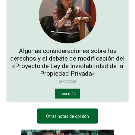
Algunas consideraciones sobre los
derechos y el debate de modificación del
«Proyecto de Ley de Inviolabilidad de la
Propiedad Privada»
23/07/2026
Leer más
Otras notas de opinión