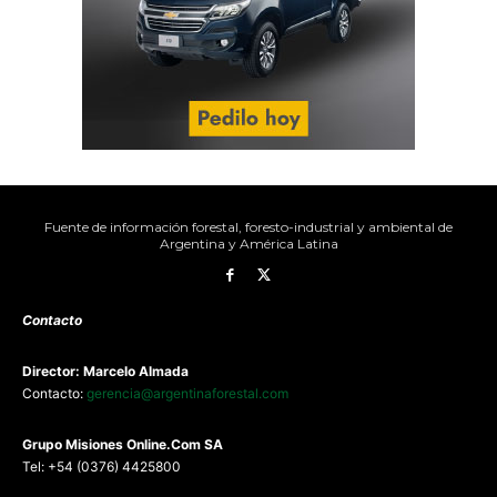
Fuente de información forestal, foresto-industrial y ambiental de
Argentina y América Latina
Contacto
Director: Marcelo Almada
Contacto:
gerencia@argentinaforestal.com