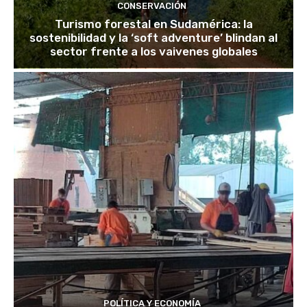
CONSERVACIÓN
Turismo forestal en Sudamérica: la
sostenibilidad y la ‘soft adventure’ blindan al
sector frente a los vaivenes globales
POLÍTICA Y ECONOMÍA