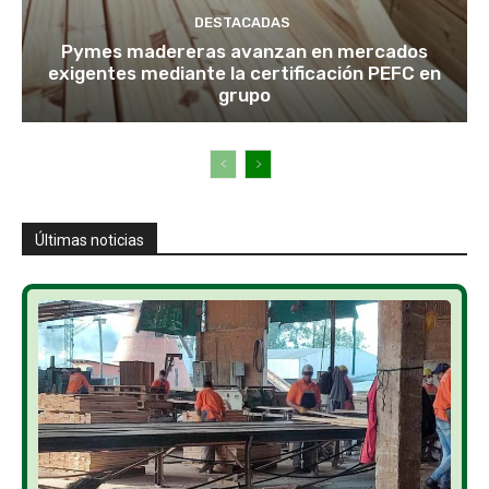
DESTACADAS
Pymes madereras avanzan en mercados
exigentes mediante la certificación PEFC en
grupo
Últimas noticias