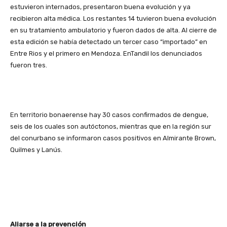
estuvieron internados, presentaron buena evolución y ya
recibieron alta médica. Los restantes 14 tuvieron buena evolución
en su tratamiento ambulatorio y fueron dados de alta. Al cierre de
esta edición se había detectado un tercer caso “importado” en
Entre Rios y el primero en Mendoza. EnTandil los denunciados
fueron tres.
En territorio bonaerense hay 30 casos confirmados de dengue,
seis de los cuales son autóctonos, mientras que en la región sur
del conurbano se informaron casos positivos en Almirante Brown,
Quilmes y Lanús.
Aliarse a la prevención