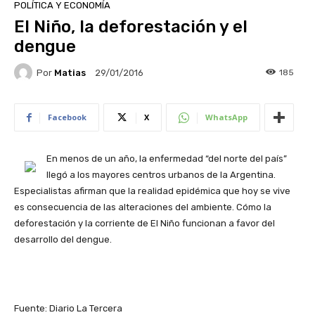
POLÍTICA Y ECONOMÍA
El Niño, la deforestación y el
dengue
Por
Matias
185
29/01/2016
Facebook
X
WhatsApp
En menos de un año, la enfermedad “del norte del país”
llegó a los mayores centros urbanos de la Argentina.
Especialistas afirman que la realidad epidémica que hoy se vive
es consecuencia de las alteraciones del ambiente. Cómo la
deforestación y la corriente de El Niño funcionan a favor del
desarrollo del dengue.
Fuente: Diario La Tercera