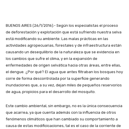
BUENOS AIRES (26/1/2016).- Según los especialistas el proceso
de deforestación y explotación que está sufriendo nuestra selva
está modificando su ambiente. Las malas prácticas en las
actividades agropecuarias, forestales y de infraestructura están
causando un desequilibrio de la naturaleza que se evidencia en
los cambios que sufre el clima, y en la expansión de
enfermedades de origen selvática hacia otras áreas, entre ellas,
el dengue. ¿Por qué? El agua que antes filtraban los bosques hoy
corre de forma descontrolada por la superficie generando
inundaciones que, a su vez, dejan miles de pequeños reservorios
de agua, propicios para el desarrollo del mosquito.
Este cambio ambiental, sin embargo, no es la única consecuencia
que acarrea, ya que cuenta además con la influencia de otros
fenómenos climáticos que han cambiado su comportamiento a
causa de estas modificicaciones, tal es el caso de la corriente de