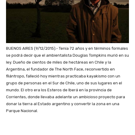
BUENOS AIRES (9/12/2015).- Tenía 72 años y en términos formales
se podrá decir que el ambientalista Douglas Tompkins murió en su
ley. Dueño de cientos de miles de hectáreas en Chile y la
Argentina, el fundador de The North Face, reconvertido en
filántropo, falleció hoy mientras practicaba kayakismo con un
grupo de personas en el Sur de Chile, uno de sus lugares en el
mundo. El otro era los Esteros de Iberá en la provincia de
Corrientes, donde llevaba adelante un ambicioso proyecto para
donar la tierra al Estado argentino y convertir la zona en una
Parque Nacional.