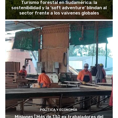
Turismo forestal en Sudamérica: la
sostenibilidad y la ‘soft adventure’ blindan al
sector frente a los vaivenes globales
POLÍTICA Y ECONOMÍA
Misiones | Más de 130 ex trabajadores del