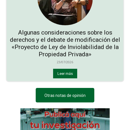
Algunas consideraciones sobre los
derechos y el debate de modificación del
«Proyecto de Ley de Inviolabilidad de la
Propiedad Privada»
23/07/2026
Leer más
Otras notas de opinión