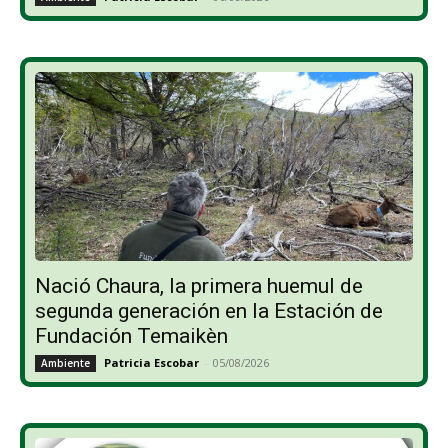
Nació Chaura, la primera huemul de
segunda generación en la Estación de
Fundación Temaikèn
Patricia Escobar
-
05/08/2026
Ambiente