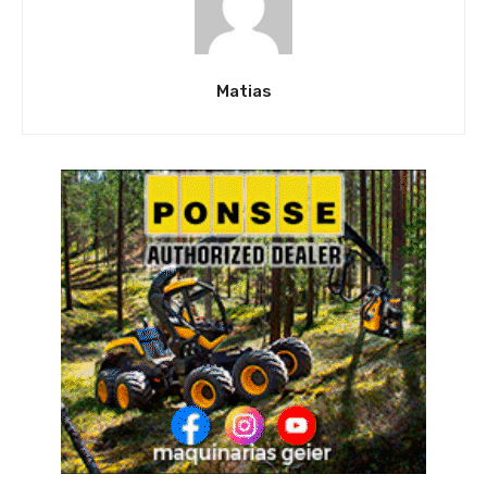
Matias