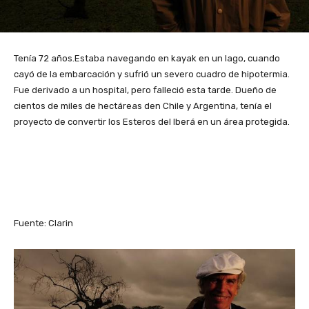
Tenía 72 años.Estaba navegando en kayak en un lago, cuando
cayó de la embarcación y sufrió un severo cuadro de hipotermia.
Fue derivado a un hospital, pero falleció esta tarde. Dueño de
cientos de miles de hectáreas den Chile y Argentina, tenía el
proyecto de convertir los Esteros del Iberá en un área protegida.
Fuente: Clarin