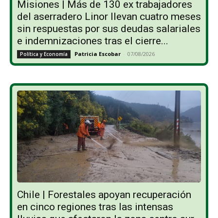
Misiones | Más de 130 ex trabajadores
del aserradero Linor llevan cuatro meses
sin respuestas por sus deudas salariales
e indemnizaciones tras el cierre...
Patricia Escobar
-
07/08/2026
Política y Economía
Chile | Forestales apoyan recuperación
en cinco regiones tras las intensas