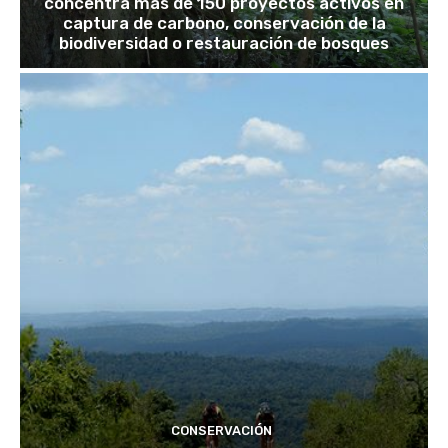
concentra más de 150 proyectos activos en
captura de carbono, conservación de la
biodiversidad o restauración de bosques
CONSERVACIÓN