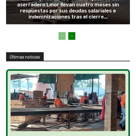
aserradero Linor llevan cuatro meses sin
respuestas por sus deudas salariales e
indemnizaciones tras el cierre...
Últimas noticias