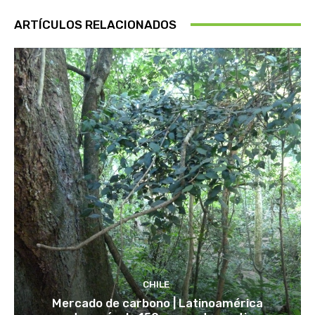
ARTÍCULOS RELACIONADOS
CHILE
Mercado de carbono | Latinoamérica