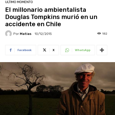
ULTIMO MOMENTO
El millonario ambientalista
Douglas Tompkins murió en un
accidente en Chile
Por
Matias
182
10/12/2015
Facebook
X
WhatsApp