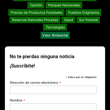
Opinión
Parques Nacionales
Precios de Productos Forestales
Pueblos Originarios
Reservas Naturales Privadas
Salud
Sur Forestal
Tecnologías
Valor Ambiental
No te pierdas ninguna noticia
¡Suscribite!
*
indica que es obligatorio
*
Dirección de correo electrónico
*
Nombre