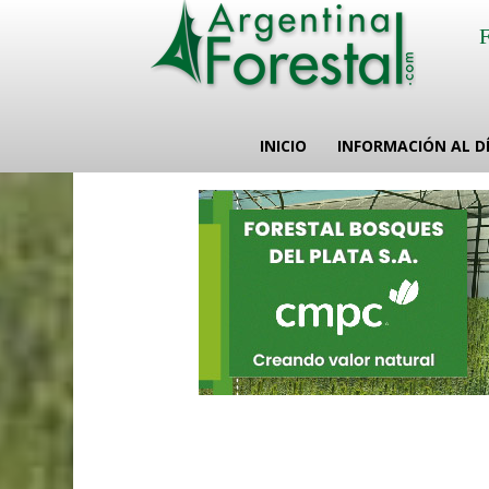
INICIO
INFORMACIÓN AL D