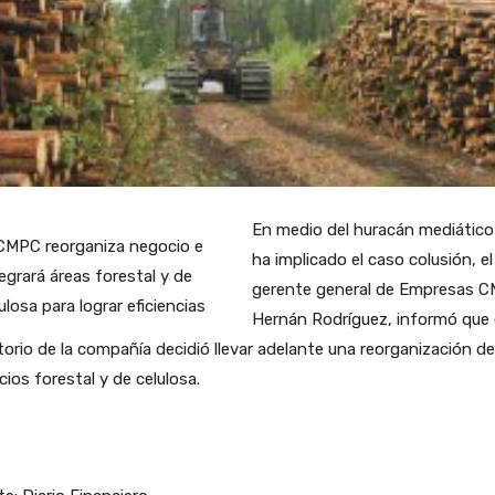
En medio del huracán mediático
ha implicado el caso colusión, el
gerente general de Empresas 
Hernán Rodríguez, informó que 
torio de la compañía decidió llevar adelante una reorganización d
ios forestal y de celulosa.