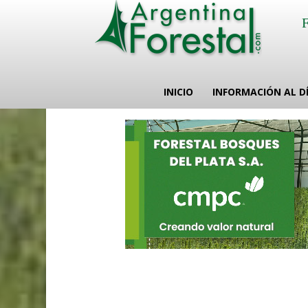
INICIO
INFORMACIÓN AL D