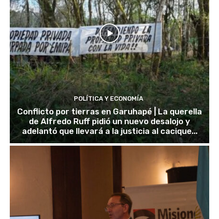
POLÍTICA Y ECONOMÍA
Conflicto por tierras en Garuhapé | La querella
de Alfredo Ruff pidió un nuevo desalojo y
adelantó que llevará a la justicia al cacique...