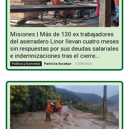
Misiones | Más de 130 ex trabajadores
del aserradero Linor llevan cuatro meses
sin respuestas por sus deudas salariales
e indemnizaciones tras el cierre...
Patricia Escobar
-
07/08/2026
Política y Economía