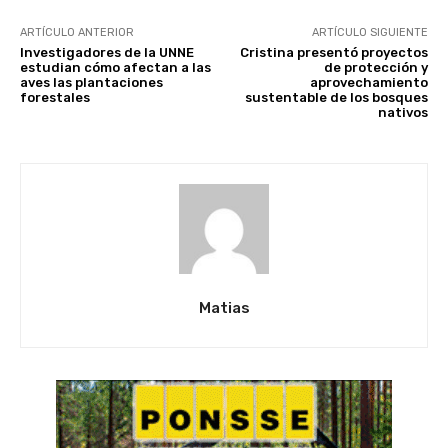
ARTÍCULO ANTERIOR
ARTÍCULO SIGUIENTE
Investigadores de la UNNE
Cristina presentó proyectos
estudian cómo afectan a las
de protección y
aves las plantaciones
aprovechamiento
forestales
sustentable de los bosques
nativos
Matias