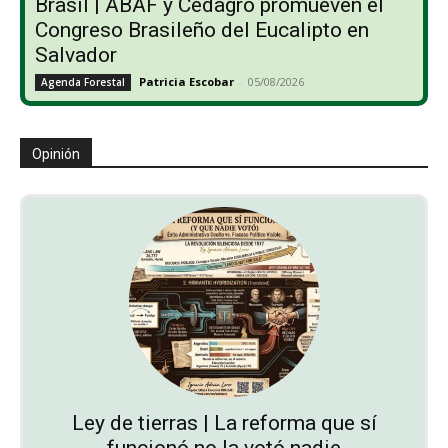
Brasil | ABAF y Cedagro promueven el
Congreso Brasileño del Eucalipto en
Salvador
Patricia Escobar
-
05/08/2026
Agenda Forestal
Opinión
Ley de tierras | La reforma que sí