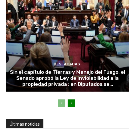
DESTACADAS
Sin el capítulo de Tierras y Manejo del Fuego, el
Senado aprobó la Ley de Inviolabilidad a la
propiedad privada : en Diputados se...
Últimas noticias