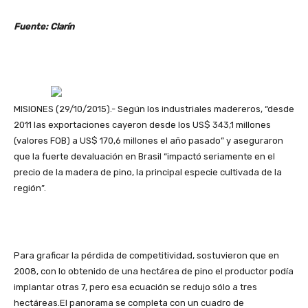
Fuente: Clarín
MISIONES (29/10/2015).- Según los industriales madereros, “desde
2011 las exportaciones cayeron desde los US$ 343,1 millones
(valores FOB) a US$ 170,6 millones el año pasado” y aseguraron
que la fuerte devaluación en Brasil “impactó seriamente en el
precio de la madera de pino, la principal especie cultivada de la
región”.
Para graficar la pérdida de competitividad, sostuvieron que en
2008, con lo obtenido de una hectárea de pino el productor podía
implantar otras 7, pero esa ecuación se redujo sólo a tres
hectáreas.El panorama se completa con un cuadro de