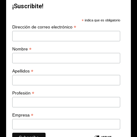
¡Suscribite!
*
indica que es obligatorio
*
Dirección de correo electrónico
*
Nombre
*
Apellidos
*
Profesión
*
Empresa