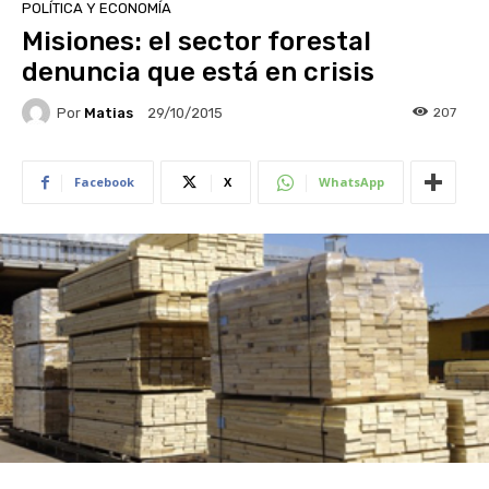
POLÍTICA Y ECONOMÍA
Misiones: el sector forestal
denuncia que está en crisis
Por
Matias
207
29/10/2015
Facebook
X
WhatsApp