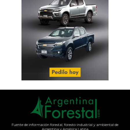
Fuente de información forestal, foresto-industrial y ambiental de
Argentina y América Latina