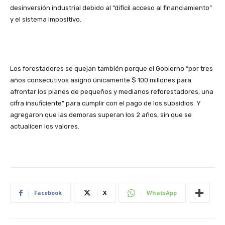
desinversión industrial debido al “difícil acceso al financiamiento”
y el sistema impositivo.
Los forestadores se quejan también porque el Gobierno “por tres
años consecutivos asignó únicamente $ 100 millones para
afrontar los planes de pequeños y medianos reforestadores, una
cifra insuficiente” para cumplir con el pago de los subsidios. Y
agregaron que las demoras superan los 2 años, sin que se
actualicen los valores.
Facebook
X
WhatsApp