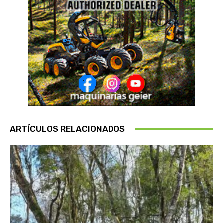
ARTÍCULOS RELACIONADOS