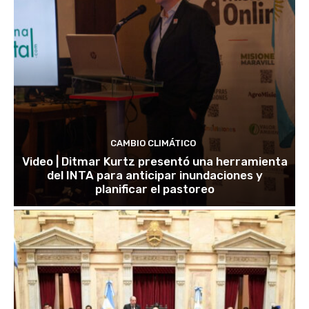
CAMBIO CLIMÁTICO
Video | Ditmar Kurtz presentó una herramienta
del INTA para anticipar inundaciones y
planificar el pastoreo