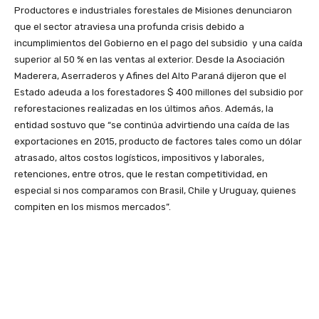
Productores e industriales forestales de Misiones denunciaron
que el sector atraviesa una profunda crisis debido a
incumplimientos del Gobierno en el pago del subsidio y una caída
superior al 50 % en las ventas al exterior. Desde la Asociación
Maderera, Aserraderos y Afines del Alto Paraná dijeron que el
Estado adeuda a los forestadores $ 400 millones del subsidio por
reforestaciones realizadas en los últimos años. Además, la
entidad sostuvo que “se continúa advirtiendo una caída de las
exportaciones en 2015, producto de factores tales como un dólar
atrasado, altos costos logísticos, impositivos y laborales,
retenciones, entre otros, que le restan competitividad, en
especial si nos comparamos con Brasil, Chile y Uruguay, quienes
compiten en los mismos mercados”.