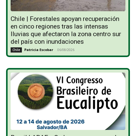
Chile | Forestales apoyan recuperación
en cinco regiones tras las intensas
lluvias que afectaron la zona centro sur
del país con inundaciones
Patricia Escobar
-
06/08/2026
Chile