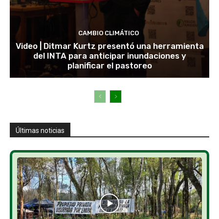
CAMBIO CLIMÁTICO
Video | Ditmar Kurtz presentó una herramienta
del INTA para anticipar inundaciones y
planificar el pastoreo
Últimas noticias