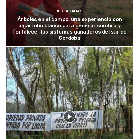
DESTACADAS
Árboles en el campo: una experiencia con
algarrobo blanco para generar sombra y
fortalecer los sistemas ganaderos del sur de
Córdoba