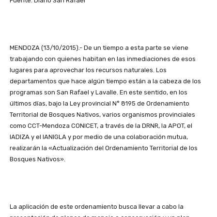
Fuente: Diario San Rafael
MENDOZA (13/10/2015).- De un tiempo a esta parte se viene
trabajando con quienes habitan en las inmediaciones de esos
lugares para aprovechar los recursos naturales. Los
departamentos que hace algún tiempo están a la cabeza de los
programas son San Rafael y Lavalle. En este sentido, en los
últimos días, bajo la Ley provincial N° 8195 de Ordenamiento
Territorial de Bosques Nativos, varios organismos provinciales
como CCT-Mendoza CONICET, a través de la DRNR, la APOT, el
IADIZA y el IANIGLA y por medio de una colaboración mutua,
realizarán la «Actualización del Ordenamiento Territorial de los
Bosques Nativos».
La aplicación de este ordenamiento busca llevar a cabo la