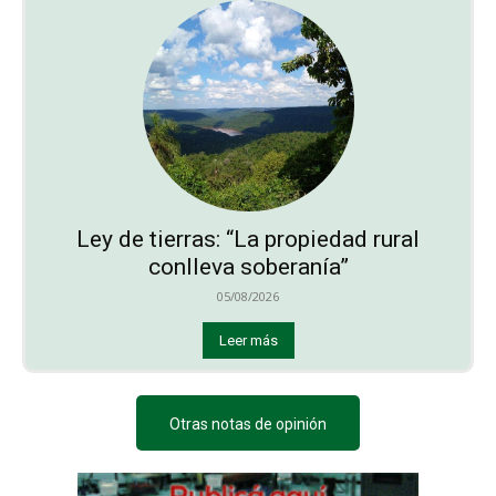
Ley de tierras: “La propiedad rural
conlleva soberanía”
05/08/2026
Leer más
Otras notas de opinión