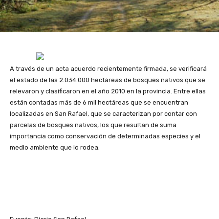
A través de un acta acuerdo recientemente firmada, se verificará
el estado de las 2.034.000 hectáreas de bosques nativos que se
relevaron y clasificaron en el año 2010 en la provincia. Entre ellas
están contadas más de 6 mil hectáreas que se encuentran
localizadas en San Rafael, que se caracterizan por contar con
parcelas de bosques nativos, los que resultan de suma
importancia como conservación de determinadas especies y el
medio ambiente que lo rodea.