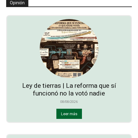
Opinión
Ley de tierras | La reforma que sí
funcionó no la votó nadie
08/08/2026
Leer más