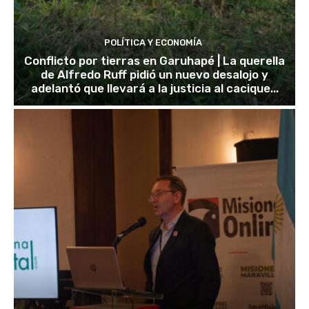
POLÍTICA Y ECONOMÍA
Conflicto por tierras en Garuhapé | La querella
de Alfredo Ruff pidió un nuevo desalojo y
adelantó que llevará a la justicia al cacique...