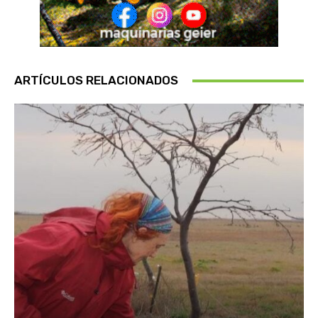
ARTÍCULOS RELACIONADOS