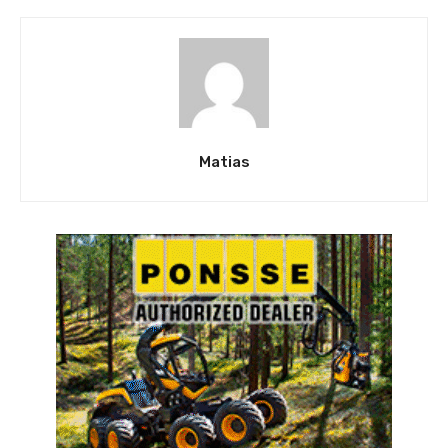
Matias