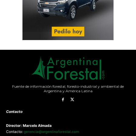
Fuente de información forestal, foresto-industrial y ambiental de
Argentina y América Latina
Contacto
Director: Marcelo Almada
Contacto:
gerencia@argentinaforestal.com