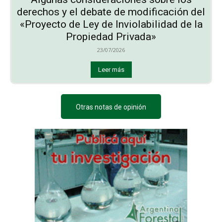
derechos y el debate de modificación del
«Proyecto de Ley de Inviolabilidad de la
Propiedad Privada»
23/07/2026
Leer más
Otras notas de opinión