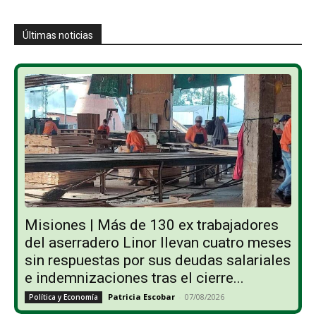
Últimas noticias
Misiones | Más de 130 ex trabajadores
del aserradero Linor llevan cuatro meses
sin respuestas por sus deudas salariales
e indemnizaciones tras el cierre...
Patricia Escobar
-
07/08/2026
Política y Economía