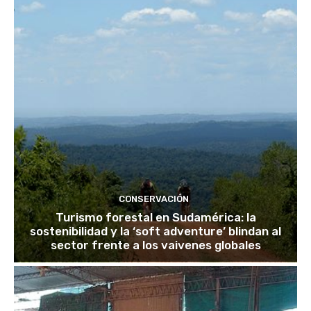
CONSERVACIÓN
Turismo forestal en Sudamérica: la
sostenibilidad y la ‘soft adventure’ blindan al
sector frente a los vaivenes globales