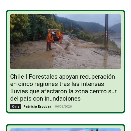
Chile | Forestales apoyan recuperación
en cinco regiones tras las intensas
lluvias que afectaron la zona centro sur
del país con inundaciones
Patricia Escobar
-
06/08/2026
Chile