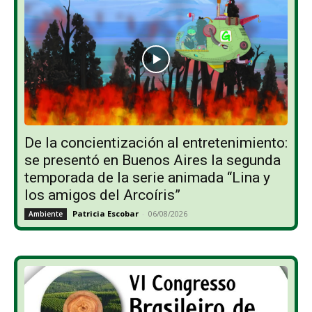
De la concientización al entretenimiento:
se presentó en Buenos Aires la segunda
temporada de la serie animada “Lina y
los amigos del Arcoíris”
Patricia Escobar
-
06/08/2026
Ambiente