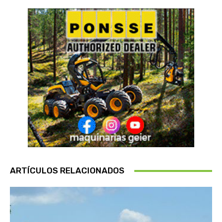
ARTÍCULOS RELACIONADOS