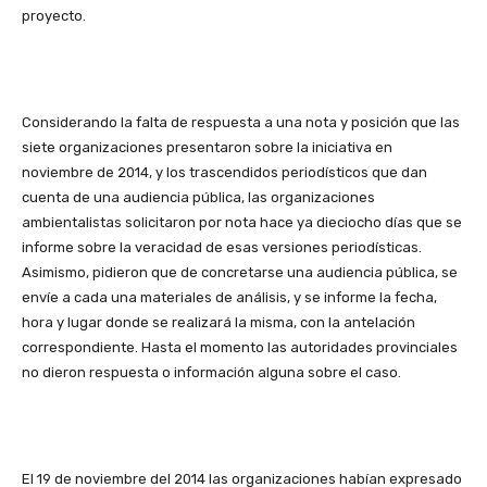
proyecto.
Considerando la falta de respuesta a una nota y posición que las
siete organizaciones presentaron sobre la iniciativa en
noviembre de 2014, y los trascendidos periodísticos que dan
cuenta de una audiencia pública, las organizaciones
ambientalistas solicitaron por nota hace ya dieciocho días que se
informe sobre la veracidad de esas versiones periodísticas.
Asimismo, pidieron que de concretarse una audiencia pública, se
envíe a cada una materiales de análisis, y se informe la fecha,
hora y lugar donde se realizará la misma, con la antelación
correspondiente. Hasta el momento las autoridades provinciales
no dieron respuesta o información alguna sobre el caso.
El 19 de noviembre del 2014 las organizaciones habían expresado