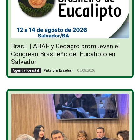
Brasil | ABAF y Cedagro promueven el
Congreso Brasileño del Eucalipto en
Salvador
Patricia Escobar
-
05/08/2026
Agenda Forestal