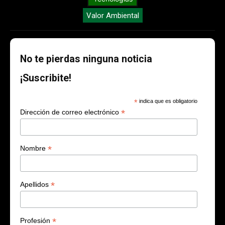
Valor Ambiental
No te pierdas ninguna noticia
¡Suscribite!
*
indica que es obligatorio
*
Dirección de correo electrónico
*
Nombre
*
Apellidos
*
Profesión