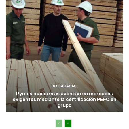
DESTACADAS
Pymes madereras avanzan en mercados
exigentes mediante la certificación PEFC en
grupo