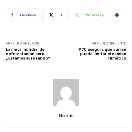
Facebook
X
WhatsApp
ARTÍCULO ANTERIOR
ARTÍCULO SIGUIENTE
La meta mundial de
IPCC asegura que aún se
deforestación cero
puede limitar el cambio
¿Estamos avanzando?
climático
Matias