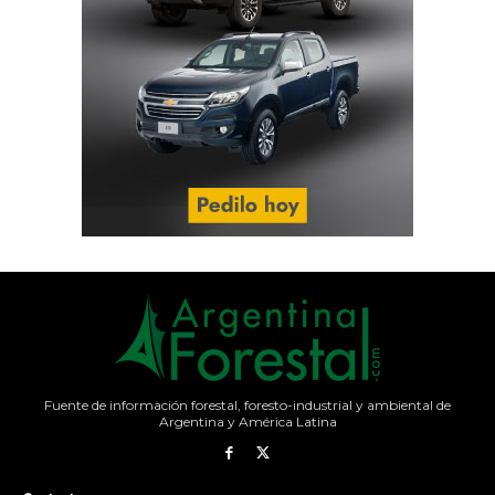
Fuente de información forestal, foresto-industrial y ambiental de
Argentina y América Latina