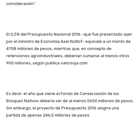
consideración”.
El 0,3% del Presupuesto Nacional 2016 –que fue presentado ayer
por el ministro de Economía Axel Kicillof– equivale a un monto de
4708 millones de pesos, mientras que, en concepto de
retenciones agroindustriales, deberían sumarse al menos otros
900 millones, según publica valorsoja.com.
Es decir: el año que viene el Fondo de Conservación de los
Bosques Nativos debería ser de al menos 5600 millones de pesos.
Sin embargo, el proyecto de Presupuesto 2016 asigna una
partida de apenas 246,5 millones de pesos.