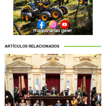
ARTÍCULOS RELACIONADOS