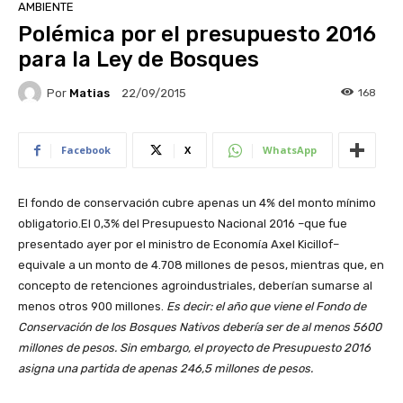
AMBIENTE
Polémica por el presupuesto 2016
para la Ley de Bosques
Por
Matias
168
22/09/2015
Facebook
X
WhatsApp
El fondo de conservación cubre apenas un 4% del monto mínimo
obligatorio.El 0,3% del Presupuesto Nacional 2016 –que fue
presentado ayer por el ministro de Economía Axel Kicillof–
equivale a un monto de 4.708 millones de pesos, mientras que, en
concepto de retenciones agroindustriales, deberían sumarse al
menos otros 900 millones.
Es decir: el año que viene el Fondo de
Conservación de los Bosques Nativos debería ser de al menos 5600
millones de pesos. Sin embargo, el proyecto de Presupuesto 2016
asigna una partida de apenas 246,5 millones de pesos.