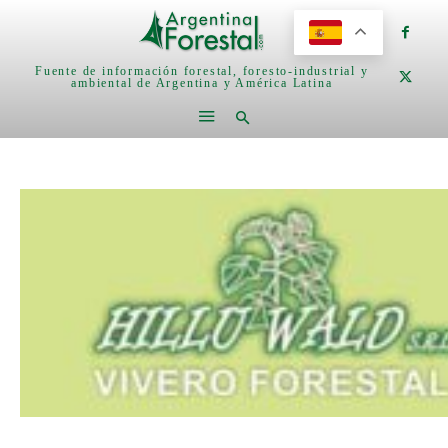
Fuente de información forestal, foresto-industrial y
ambiental de Argentina y América Latina