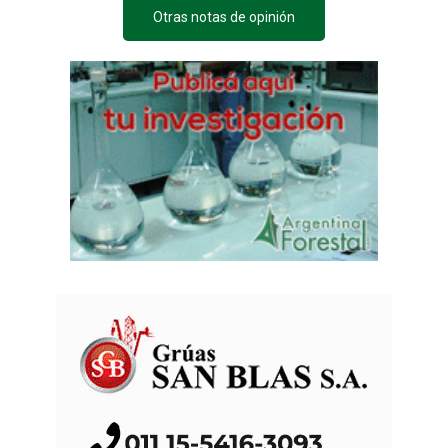
Otras notas de opinión