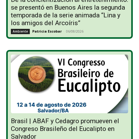
se presentó en Buenos Aires la segunda
temporada de la serie animada “Lina y
los amigos del Arcoíris”
Patricia Escobar
-
06/08/2026
Ambiente
Brasil | ABAF y Cedagro promueven el
Congreso Brasileño del Eucalipto en
Salvador