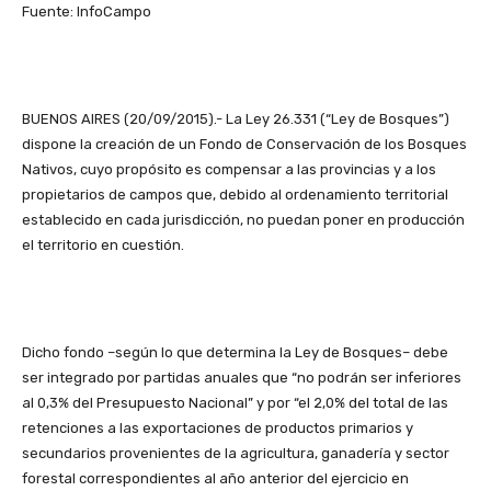
Fuente: InfoCampo
BUENOS AIRES (20/09/2015).- La Ley 26.331 (“Ley de Bosques”)
dispone la creación de un Fondo de Conservación de los Bosques
Nativos, cuyo propósito es compensar a las provincias y a los
propietarios de campos que, debido al ordenamiento territorial
establecido en cada jurisdicción, no puedan poner en producción
el territorio en cuestión.
Dicho fondo –según lo que determina la Ley de Bosques– debe
ser integrado por partidas anuales que “no podrán ser inferiores
al 0,3% del Presupuesto Nacional” y por “el 2,0% del total de las
retenciones a las exportaciones de productos primarios y
secundarios provenientes de la agricultura, ganadería y sector
forestal correspondientes al año anterior del ejercicio en