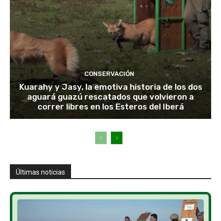
CONSERVACIÓN
Kuarahy y Jasy, la emotiva historia de los dos
aguará guazú rescatados que volvieron a
correr libres en los Esteros del Iberá
Últimas noticias