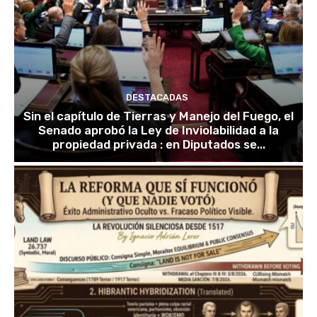
DESTACADAS
Sin el capítulo de Tierras y Manejo del Fuego, el
Senado aprobó la Ley de Inviolabilidad a la
propiedad privada : en Diputados se...