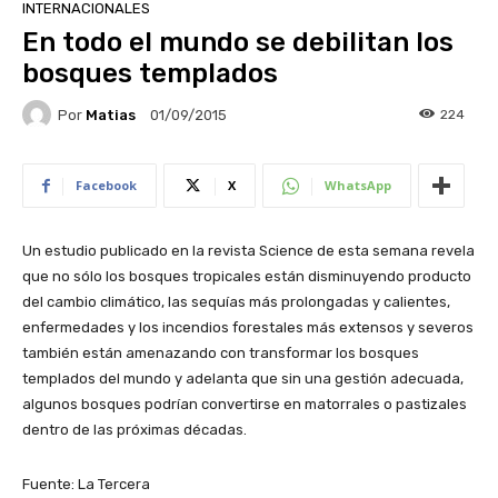
INTERNACIONALES
En todo el mundo se debilitan los
bosques templados
Por
Matias
224
01/09/2015
Facebook
X
WhatsApp
Un estudio publicado en la revista Science de esta semana revela
que no sólo los bosques tropicales están disminuyendo producto
del cambio climático, las sequías más prolongadas y calientes,
enfermedades y los incendios forestales más extensos y severos
también están amenazando con transformar los bosques
templados del mundo y adelanta que sin una gestión adecuada,
algunos bosques podrían convertirse en matorrales o pastizales
dentro de las próximas décadas.
Fuente: La Tercera