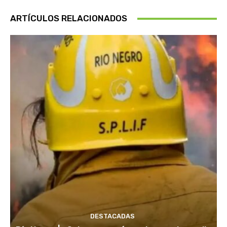
ARTÍCULOS RELACIONADOS
DESTACADAS