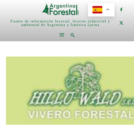
Fuente de información forestal, foresto-industrial y
ambiental de Argentina y América Latina