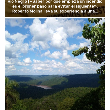
Río Negro | «Saber por qué empieza un incendio
es el primer paso para evitar el siguiente»:
Roberto Molina lleva su experiencia a una...