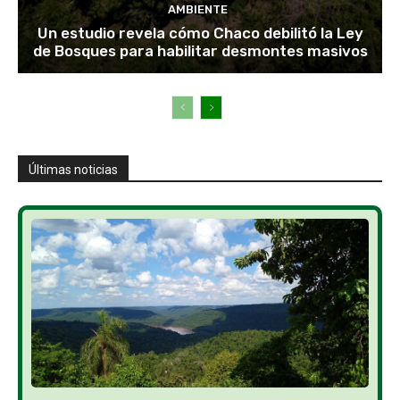
AMBIENTE
Un estudio revela cómo Chaco debilitó la Ley
de Bosques para habilitar desmontes masivos
Últimas noticias