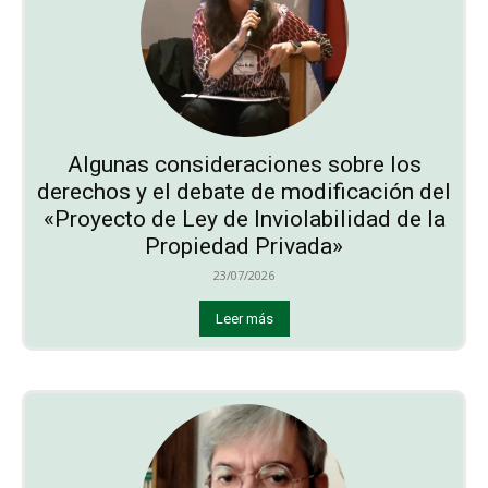
Algunas consideraciones sobre los
derechos y el debate de modificación del
«Proyecto de Ley de Inviolabilidad de la
Propiedad Privada»
23/07/2026
Leer más