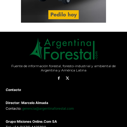
Fuente de información forestal, foresto-industrial y ambiental de
Argentina y América Latina
Contacto
Director: Marcelo Almada
Contacto:
gerencia@argentinaforestal.com
G
rupo Misiones
Online.Com
SA