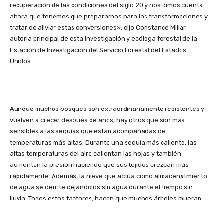
recuperación de las condiciones del siglo 20 y nos dimos cuenta
ahora que tenemos que prepararnos para las transformaciones y
tratar de aliviar estas conversiones», dijo Constance Millar,
autoria principal de esta investigación y ecóloga forestal de la
Estación de Investigación del Servicio Forestal del Estados
Unidos.
Aunque muchos bosques son extraordinariamente resistentes y
vuelven a crecer después de años, hay otros que son más
sensibles a las sequías que están acompañadas de
temperaturas más altas. Durante una sequía más caliente, las
altas temperaturas del aire calientan las hojas y también
aumentan la presión haciendo que sus tejidos crezcan más
rápidamente. Además, la nieve que actúa como almacenatmiento
de agua se derrite dejándolos sin agua durante el tiempo sin
lluvia. Todos estos factores, hacen que muchos árboles mueran.