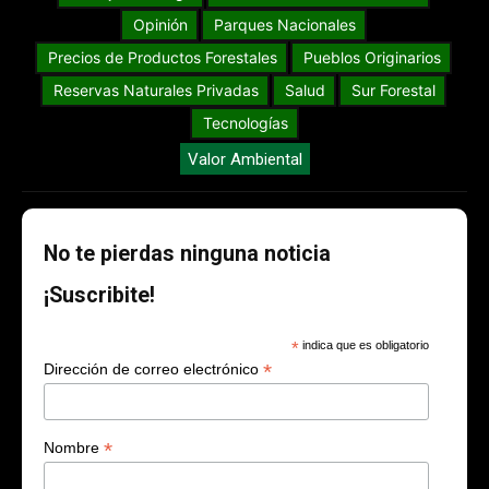
Opinión
Parques Nacionales
Precios de Productos Forestales
Pueblos Originarios
Reservas Naturales Privadas
Salud
Sur Forestal
Tecnologías
Valor Ambiental
No te pierdas ninguna noticia
¡Suscribite!
*
indica que es obligatorio
*
Dirección de correo electrónico
*
Nombre