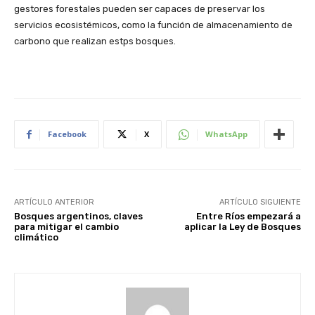
gestores forestales pueden ser capaces de preservar los
servicios ecosistémicos, como la función de almacenamiento de
carbono que realizan estps bosques.
Facebook
X
WhatsApp
ARTÍCULO ANTERIOR
ARTÍCULO SIGUIENTE
Bosques argentinos, claves
Entre Ríos empezará a
para mitigar el cambio
aplicar la Ley de Bosques
climático