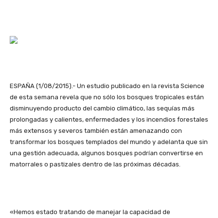
ESPAÑA (1/08/2015).- Un estudio publicado en la revista Science
de esta semana revela que no sólo los bosques tropicales están
disminuyendo producto del cambio climático, las sequías más
prolongadas y calientes, enfermedades y los incendios forestales
más extensos y severos también están amenazando con
transformar los bosques templados del mundo y adelanta que sin
una gestión adecuada, algunos bosques podrían convertirse en
matorrales o pastizales dentro de las próximas décadas.
«Hemos estado tratando de manejar la capacidad de