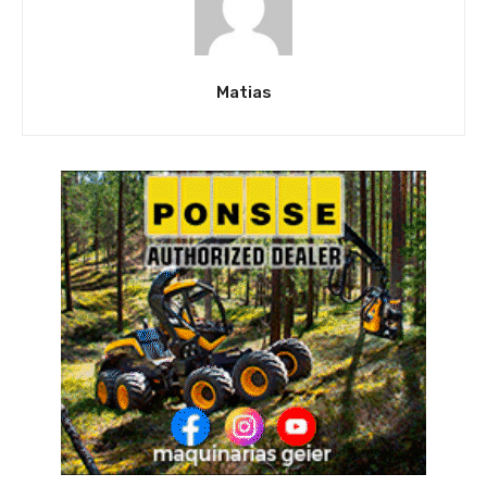
Matias