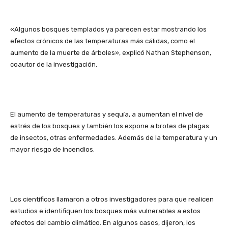
«Algunos bosques templados ya parecen estar mostrando los
efectos crónicos de las temperaturas más cálidas, como el
aumento de la muerte de árboles», explicó Nathan Stephenson,
coautor de la investigación.
El aumento de temperaturas y sequía, a aumentan el nivel de
estrés de los bosques y también los expone a brotes de plagas
de insectos, otras enfermedades. Además de la temperatura y un
mayor riesgo de incendios.
Los científicos llamaron a otros investigadores para que realicen
estudios e identifiquen los bosques más vulnerables a estos
efectos del cambio climático. En algunos casos, dijeron, los