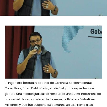
El ingeniero forestal y director de Gerencia Socioambiental
Consultora, Juan Pablo Cinto, analizó algunos aspectos que
generó una medida judicial de remate de unas 7 mil hectáreas de
propiedad de un privado en la Reserva de Biósfera Yabotí, en
Misiones, y que fue suspendida semanas atrás. Frente a las