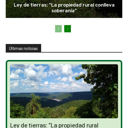
Ley de tierras: “La propiedad rural conlleva
soberanía”
Últimas noticias
Ley de tierras: “La propiedad rural