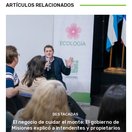
ARTÍCULOS RELACIONADOS
DESTACADAS
El negocio de cuidar el monte: El gobierno de
Misiones explicó a intendentes y propietarios