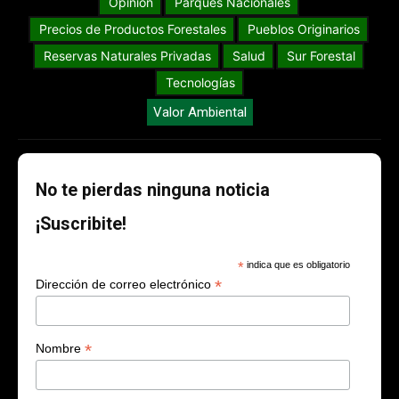
Opinión
Parques Nacionales
Precios de Productos Forestales
Pueblos Originarios
Reservas Naturales Privadas
Salud
Sur Forestal
Tecnologías
Valor Ambiental
No te pierdas ninguna noticia
¡Suscribite!
*
indica que es obligatorio
*
Dirección de correo electrónico
*
Nombre