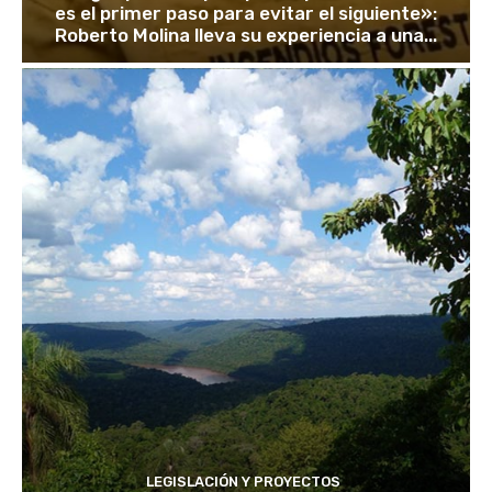
es el primer paso para evitar el siguiente»:
Roberto Molina lleva su experiencia a una...
LEGISLACIÓN Y PROYECTOS