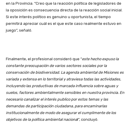
en la Provincia. “Creo que la reacción política de legisladores de
la oposición es consecuencia directa de la reacción social inicial.
Si este interés político es genuino u oportunista, el tiempo
permitirá apreciar cuál es el que este caso realmente estuvo en
juego”, señaló.
Finalmente, el profesional consideró que “
este hecho expuso la
constante preocupación de varios sectores sociales por la
conservación de biodiversidad. La agenda ambiental de Misiones es
variada y extensa en lo territorial y atraviesa todas las actividades,
incluyendo las productivas de marcada influencia sobre aguas y
suelos, factores ambientalmente sensibles en nuestra provincia. En
necesario canalizar el interés publico por estos temas y las
demandas de participación ciudadana, para encaminarlas
institucionalmente de modo de asegurar el cumplimente de los
objetivos de la política ambiental naciona
l”, concluyó.