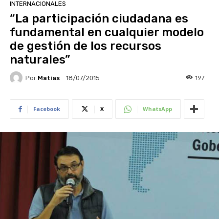
INTERNACIONALES
“La participación ciudadana es
fundamental en cualquier modelo
de gestión de los recursos
naturales”
Por
Matias
197
18/07/2015
Facebook
X
WhatsApp