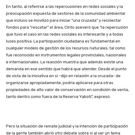
En tanto, al referirse a las repercusiones en redes sociales y la
preocupación expuesta de sectores de la comunidad ambiental
que incluso se movilizó para iniciar “una cruzada” y recolectar
fondos para “rescatar” el área, Cinto aseveró que “la repercusión
que tuvo el caso en las redes sociales es interesante y a todas
luces positiva. La participación ciudadana es fundamental en
cualquier modelo de gestión de los recursos naturales, tal como
fue reconocido en instrumentos legales provinciales, nacionales
e internacionales. La reacción muestra que además existe una
demanda en ese sentido que habrá que atender. Desde el punto
de vista de la iniciativa en sí –dijo en relación a la cruzada- de
organizarse apropiadamente, podría aplicarse para otras
propiedades de alto valor de conservación en condición de venta,
tanto dentro como fuera de la Reserva Yaboti”, expresó.
Pero la situación de remate judicial y la intención de participación
de la gente también abrió otro debate sobre si al ser un tema