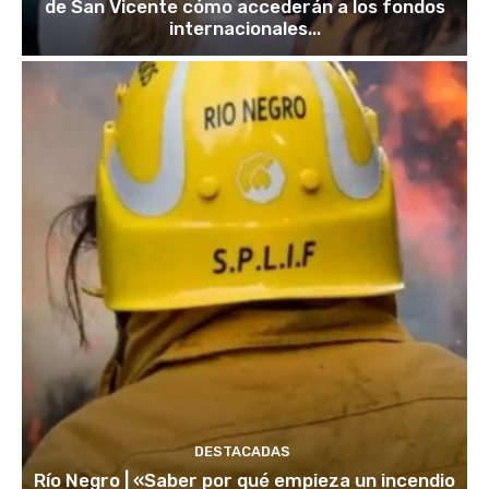
de San Vicente cómo accederán a los fondos
internacionales...
DESTACADAS
Río Negro | «Saber por qué empieza un incendio