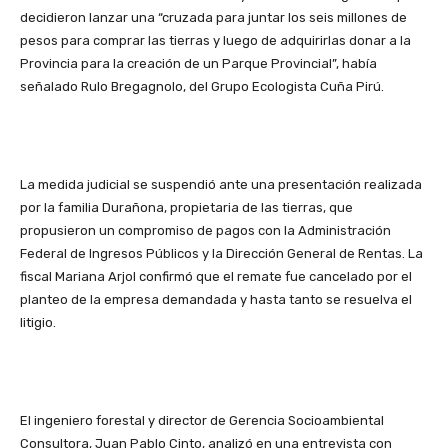
decidieron lanzar una “cruzada para juntar los seis millones de
pesos para comprar las tierras y luego de adquirirlas donar a la
Provincia para la creación de un Parque Provincial”, había
señalado Rulo Bregagnolo, del Grupo Ecologista Cuña Pirú.
La medida judicial se suspendió ante una presentación realizada
por la familia Durañona, propietaria de las tierras, que
propusieron un compromiso de pagos con la Administración
Federal de Ingresos Públicos y la Dirección General de Rentas. La
fiscal Mariana Arjol confirmó que el remate fue cancelado por el
planteo de la empresa demandada y hasta tanto se resuelva el
litigio.
El ingeniero forestal y director de Gerencia Socioambiental
Consultora, Juan Pablo Cinto, analizó en una entrevista con