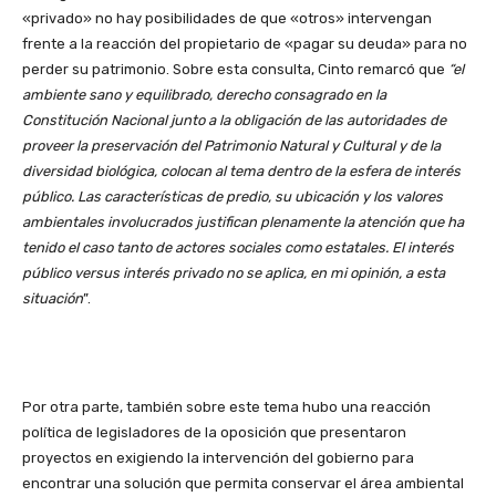
«privado» no hay posibilidades de que «otros» intervengan
frente a la reacción del propietario de «pagar su deuda» para no
perder su patrimonio. Sobre esta consulta, Cinto remarcó que
“el
ambiente sano y equilibrado, derecho consagrado en la
Constitución Nacional junto a la obligación de las autoridades de
proveer la preservación del Patrimonio Natural y Cultural y de la
diversidad biológica, colocan al tema dentro de la esfera de interés
público. Las características de predio, su ubicación y los valores
ambientales involucrados justifican plenamente la atención que ha
tenido el caso tanto de actores sociales como estatales. El interés
público versus interés privado no se aplica, en mi opinión, a esta
situación
”.
Por otra parte, también sobre este tema hubo una reacción
política de legisladores de la oposición que presentaron
proyectos en exigiendo la intervención del gobierno para
encontrar una solución que permita conservar el área ambiental