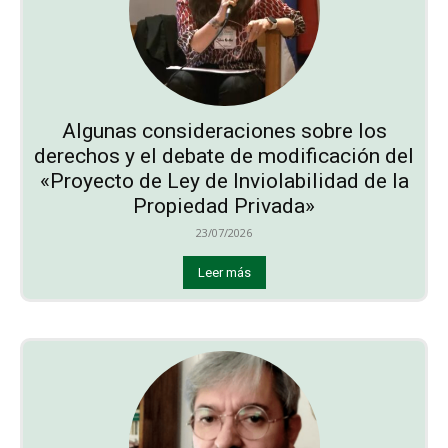
Algunas consideraciones sobre los
derechos y el debate de modificación del
«Proyecto de Ley de Inviolabilidad de la
Propiedad Privada»
23/07/2026
Leer más