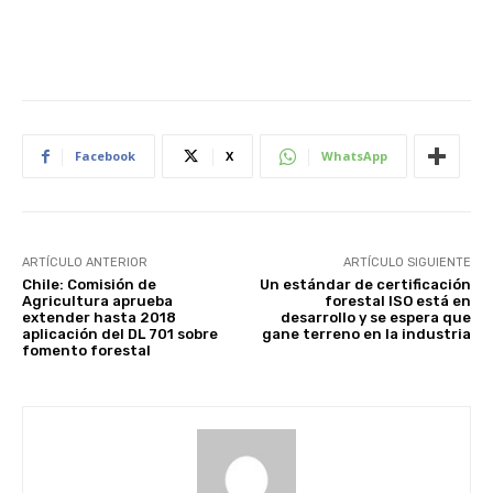
Facebook
X
WhatsApp
ARTÍCULO ANTERIOR
ARTÍCULO SIGUIENTE
Chile: Comisión de
Un estándar de certificación
Agricultura aprueba
forestal ISO está en
extender hasta 2018
desarrollo y se espera que
aplicación del DL 701 sobre
gane terreno en la industria
fomento forestal