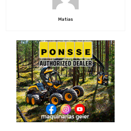
Matias