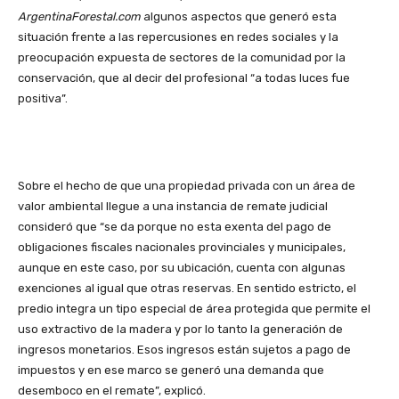
ArgentinaForestal.com
algunos aspectos que generó esta
situación frente a las repercusiones en redes sociales y la
preocupación expuesta de sectores de la comunidad por la
conservación, que al decir del profesional “a todas luces fue
positiva”.
Sobre el hecho de que una propiedad privada con un área de
valor ambiental llegue a una instancia de remate judicial
consideró que “se da porque no esta exenta del pago de
obligaciones fiscales nacionales provinciales y municipales,
aunque en este caso, por su ubicación, cuenta con algunas
exenciones al igual que otras reservas. En sentido estricto, el
predio integra un tipo especial de área protegida que permite el
uso extractivo de la madera y por lo tanto la generación de
ingresos monetarios. Esos ingresos están sujetos a pago de
impuestos y en ese marco se generó una demanda que
desemboco en el remate”, explicó.