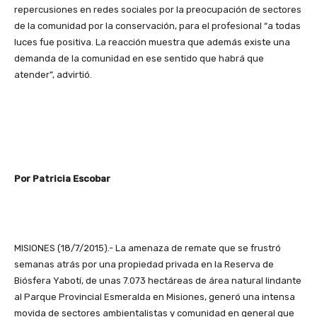
repercusiones en redes sociales por la preocupación de sectores
de la comunidad por la conservación, para el profesional “a todas
luces fue positiva. La reacción muestra que además existe una
demanda de la comunidad en ese sentido que habrá que
atender”, advirtió.
Por Patricia Escobar
MISIONES (18/7/2015).- La amenaza de remate que se frustró
semanas atrás por una propiedad privada en la Reserva de
Biósfera Yabotí, de unas 7.073 hectáreas de área natural lindante
al Parque Provincial Esmeralda en Misiones, generó una intensa
movida de sectores ambientalistas y comunidad en general que