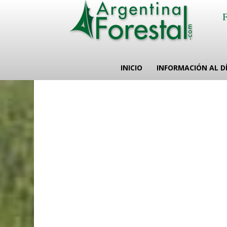
INICIO
INFORMACIÓN AL D