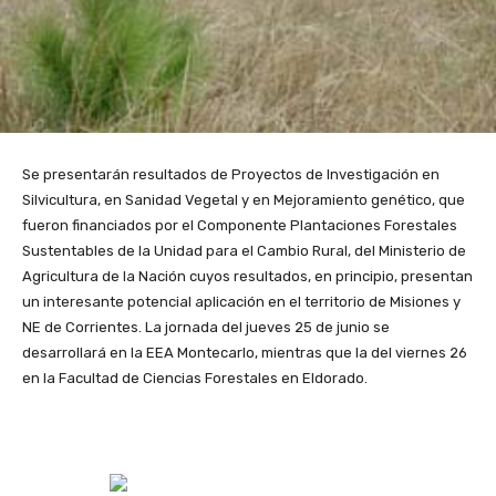
Se presentarán resultados de Proyectos de Investigación en
Silvicultura, en Sanidad Vegetal y en Mejoramiento genético, que
fueron financiados por el Componente Plantaciones Forestales
Sustentables de la Unidad para el Cambio Rural, del Ministerio de
Agricultura de la Nación cuyos resultados, en principio, presentan
un interesante potencial aplicación en el territorio de Misiones y
NE de Corrientes. La jornada del jueves 25 de junio se
desarrollará en la EEA Montecarlo, mientras que la del viernes 26
en la Facultad de Ciencias Forestales en Eldorado.