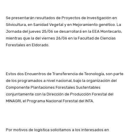
Se presentarán resultados de Proyectos de Investigación en
Silvicultura, en Sanidad Vegetal y en Mejoramiento genético. La
Jornada del jueves 25/06 se desarrollará en la EEA Montecarlo,
mientras que la del viernes 26/06 en la Facultad de Ciencias
Forestales en Eldorado.
Estos dos Encuentros de Transferencia de Tecnología, son parte
de los programados a nivel nacional, bajo la organización del
Componente Plantaciones Forestales Sustentables
conjuntamente con la Dirección de Producción Forestal del
MINAGRI, el Programa Nacional Forestal del INTA.
Por motivos de logística solicitamos a los interesados en