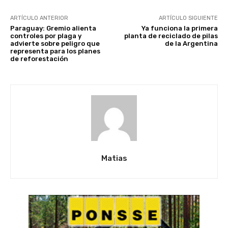
ARTÍCULO ANTERIOR
ARTÍCULO SIGUIENTE
Paraguay: Gremio alienta
Ya funciona la primera
controles por plaga y
planta de reciclado de pilas
advierte sobre peligro que
de la Argentina
representa para los planes
de reforestación
Matias