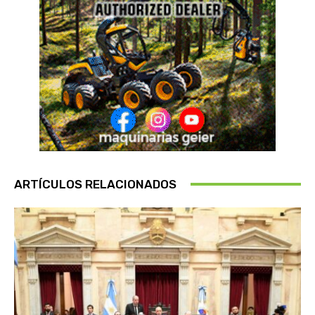
ARTÍCULOS RELACIONADOS