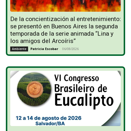
De la concientización al entretenimiento:
se presentó en Buenos Aires la segunda
temporada de la serie animada “Lina y
los amigos del Arcoíris”
Patricia Escobar
-
06/08/2026
Ambiente