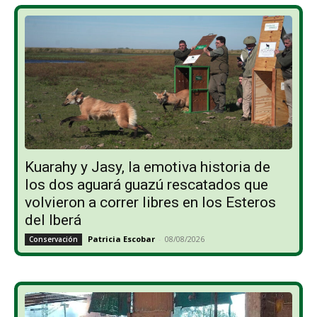
Kuarahy y Jasy, la emotiva historia de
los dos aguará guazú rescatados que
volvieron a correr libres en los Esteros
del Iberá
Patricia Escobar
-
08/08/2026
Conservación