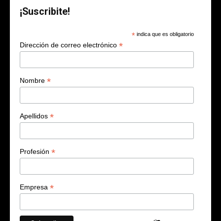
¡Suscribite!
*
indica que es obligatorio
*
Dirección de correo electrónico
*
Nombre
*
Apellidos
*
Profesión
*
Empresa