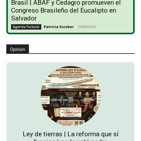
Brasil | ABAF y Cedagro promueven el
Congreso Brasileño del Eucalipto en
Salvador
Patricia Escobar
-
05/08/2026
Agenda Forestal
Opinión
Ley de tierras | La reforma que sí