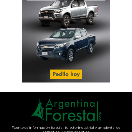
Fuente de información forestal, foresto-industrial y ambiental de
Argentina y América Latina