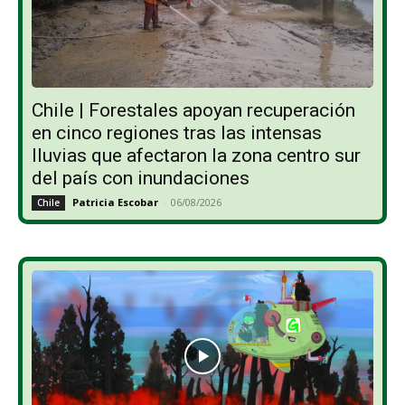
Chile | Forestales apoyan recuperación
en cinco regiones tras las intensas
lluvias que afectaron la zona centro sur
del país con inundaciones
Patricia Escobar
-
06/08/2026
Chile