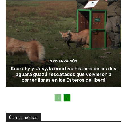
CONSERVACIÓN
Kuarahy y Jasy, la emotiva historia de los dos
aguará guazú rescatados que volvieron a
correr libres en los Esteros del Iberá
Últimas noticias