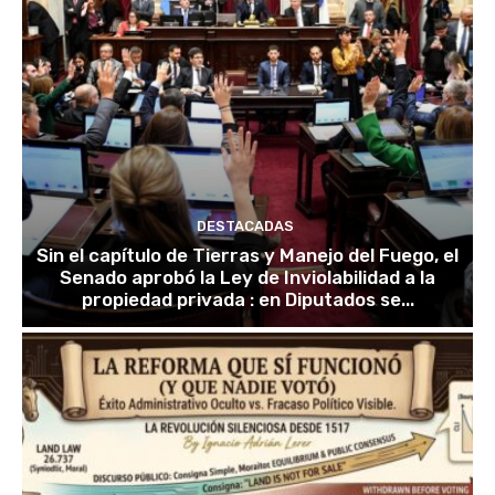
DESTACADAS
Sin el capítulo de Tierras y Manejo del Fuego, el
Senado aprobó la Ley de Inviolabilidad a la
propiedad privada : en Diputados se...