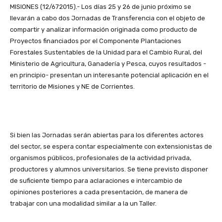
MISIONES (12/672015).- Los días 25 y 26 de junio próximo se
llevarán a cabo dos Jornadas de Transferencia con el objeto de
compartir y analizar información originada como producto de
Proyectos financiados por el Componente Plantaciones
Forestales Sustentables de la Unidad para el Cambio Rural, del
Ministerio de Agricultura, Ganadería y Pesca, cuyos resultados -
en principio- presentan un interesante potencial aplicación en el
territorio de Misiones y NE de Corrientes.
Si bien las Jornadas serán abiertas para los diferentes actores
del sector, se espera contar especialmente con extensionistas de
organismos públicos, profesionales de la actividad privada,
productores y alumnos universitarios. Se tiene previsto disponer
de suficiente tiempo para aclaraciones e intercambio de
opiniones posteriores a cada presentación, de manera de
trabajar con una modalidad similar a la un Taller.