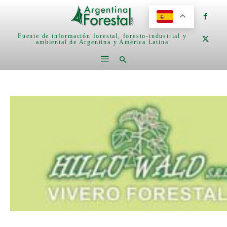
Fuente de información forestal, foresto-industrial y
ambiental de Argentina y América Latina