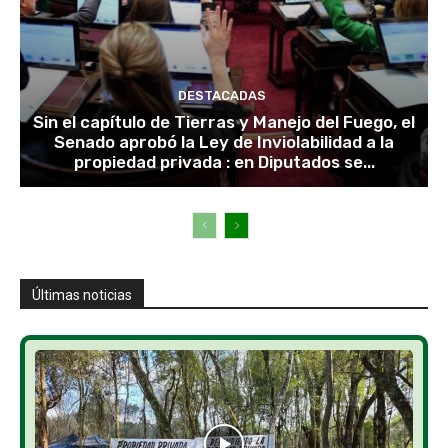
DESTACADAS
Sin el capítulo de Tierras y Manejo del Fuego, el
Senado aprobó la Ley de Inviolabilidad a la
propiedad privada : en Diputados se...
Últimas noticias