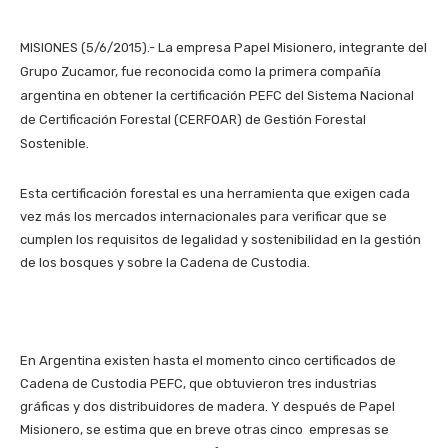
MISIONES (5/6/2015).- La empresa Papel Misionero, integrante del
Grupo Zucamor, fue reconocida como la primera compañía
argentina en obtener la certificación PEFC del Sistema Nacional
de Certificación Forestal (CERFOAR) de Gestión Forestal
Sostenible.
Esta certificación forestal es una herramienta que exigen cada
vez más los mercados internacionales para verificar que se
cumplen los requisitos de legalidad y sostenibilidad en la gestión
de los bosques y sobre la Cadena de Custodia.
En Argentina existen hasta el momento cinco certificados de
Cadena de Custodia PEFC, que obtuvieron tres industrias
gráficas y dos distribuidores de madera. Y después de Papel
Misionero, se estima que en breve otras cinco empresas se