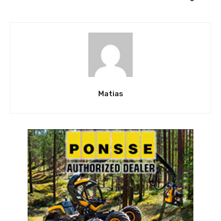
Matias