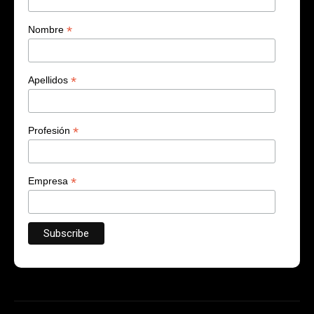
*
Nombre
*
Apellidos
*
Profesión
*
Empresa