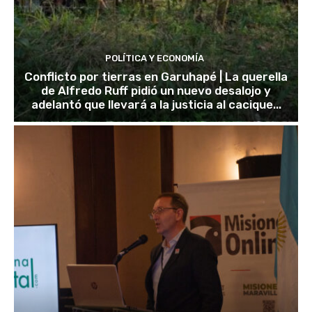
POLÍTICA Y ECONOMÍA
Conflicto por tierras en Garuhapé | La querella
de Alfredo Ruff pidió un nuevo desalojo y
adelantó que llevará a la justicia al cacique...