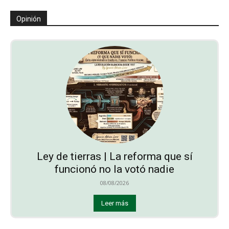
Opinión
Ley de tierras | La reforma que sí
funcionó no la votó nadie
08/08/2026
Leer más