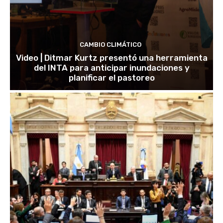
CAMBIO CLIMÁTICO
Video | Ditmar Kurtz presentó una herramienta
del INTA para anticipar inundaciones y
planificar el pastoreo