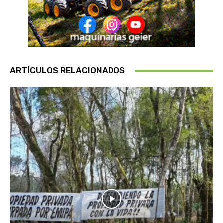
ARTÍCULOS RELACIONADOS