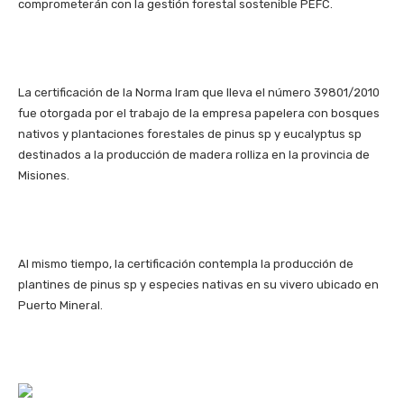
comprometerán con la gestión forestal sostenible PEFC.
La certificación de la Norma Iram que lleva el número 39801/2010
fue otorgada por el trabajo de la empresa papelera con bosques
nativos y plantaciones forestales de pinus sp y eucalyptus sp
destinados a la producción de madera rolliza en la provincia de
Misiones.
Al mismo tiempo, la certificación contempla la producción de
plantines de pinus sp y especies nativas en su vivero ubicado en
Puerto Mineral.