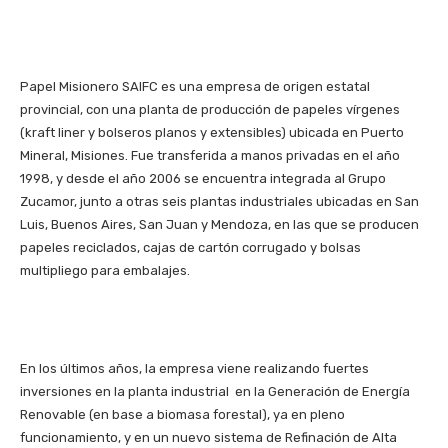
Papel Misionero SAIFC es una empresa de origen estatal
provincial, con una planta de producción de papeles vírgenes
(kraft liner y bolseros planos y extensibles) ubicada en Puerto
Mineral, Misiones. Fue transferida a manos privadas en el año
1998, y desde el año 2006 se encuentra integrada al Grupo
Zucamor, junto a otras seis plantas industriales ubicadas en San
Luis, Buenos Aires, San Juan y Mendoza, en las que se producen
papeles reciclados, cajas de cartón corrugado y bolsas
multipliego para embalajes.
En los últimos años, la empresa viene realizando fuertes
inversiones en la planta industrial en la Generación de Energía
Renovable (en base a biomasa forestal), ya en pleno
funcionamiento, y en un nuevo sistema de Refinación de Alta