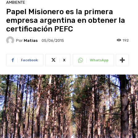
AMBIENTE
Papel Misionero es la primera
empresa argentina en obtener la
certificación PEFC
Por
Matias
192
05/06/2015
Facebook
X
WhatsApp