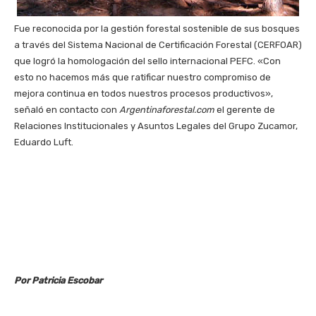
Fue reconocida por la gestión forestal sostenible de sus bosques
a través del Sistema Nacional de Certificación Forestal (CERFOAR)
que logró la homologación del sello internacional PEFC. «Con
esto no hacemos más que ratificar nuestro compromiso de
mejora continua en todos nuestros procesos productivos»,
señaló en contacto con
Argentinaforestal.com
el gerente de
Relaciones Institucionales y Asuntos Legales del Grupo Zucamor,
Eduardo Luft.
Por Patricia Escobar