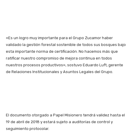
«Es un logro muy importante para el Grupo Zucamor haber
validado la gestión forestal sostenible de todos sus bosques bajo
esta importante norma de certificación. No hacemos más que
ratificar nuestro compromiso de mejora continua en todos
nuestros procesos productivos», sostuvo Eduardo Luft, gerente
de Relaciones Institucionales y Asuntos Legales del Grupo.
El documento otorgado a Papel Misionero tendrá validez hasta el
19 de abril de 2018 y estará sujeto a auditorías de control y
seguimiento protocolar.