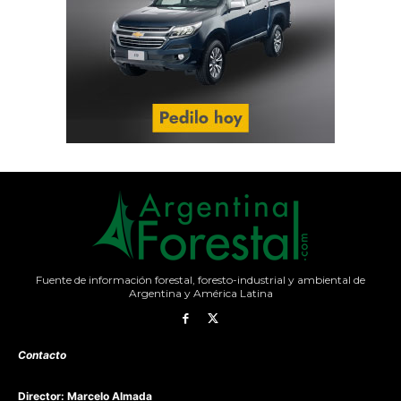
Fuente de información forestal, foresto-industrial y ambiental de
Argentina y América Latina
Contacto
Director: Marcelo Almada