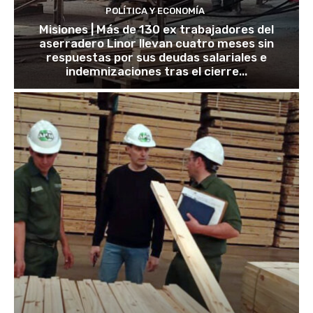
POLÍTICA Y ECONOMÍA
Misiones | Más de 130 ex trabajadores del
aserradero Linor llevan cuatro meses sin
respuestas por sus deudas salariales e
indemnizaciones tras el cierre...