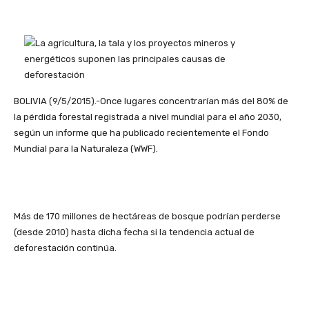
BOLIVIA (9/5/2015).-Once lugares concentrarían más del 80% de
la pérdida forestal registrada a nivel mundial para el año 2030,
según un informe que ha publicado recientemente el Fondo
Mundial para la Naturaleza (WWF).
Más de 170 millones de hectáreas de bosque podrían perderse
(desde 2010) hasta dicha fecha si la tendencia actual de
deforestación continúa.