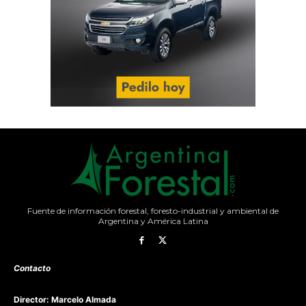
Fuente de información forestal, foresto-industrial y ambiental de
Argentina y América Latina
Contacto
Director: Marcelo Almada