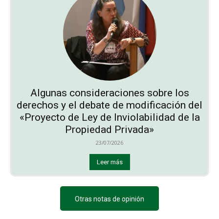
Algunas consideraciones sobre los
derechos y el debate de modificación del
«Proyecto de Ley de Inviolabilidad de la
Propiedad Privada»
23/07/2026
Leer más
Otras notas de opinión