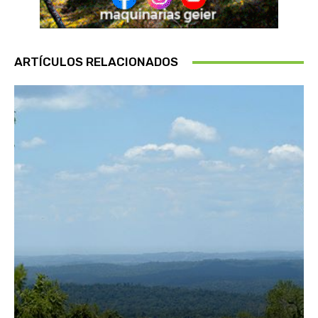
ARTÍCULOS RELACIONADOS