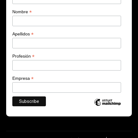
*
Nombre
*
Apellidos
*
Profesión
*
Empresa