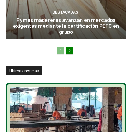
DESTACADAS
Pymes madereras avanzan en mercados
exigentes mediante la certificación PEFC en
grupo
Últimas noticias