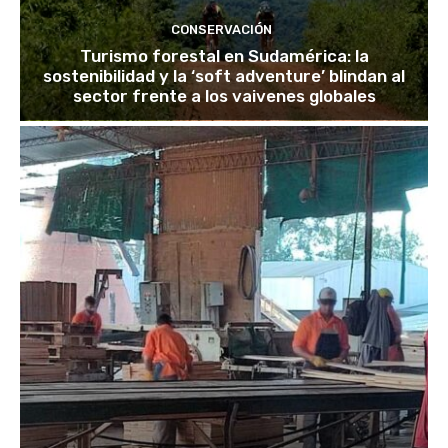
CONSERVACIÓN
Turismo forestal en Sudamérica: la
sostenibilidad y la ‘soft adventure’ blindan al
sector frente a los vaivenes globales