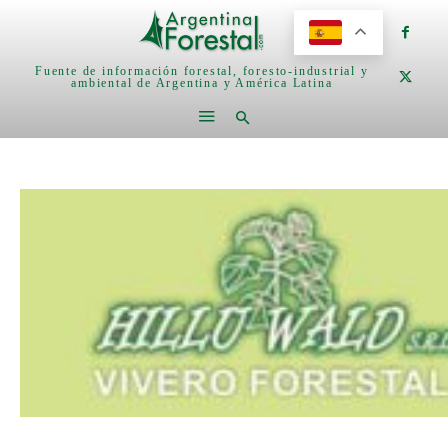
Fuente de información forestal, foresto-industrial y
ambiental de Argentina y América Latina