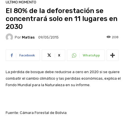
ULTIMO MOMENTO
El 80% de la deforestación se
concentrará solo en 11 lugares en
2030
Por
Matias
208
09/05/2015
Facebook
X
WhatsApp
La pérdida de bosque debe reducirse a cero en 2020 si se quiere
combatir el cambio climático y las perdidas económicas, explica el
Fondo Mundial para la Naturaleza en su informe.
Fuente: Cámara Forestal de Bolivia