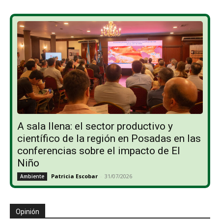
A sala llena: el sector productivo y
científico de la región en Posadas en las
conferencias sobre el impacto de El
Niño
Patricia Escobar
-
31/07/2026
Ambiente
Opinión