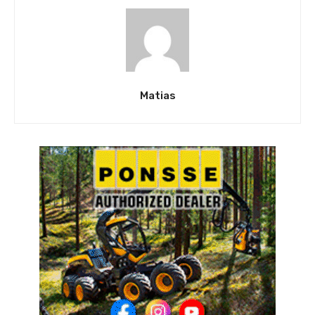
Matias