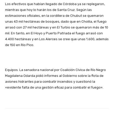
Los efectivos que habían llegado de Córdoba ya se replegaron,
mientras que hoy lo harán los de Santa Cruz. Según las
estimaciones oficiales, en la cordillera de Chubut se quemaron
unas 43 mil hectáreas de bosques, dado que en Cholila, el fuego
arrasó con 27 mil hectáreas y en El Turbio se quemaron más de 10
mil. En tanto, en El Hoyo y Puerto Patriada el fuego arrasó con
4.400 hectáreas y en Los Alerces se cree que unas 1.600, además
de 150 en Río Pico.
Equipos. La senadora nacional por Coalición Cívica de Río Negro
Magdalena Odarda pidió informes al Gobierno sobre la flota de
aviones hidrantes para combatir incendios y cuestionó la
«evidente falta de una gestión eficaz para combatir el fuego».