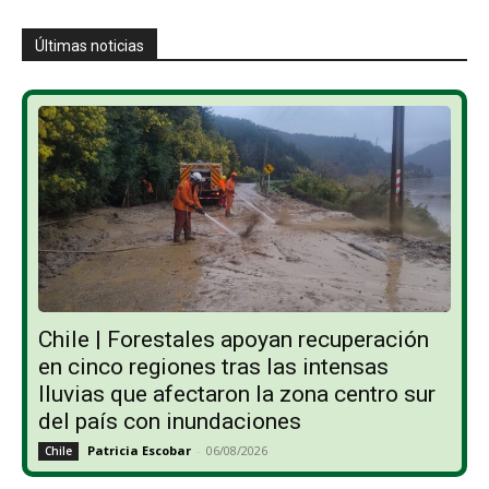
Últimas noticias
Chile | Forestales apoyan recuperación
en cinco regiones tras las intensas
lluvias que afectaron la zona centro sur
del país con inundaciones
Patricia Escobar
-
06/08/2026
Chile