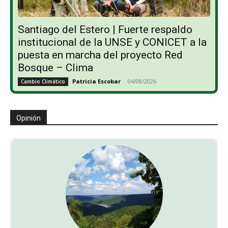
Santiago del Estero | Fuerte respaldo
institucional de la UNSE y CONICET a la
puesta en marcha del proyecto Red
Bosque – Clima
Patricia Escobar
-
04/08/2026
Cambio Climático
Opinión