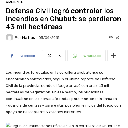
AMBIENTE
Defensa Civil logró controlar los
incendios en Chubut: se perdieron
43 mil hectáreas
Por
Matias
167
05/04/2015
Facebook
X
WhatsApp
Los incendios forestales en la cordillera chubutense se
encontraban controlados, según el último reporte de Defensa
Civil de la provincia, donde el fuego arrasó con unas 43 mil
hectáreas de vegetación. En ese marco, los brigadistas
continuaban en las zonas afectadas para mantener la llamada
«guardia de cenizas» para evitar posibles reinicios del fuego con
apoyo de helicópteros y aviones hidrantes.