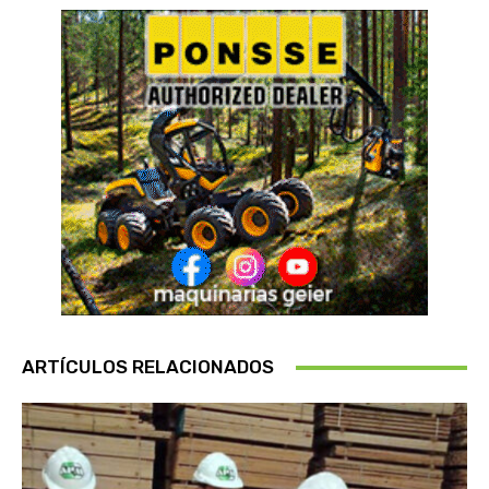
ARTÍCULOS RELACIONADOS