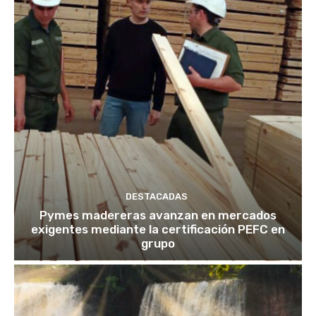
DESTACADAS
Pymes madereras avanzan en mercados
exigentes mediante la certificación PEFC en
grupo