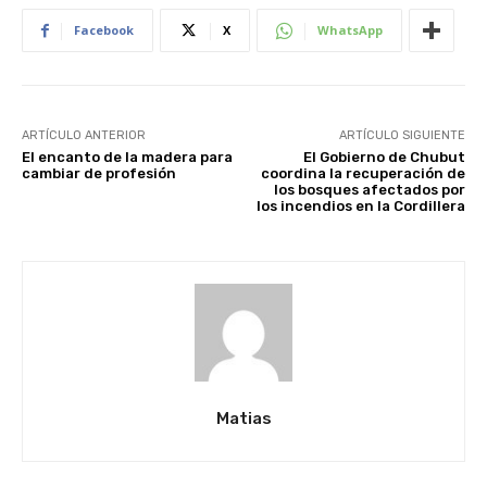
Facebook
X
WhatsApp
ARTÍCULO ANTERIOR
ARTÍCULO SIGUIENTE
El encanto de la madera para
El Gobierno de Chubut
cambiar de profesión
coordina la recuperación de
los bosques afectados por
los incendios en la Cordillera
Matias