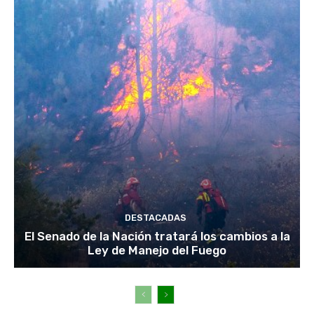
DESTACADAS
El Senado de la Nación tratará los cambios a la
Ley de Manejo del Fuego