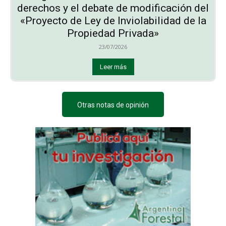
derechos y el debate de modificación del
«Proyecto de Ley de Inviolabilidad de la
Propiedad Privada»
23/07/2026
Leer más
Otras notas de opinión