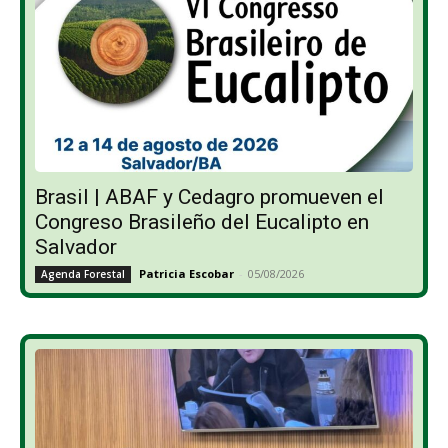
Brasil | ABAF y Cedagro promueven el
Congreso Brasileño del Eucalipto en
Salvador
Patricia Escobar
-
05/08/2026
Agenda Forestal