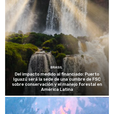
BRASIL
Del impacto medido al financiado: Puerto
Iguazú será la sede de una cumbre de FSC
sobre conservación y el manejo forestal en
América Latina