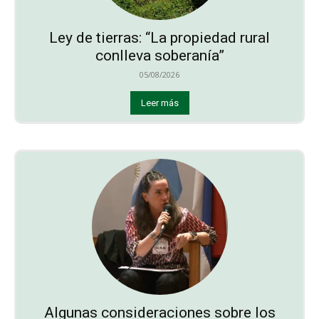
Ley de tierras: “La propiedad rural
conlleva soberanía”
05/08/2026
Leer más
Algunas consideraciones sobre los