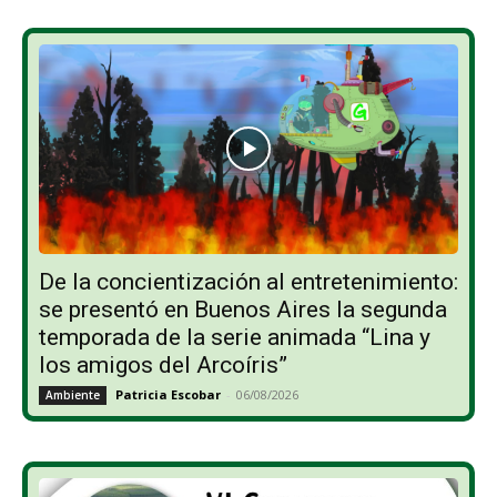
De la concientización al entretenimiento:
se presentó en Buenos Aires la segunda
temporada de la serie animada “Lina y
los amigos del Arcoíris”
Patricia Escobar
-
06/08/2026
Ambiente