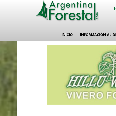
INICIO
INFORMACIÓN AL D