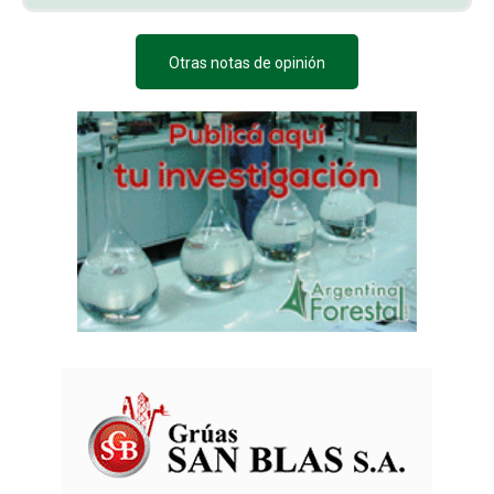
Otras notas de opinión