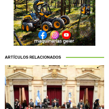
ARTÍCULOS RELACIONADOS