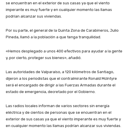
se encuentran en el exterior de sus casas ya que el viento
imperante es muy fuerte y en cualquier momento las llamas
podrían alcanzar sus viviendas.
Por su parte, el general de la Quinta Zona de Carabineros, Julio
Pineda, llamó a la población a que tenga tranquilidad.
«Hemos desplegado a unos 400 efectivos para ayudar a la gente
y, por cierto, proteger sus bienes», añadió.
Las autoridades de Valparaíso, a 120 kilómetros de Santiago,
dijeron a los periodistas que el contralmirante Ronald McIntyre
será el encargado de dirigir a las Fuerzas Armadas durante el
estado de emergencia, decretado por el Gobierno.
Las radios locales informan de varios sectores sin energía
eléctrica y de cientos de personas que se encuentran en el
exterior de sus casas ya que el viento imperante es muy fuerte y
en cualquier momento las llamas podrían alcanzar sus viviendas.