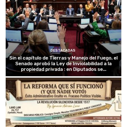
DESTACADAS
Sin el capítulo de Tierras y Manejo del Fuego, el
Senado aprobó la Ley de Inviolabilidad a la
propiedad privada : en Diputados se...