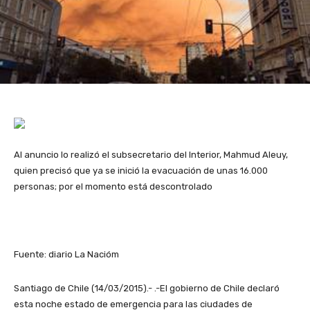
Al anuncio lo realizó el subsecretario del Interior, Mahmud Aleuy,
quien precisó que ya se inició la evacuación de unas 16.000
personas; por el momento está descontrolado
Fuente: diario La Nacióm
Santiago de Chile (14/03/2015).- .-El gobierno de Chile declaró
esta noche estado de emergencia para las ciudades de