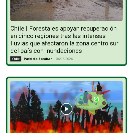
Chile | Forestales apoyan recuperación
en cinco regiones tras las intensas
lluvias que afectaron la zona centro sur
del país con inundaciones
Patricia Escobar
-
06/08/2026
Chile