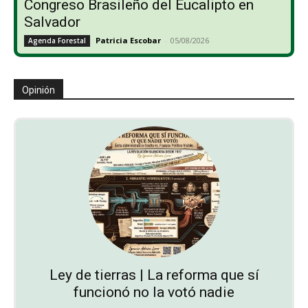
Congreso Brasileño del Eucalipto en
Salvador
Patricia Escobar
-
05/08/2026
Agenda Forestal
Opinión
Ley de tierras | La reforma que sí
funcionó no la votó nadie