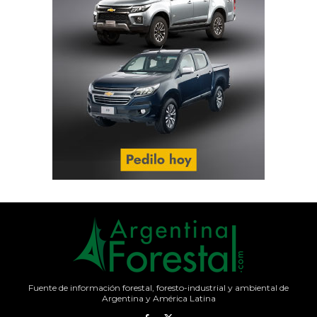
Fuente de información forestal, foresto-industrial y ambiental de
Argentina y América Latina