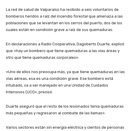
La red de salud de Valparaíso ha recibido a seis voluntarios de
bomberos heridos a raíz del incendio forestal que amenaza a las
poblaciones que se levantan en los cerros del puerto, dos de los
cuales están en condición grave a raíz de sus quemaduras.
En declaraciones a Radio Cooperativa, Dagoberto Duarte, explicó
que «hay un bombero que tiene quemaduras a las vías áreas y
otro que tiene quemaduras corporales».
«Uno de ellos nos preocupa más, ya que tiene quemaduras en las
vías aéreas, esa es una condición grave. Ese bombero está
intubado, va a ser manejado en una Unidad de Cuidados
Intensivos (UCI)», precisó.
Duarte aseguró que el resto de los lesionados tenía quemaduras
más pequeñas y regresaron al combate de las llamas».
Varios sectores están sin energía eléctrica y cientos de personas