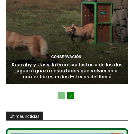
CONSERVACIÓN
Kuarahy y Jasy, la emotiva historia de los dos
aguará guazú rescatados que volvieron a
correr libres en los Esteros del Iberá
Últimas noticias