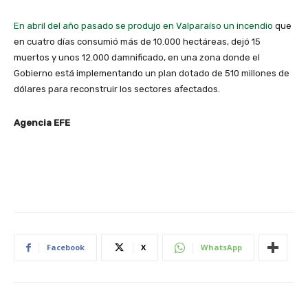
En abril del año pasado se produjo en Valparaíso un incendio
que
en cuatro días consumió más de 10.000 hectáreas, dejó 15
muertos y unos 12.000 damnificado, en una zona donde el
Gobierno está implementando un plan dotado de 510 millones de
dólares para reconstruir los sectores afectados.
Agencia EFE
Facebook
X
WhatsApp