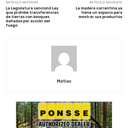
ARTÍCULO ANTERIOR
ARTÍCULO SIGUIENTE
La Legislatura sancionó Ley
La madera correntina ya
que prohibe transferencias
tiene un espacio para
de tierras con bosques
mostrar sus productos
dañados por acción del
fuego
Matias