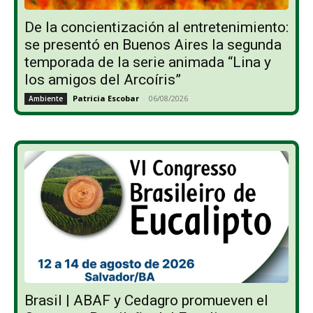
De la concientización al entretenimiento:
se presentó en Buenos Aires la segunda
temporada de la serie animada “Lina y
los amigos del Arcoíris”
Patricia Escobar
-
06/08/2026
Ambiente
Brasil | ABAF y Cedagro promueven el