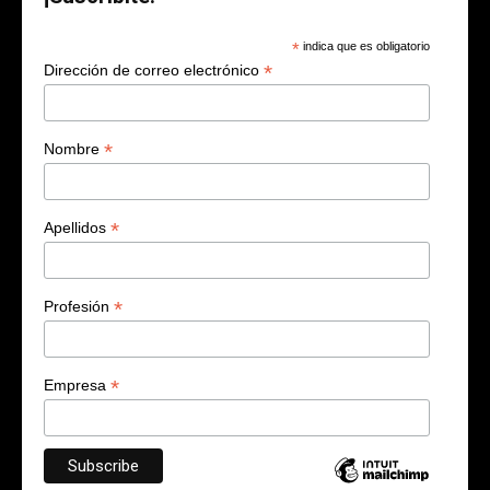
*
indica que es obligatorio
*
Dirección de correo electrónico
*
Nombre
*
Apellidos
*
Profesión
*
Empresa