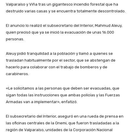
Valparaíso y Viña tras un gigantesco incendio forestal que ha
destruido varias casas y se encuentra totalmente descontrolado.
El anuncio lo realizó el subsecretario del Interior, Mahmud Aleuy,
quien precisó que ya se inició la evacuación de unas 16.000
personas.
Aleuy pidió tranquilidad a la población y llamó a quienes se
trasladan habitualmente por el sector, que se abstengan de
hacerlo para colaborar con el trabajo de bomberos y de
carabineros.
«Le solicitamos a las personas que deben ser evacuadas, que
sigan todas las instrucciones que ambas policías y las Fuerzas
Armadas van a implementar», enfatizó.
El subsecretario del Interior, aseguró en una rueda de prensa en
las oficinas centrales de la Onemi, que fueron trasladadas a la
región de Valparaíso, unidades de la Corporación Nacional