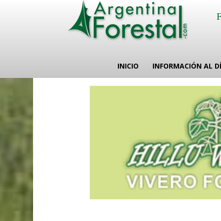
INICIO
INFORMACIÓN AL D