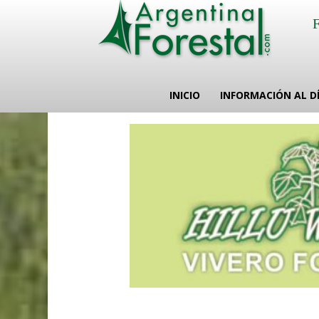
INICIO
INFORMACIÓN AL D