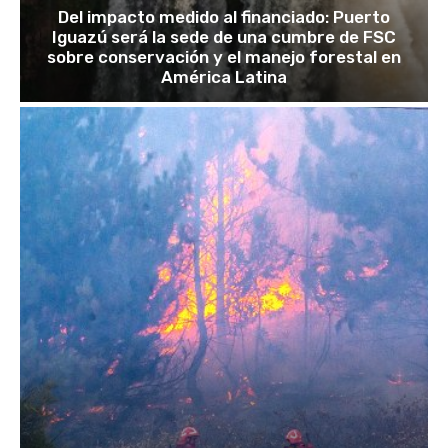
Del impacto medido al financiado: Puerto
Iguazú será la sede de una cumbre de FSC
sobre conservación y el manejo forestal en
América Latina