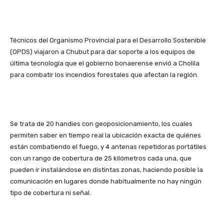
Técnicos del Organismo Provincial para el Desarrollo Sostenible
(OPDS) viajaron a Chubut para dar soporte a los equipos de
última tecnología que el gobierno bonaerense envió a Cholila
para combatir los incendios forestales que afectan la región.
Se trata de 20 handies con geoposicionamiento, los cuales
permiten saber en tiempo real la ubicación exacta de quiénes
están combatiendo el fuego, y 4 antenas repetidoras portátiles
con un rango de cobertura de 25 kilómetros cada una, que
pueden ir instalándose en distintas zonas, haciendo posible la
comunicación en lugares donde habitualmente no hay ningún
tipo de cobertura ni señal.