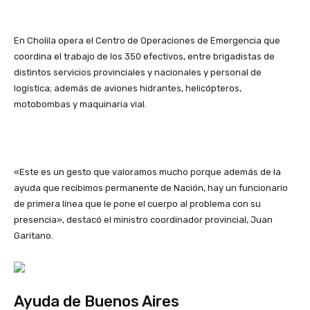
En Cholila opera el Centro de Operaciones de Emergencia que
coordina el trabajo de los 350 efectivos, entre brigadistas de
distintos servicios provinciales y nacionales y personal de
logística; además de aviones hidrantes, helicópteros,
motobombas y maquinaria vial.
«Este es un gesto que valoramos mucho porque además de la
ayuda que recibimos permanente de Nación, hay un funcionario
de primera línea que le pone el cuerpo al problema con su
presencia», destacó el ministro coordinador provincial, Juan
Garitano.
Ayuda de Buenos Aires