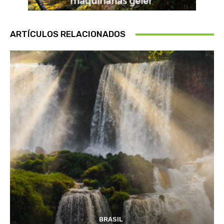
ARTÍCULOS RELACIONADOS
BRASIL