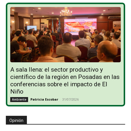
A sala llena: el sector productivo y
científico de la región en Posadas en las
conferencias sobre el impacto de El
Niño
Patricia Escobar
-
31/07/2026
Ambiente
Opinión