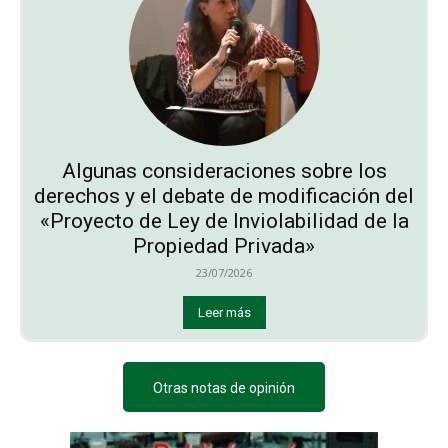
Algunas consideraciones sobre los
derechos y el debate de modificación del
«Proyecto de Ley de Inviolabilidad de la
Propiedad Privada»
23/07/2026
Leer más
Otras notas de opinión