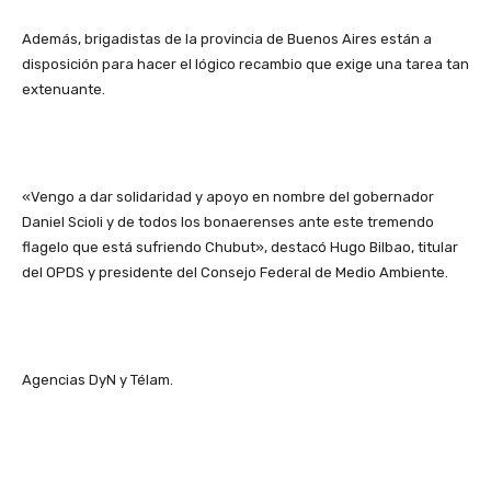
Además, brigadistas de la provincia de Buenos Aires están a
disposición para hacer el lógico recambio que exige una tarea tan
extenuante.
«Vengo a dar solidaridad y apoyo en nombre del gobernador
Daniel Scioli y de todos los bonaerenses ante este tremendo
flagelo que está sufriendo Chubut», destacó Hugo Bilbao, titular
del OPDS y presidente del Consejo Federal de Medio Ambiente.
Agencias DyN y Télam.