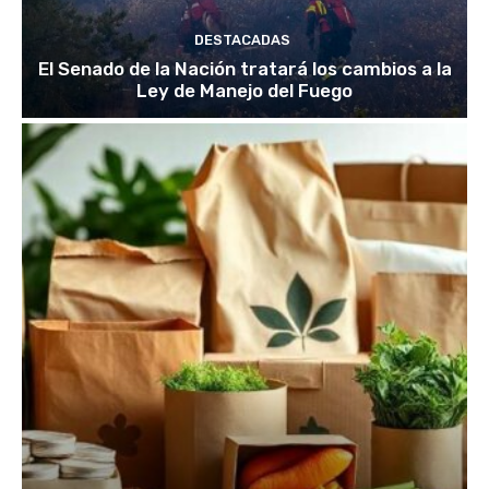
DESTACADAS
El Senado de la Nación tratará los cambios a la
Ley de Manejo del Fuego