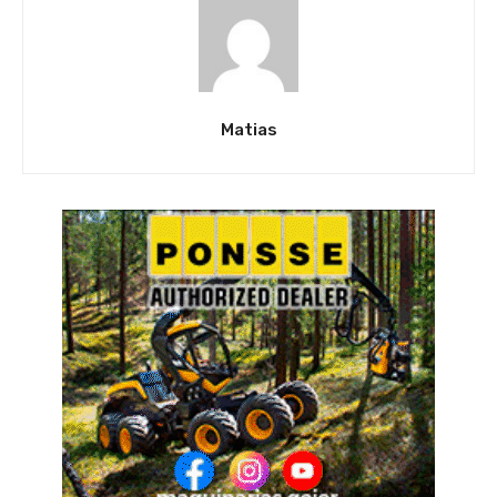
Matias