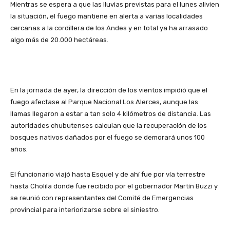
Mientras se espera a que las lluvias previstas para el lunes alivien
la situación, el fuego mantiene en alerta a varias localidades
cercanas a la cordillera de los Andes y en total ya ha arrasado
algo más de 20.000 hectáreas.
En la jornada de ayer, la dirección de los vientos impidió que el
fuego afectase al Parque Nacional Los Alerces, aunque las
llamas llegaron a estar a tan solo 4 kilómetros de distancia. Las
autoridades chubutenses calculan que la recuperación de los
bosques nativos dañados por el fuego se demorará unos 100
años.
El funcionario viajó hasta Esquel y de ahí fue por vía terrestre
hasta Cholila donde fue recibido por el gobernador Martín Buzzi y
se reunió con representantes del Comité de Emergencias
provincial para interiorizarse sobre el siniestro.