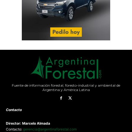
Fuente de información forestal, foresto-industrial y ambiental de
Argentina y América Latina
Contacto
Director: Marcelo Almada
Contacto:
gerencia@argentinaforestal.com