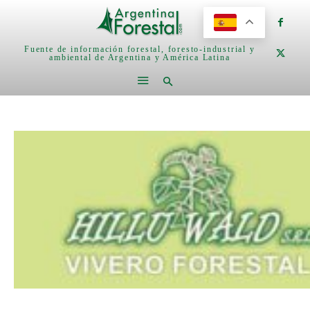
Fuente de información forestal, foresto-industrial y
ambiental de Argentina y América Latina