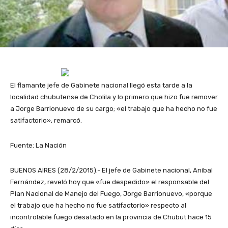
El flamante jefe de Gabinete nacional llegó esta tarde a la
localidad chubutense de Cholila y lo primero que hizo fue remover
a Jorge Barrionuevo de su cargo; «el trabajo que ha hecho no fue
satifactorio», remarcó.
Fuente: La Nación
BUENOS AIRES (28/2/2015).- El jefe de Gabinete nacional, Aníbal
Fernández, reveló hoy que «fue despedido» el responsable del
Plan Nacional de Manejo del Fuego, Jorge Barrionuevo, «porque
el trabajo que ha hecho no fue satifactorio» respecto al
incontrolable fuego desatado en la provincia de Chubut hace 15