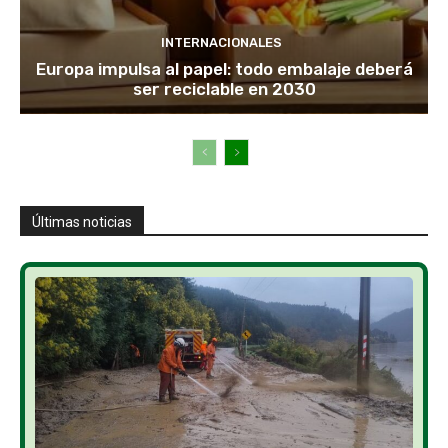
INTERNACIONALES
Europa impulsa al papel: todo embalaje deberá
ser reciclable en 2030
Últimas noticias