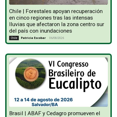
Chile | Forestales apoyan recuperación
en cinco regiones tras las intensas
lluvias que afectaron la zona centro sur
del país con inundaciones
Patricia Escobar
-
06/08/2026
Chile
Brasil | ABAF y Cedagro promueven el