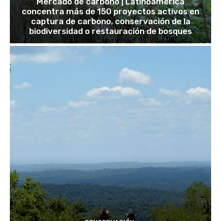
Mercado de carbono | Latinoamérica
concentra más de 150 proyectos activos en
captura de carbono, conservación de la
biodiversidad o restauración de bosques