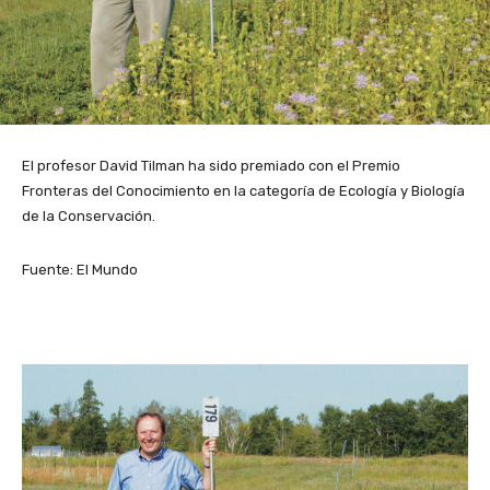
El profesor David Tilman ha sido premiado con el Premio
Fronteras del Conocimiento en la categoría de Ecología y Biología
de la Conservación.
Fuente: El Mundo