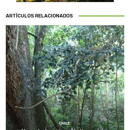
ARTÍCULOS RELACIONADOS
CHILE