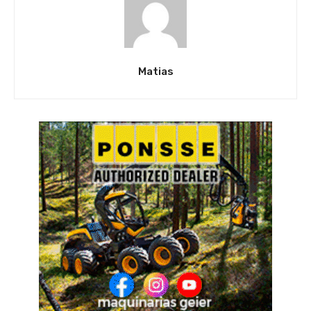
Matias