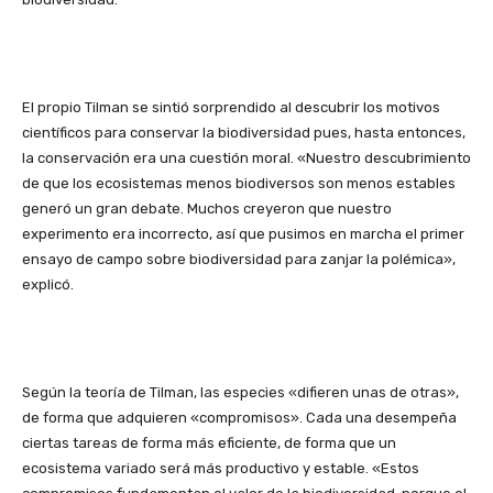
El propio Tilman se sintió sorprendido al descubrir los motivos
científicos para conservar la biodiversidad pues, hasta entonces,
la conservación era una cuestión moral. «Nuestro descubrimiento
de que los ecosistemas menos biodiversos son menos estables
generó un gran debate. Muchos creyeron que nuestro
experimento era incorrecto, así que pusimos en marcha el primer
ensayo de campo sobre biodiversidad para zanjar la polémica»,
explicó.
Según la teoría de Tilman, las especies «difieren unas de otras»,
de forma que adquieren «compromisos». Cada una desempeña
ciertas tareas de forma más eficiente, de forma que un
ecosistema variado será más productivo y estable. «Estos