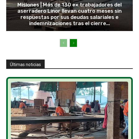
Misiones | Más de 130 ex trabajadores del
aserradero Linor llevan cuatro meses sin
respuestas por sus deudas salariales e
indemnizaciones tras el cierre...
Últimas noticias