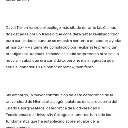
David Tilman ha sido el ecólogo más citado durante las últimas
dos décadas por un trabajo que considera haber realizado «por
pura curiosidad», aunque se muestra contento de «poder ayudar
al mundo» y «altamente complacido por recibir este premio tan
prestigioso». Además, también se sintió sorprendido al recibir la
noticia: «sabía que era candidato, pero no me imaginaba que
sería el ganador. Es un honor enorme», manifestó.
Sin embargo, la mayor contribución de este catedrático de la
Universidad de Minnesota, según palabras de la presidenta del
jurado Georgina Mace, catedrática de Biodiversidad y
Ecosistemas del University College de Londres, han sido los
fundamentos que ha establecido sobre el valor de la
biodiversidad.