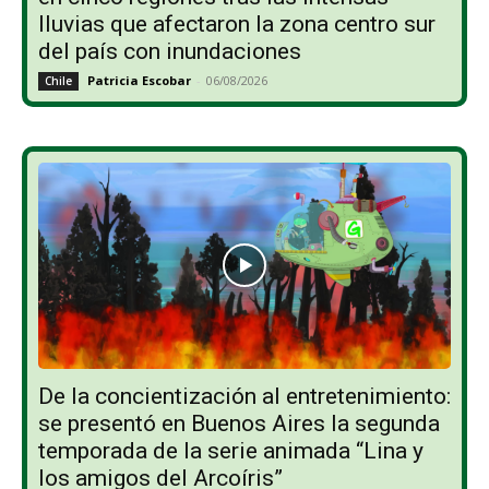
lluvias que afectaron la zona centro sur
del país con inundaciones
Patricia Escobar
-
06/08/2026
Chile
De la concientización al entretenimiento:
se presentó en Buenos Aires la segunda
temporada de la serie animada “Lina y
los amigos del Arcoíris”