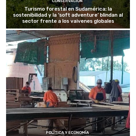
CONSERVACIÓN
Turismo forestal en Sudamérica: la
sostenibilidad y la ‘soft adventure’ blindan al
sector frente a los vaivenes globales
POLÍTICA Y ECONOMÍA