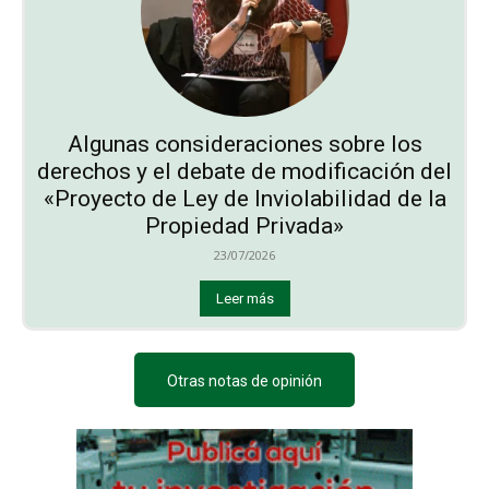
Algunas consideraciones sobre los
derechos y el debate de modificación del
«Proyecto de Ley de Inviolabilidad de la
Propiedad Privada»
23/07/2026
Leer más
Otras notas de opinión