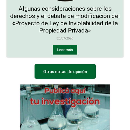
«Proyecto de Ley de Inviolabilidad de la
Propiedad Privada»
23/07/2026
Leer más
Otras notas de opinión