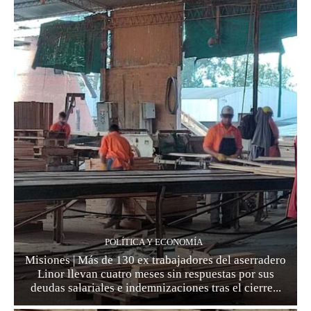
POLÍTICA Y ECONOMÍA
Misiones | Más de 130 ex trabajadores del aserradero
Linor llevan cuatro meses sin respuestas por sus
deudas salariales e indemnizaciones tras el cierre...