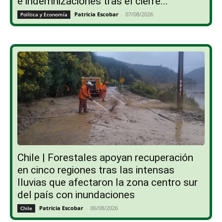
Chile | Forestales apoyan recuperación
en cinco regiones tras las intensas
lluvias que afectaron la zona centro sur
del país con inundaciones
Patricia Escobar
-
06/08/2026
Chile