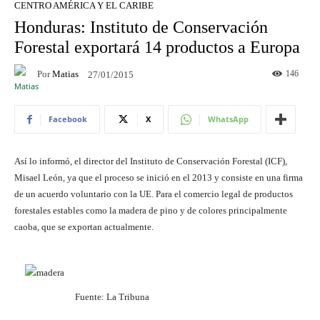
CENTRO AMÉRICA Y EL CARIBE
Honduras: Instituto de Conservación
Forestal exportará 14 productos a Europa
Por
Matias
146
27/01/2015
Facebook
X
WhatsApp
Así lo informó, el director del Instituto de Conservación Forestal (ICF),
Misael León, ya que el proceso se inició en el 2013 y consiste en una firma
de un acuerdo voluntario con la UE. Para el comercio legal de productos
forestales estables como la madera de pino y de colores principalmente
caoba, que se exportan actualmente.
Fuente: La Tribuna