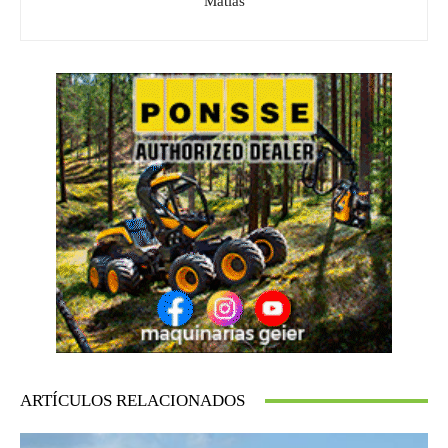
ARTÍCULOS RELACIONADOS