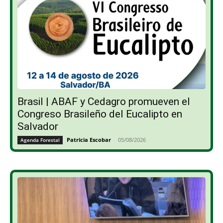
Brasil | ABAF y Cedagro promueven el
Congreso Brasileño del Eucalipto en
Salvador
Patricia Escobar
-
05/08/2026
Agenda Forestal