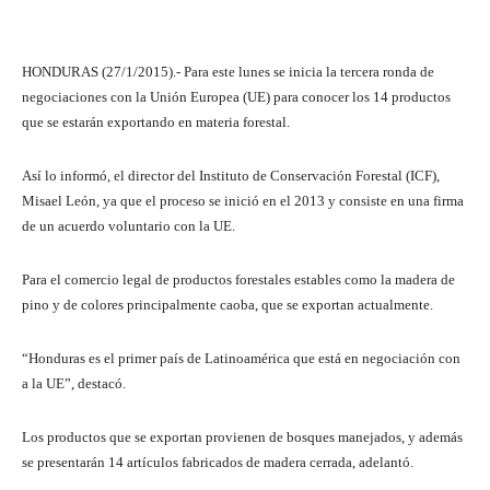
HONDURAS (27/1/2015).- Para este lunes se inicia la tercera ronda de
negociaciones con la Unión Europea (UE) para conocer los 14 productos
que se estarán exportando en materia forestal.
Así lo informó, el director del Instituto de Conservación Forestal (ICF),
Misael León, ya que el proceso se inició en el 2013 y consiste en una firma
de un acuerdo voluntario con la UE.
Para el comercio legal de productos forestales estables como la madera de
pino y de colores principalmente caoba, que se exportan actualmente.
“Honduras es el primer país de Latinoamérica que está en negociación con
a la UE”, destacó.
Los productos que se exportan provienen de bosques manejados, y además
se presentarán 14 artículos fabricados de madera cerrada, adelantó.