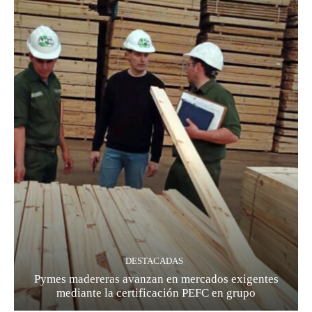
DESTACADAS
Pymes madereras avanzan en mercados exigentes
mediante la certificación PEFC en grupo