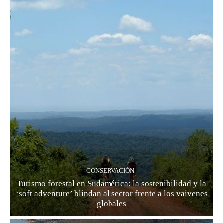
CONSERVACIÓN
Turismo forestal en Sudamérica: la sostenibilidad y la
‘soft adventure’ blindan al sector frente a los vaivenes
globales