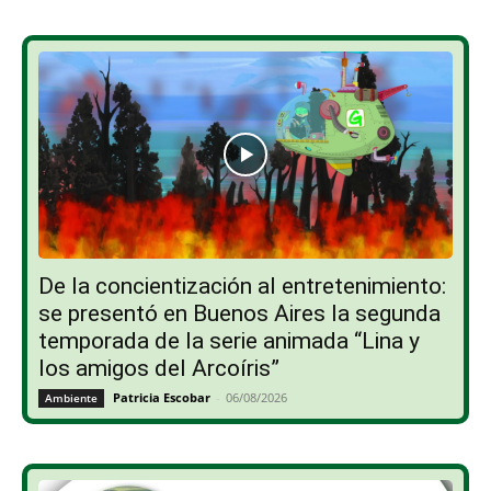
De la concientización al entretenimiento:
se presentó en Buenos Aires la segunda
temporada de la serie animada “Lina y
los amigos del Arcoíris”
Patricia Escobar
-
06/08/2026
Ambiente