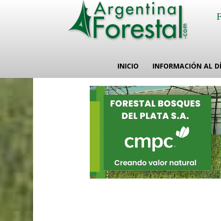
INICIO
INFORMACIÓN AL D