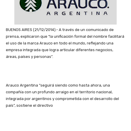
BUENOS AIRES (21/12/2014).- A través de un comunicado de
prensa, explicaron que “la unificación formal del nombre facilitará
el uso de la marca Arauco en todo el mundo, reflejando una
empresa integrada que logra articular diferentes negocios,
áreas, países y personas”.
Arauco Argentina “seguirá siendo como hasta ahora, una
compañía con un profundo arraigo en el territorio nacional,
integrada por argentinos y comprometida con el desarrollo del
país”, sostiene el directivo