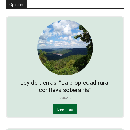
Opinión
Ley de tierras: “La propiedad rural
conlleva soberanía”
05/08/2026
Leer más