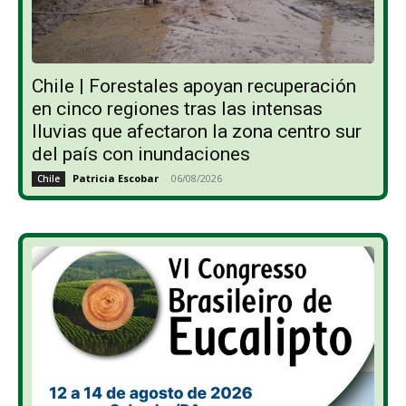
Chile | Forestales apoyan recuperación
en cinco regiones tras las intensas
lluvias que afectaron la zona centro sur
del país con inundaciones
Patricia Escobar
-
06/08/2026
Chile