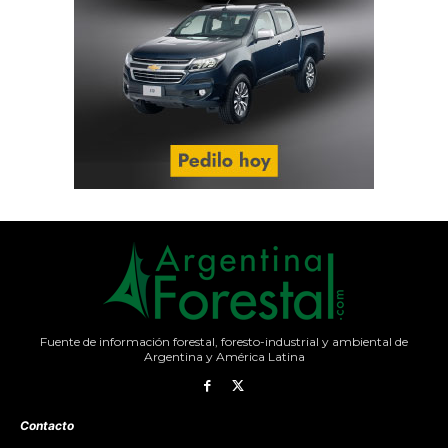
Fuente de información forestal, foresto-industrial y ambiental de
Argentina y América Latina
Contacto