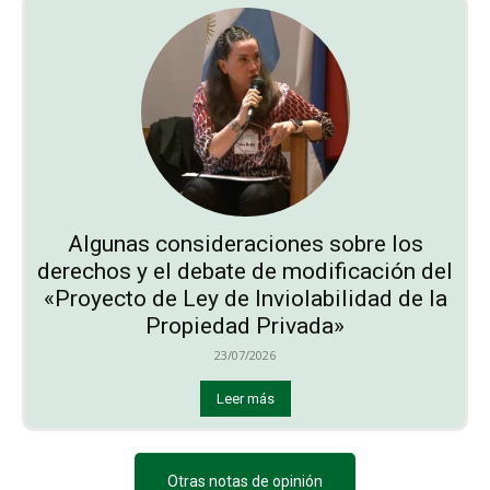
Algunas consideraciones sobre los
derechos y el debate de modificación del
«Proyecto de Ley de Inviolabilidad de la
Propiedad Privada»
23/07/2026
Leer más
Otras notas de opinión