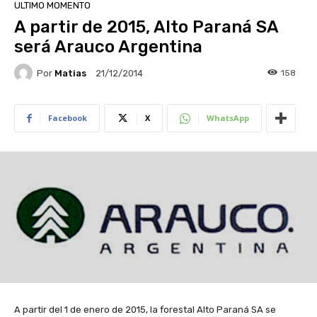
ULTIMO MOMENTO
A partir de 2015, Alto Paraná SA
será Arauco Argentina
Por
Matias
158
21/12/2014
Facebook
X
WhatsApp
A partir del 1 de enero de 2015, la forestal Alto Paraná SA se