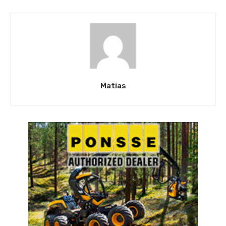
Matias