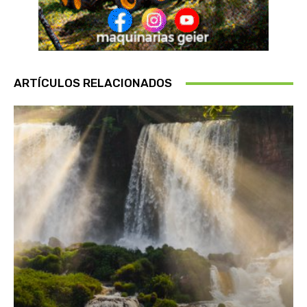
ARTÍCULOS RELACIONADOS