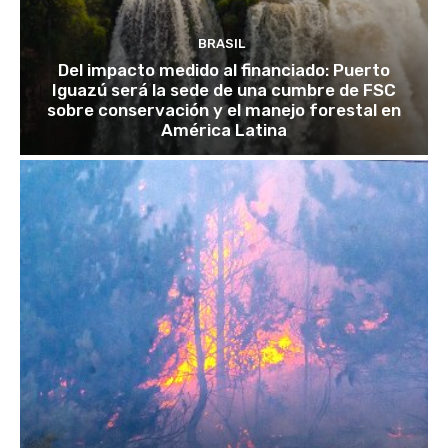
BRASIL
Del impacto medido al financiado: Puerto
Iguazú será la sede de una cumbre de FSC
sobre conservación y el manejo forestal en
América Latina