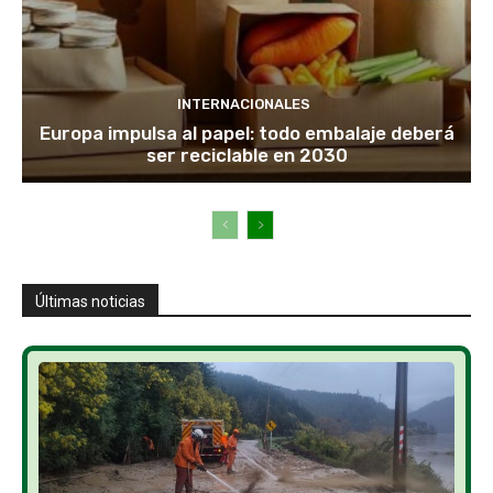
INTERNACIONALES
Europa impulsa al papel: todo embalaje deberá
ser reciclable en 2030
Últimas noticias