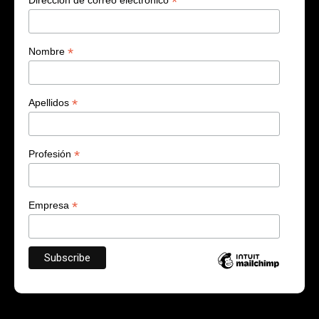
*
*
Nombre
*
Apellidos
*
Profesión
*
Empresa