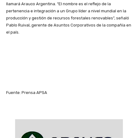
llamará Arauco Argentina. “El nombre es el reflejo de la
pertenencia e integración a un Grupo líder a nivel mundial en la
producción y gestión de recursos forestales renovables”, señaló
Pablo Ruival, gerente de Asuntos Corporativos de la compañía en
el país.
Fuente: Prensa APSA