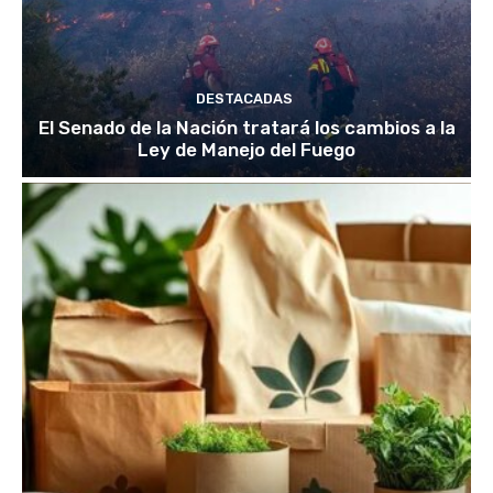
DESTACADAS
El Senado de la Nación tratará los cambios a la
Ley de Manejo del Fuego