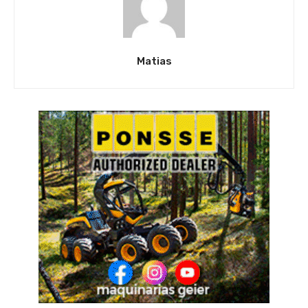
Matias