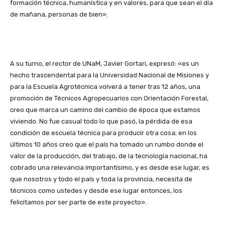
formación técnica, humanística y en valores, para que sean el día
de mañana, personas de bien».
A su turno, el rector de UNaM, Javier Gortari, expresó: «es un
hecho trascendental para la Universidad Nacional de Misiones y
para la Escuela Agrotécnica volverá a tener tras 12 años, una
promoción de Técnicos Agropecuarios con Orientación Forestal,
creo que marca un camino del cambio de época que estamos
viviendo. No fue casual todo lo que pasó, la pérdida de esa
condición de escuela técnica para producir otra cosa; en los
últimos 10 años creo que el país ha tomado un rumbo donde el
valor de la producción, del trabajo, de la tecnología nacional, ha
cobrado una relevancia importantísimo, y es desde ese lugar, es
que nosotros y todo el país y toda la provincia, necesita de
técnicos como ustedes y desde ese lugar entonces, los
felicitamos por ser parte de este proyecto».