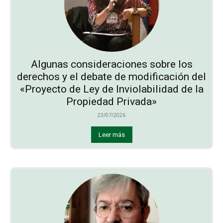
Algunas consideraciones sobre los
derechos y el debate de modificación del
«Proyecto de Ley de Inviolabilidad de la
Propiedad Privada»
23/07/2026
Leer más