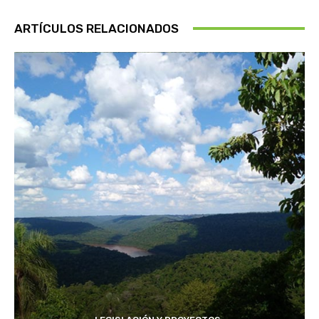
ARTÍCULOS RELACIONADOS