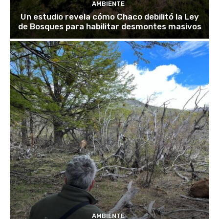
AMBIENTE
Un estudio revela cómo Chaco debilitó la Ley
de Bosques para habilitar desmontes masivos
AMBIENTE