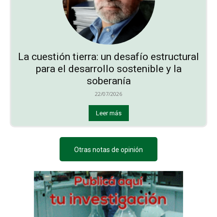
La cuestión tierra: un desafío estructural
para el desarrollo sostenible y la
soberanía
22/07/2026
Leer más
Otras notas de opinión