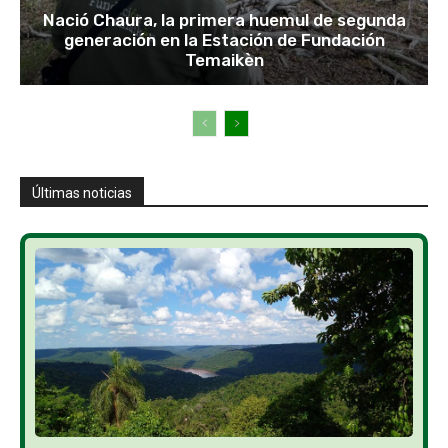
Nació Chaura, la primera huemul de segunda
generación en la Estación de Fundación
Temaikèn
Últimas noticias