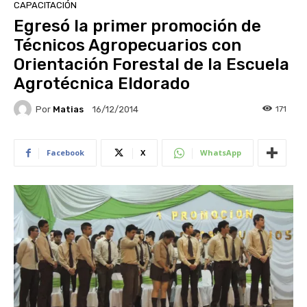
CAPACITACIÓN
Egresó la primer promoción de
Técnicos Agropecuarios con
Orientación Forestal de la Escuela
Agrotécnica Eldorado
Por
Matias
171
16/12/2014
Facebook
X
WhatsApp