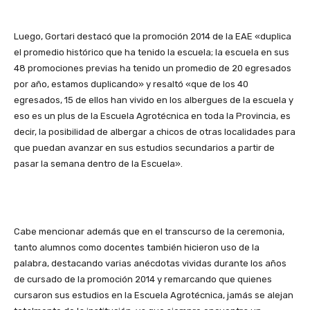
Luego, Gortari destacó que la promoción 2014 de la EAE «duplica
el promedio histórico que ha tenido la escuela; la escuela en sus
48 promociones previas ha tenido un promedio de 20 egresados
por año, estamos duplicando» y resaltó «que de los 40
egresados, 15 de ellos han vivido en los albergues de la escuela y
eso es un plus de la Escuela Agrotécnica en toda la Provincia, es
decir, la posibilidad de albergar a chicos de otras localidades para
que puedan avanzar en sus estudios secundarios a partir de
pasar la semana dentro de la Escuela».
Cabe mencionar además que en el transcurso de la ceremonia,
tanto alumnos como docentes también hicieron uso de la
palabra, destacando varias anécdotas vividas durante los años
de cursado de la promoción 2014 y remarcando que quienes
cursaron sus estudios en la Escuela Agrotécnica, jamás se alejan