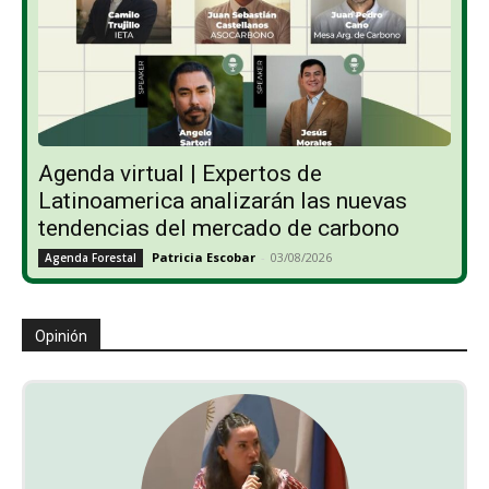
Agenda virtual | Expertos de
Latinoamerica analizarán las nuevas
tendencias del mercado de carbono
Patricia Escobar
-
03/08/2026
Agenda Forestal
Opinión