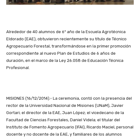
Alrededor de 40 alumnos de 6º año de la Escuela Agrotécnica
Eldorado (EAE), obtuvieron recientemente su título de Técnico
Agropecuario Forestal, transformándose en la primer promoción
correspondiente al nuevo Plan de Estudios de 6 años de
duración, en el marco de la Ley 26.058 de Educación Técnica
Profesional.
MISIONES (16/12/2014).- La ceremonia, contó con la presencia del
rector de la Universidad Nacional de Misiones (UNaM), Javier
Gortari; el director de la EAE, Juan López; el vicedecano de la
Facultad de Ciencias Forestales, Daniel Videla; el titular del
Instituto de Fomento Agropecuario (IFAI), Ricardo Maciel, personal
docente y no docente de la EAE, y familiares de los alumnos