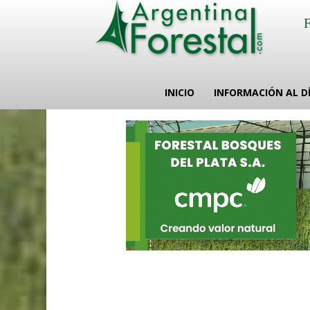
INICIO
INFORMACIÓN AL D