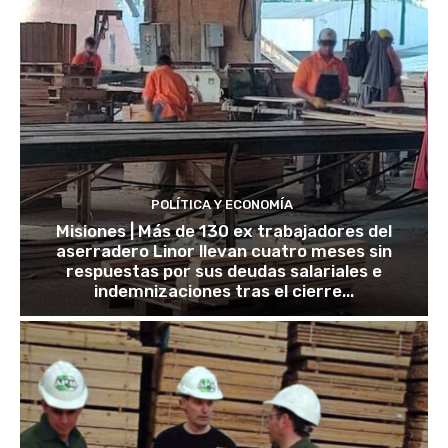
POLÍTICA Y ECONOMÍA
Misiones | Más de 130 ex trabajadores del
aserradero Linor llevan cuatro meses sin
respuestas por sus deudas salariales e
indemnizaciones tras el cierre...