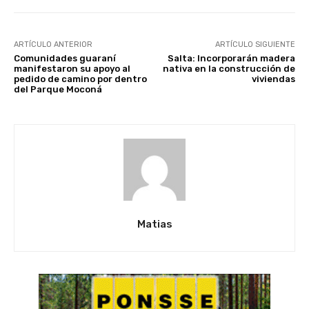
ARTÍCULO ANTERIOR
ARTÍCULO SIGUIENTE
Comunidades guaraní
Salta: Incorporarán madera
manifestaron su apoyo al
nativa en la construcción de
pedido de camino por dentro
viviendas
del Parque Moconá
Matias