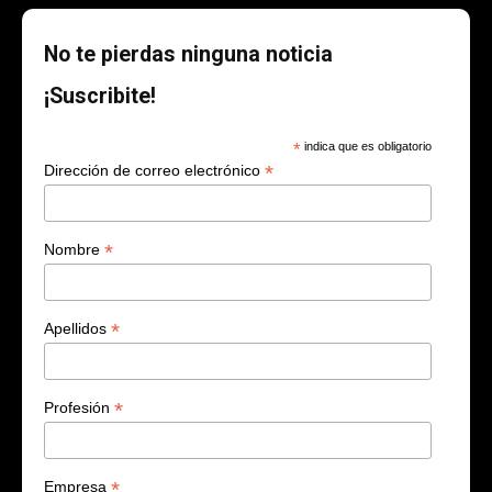
No te pierdas ninguna noticia
¡Suscribite!
*
indica que es obligatorio
*
Dirección de correo electrónico
*
Nombre
*
Apellidos
*
Profesión
*
Empresa