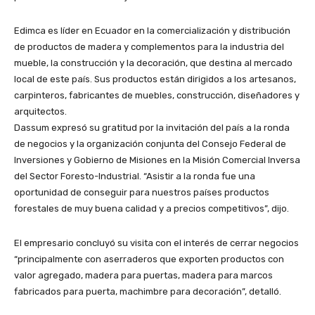
Edimca es líder en Ecuador en la comercialización y distribución
de productos de madera y complementos para la industria del
mueble, la construcción y la decoración, que destina al mercado
local de este país. Sus productos están dirigidos a los artesanos,
carpinteros, fabricantes de muebles, construcción, diseñadores y
arquitectos.
Dassum expresó su gratitud por la invitación del país a la ronda
de negocios y la organización conjunta del Consejo Federal de
Inversiones y Gobierno de Misiones en la Misión Comercial Inversa
del Sector Foresto-Industrial. “Asistir a la ronda fue una
oportunidad de conseguir para nuestros países productos
forestales de muy buena calidad y a precios competitivos”, dijo.
El empresario concluyó su visita con el interés de cerrar negocios
“principalmente con aserraderos que exporten productos con
valor agregado, madera para puertas, madera para marcos
fabricados para puerta, machimbre para decoración”, detalló.