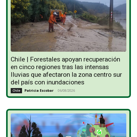
Chile | Forestales apoyan recuperación
en cinco regiones tras las intensas
lluvias que afectaron la zona centro sur
del país con inundaciones
Patricia Escobar
-
06/08/2026
Chile