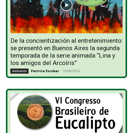
De la concientización al entretenimiento:
se presentó en Buenos Aires la segunda
temporada de la serie animada “Lina y
los amigos del Arcoíris”
Patricia Escobar
-
06/08/2026
Ambiente