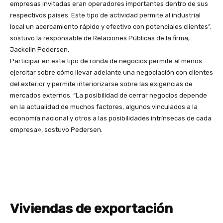
empresas invitadas eran operadores importantes dentro de sus
respectivos países. Este tipo de actividad permite al industrial
local un acercamiento rápido y efectivo con potenciales clientes”,
sostuvo la responsable de Relaciones Públicas de la firma,
Jackelin Pedersen.
Participar en este tipo de ronda de negocios permite al menos
ejercitar sobre cómo llevar adelante una negociación con clientes
del exterior y permite interiorizarse sobre las exigencias de
mercados externos. “La posibilidad de cerrar negocios depende
en la actualidad de muchos factores, algunos vinculados a la
economía nacional y otros a las posibilidades intrínsecas de cada
empresa», sostuvo Pedersen.
Viviendas de exportación