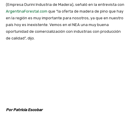
(Empresa Durini Industria de Madera), señaló en la entrevista con
ArgentinaForestal.com
que “la oferta de madera de pino que hay
en la región es muy importante para nosotros, ya que en nuestro
país hoy es inexistente. Vemos en el NEA una muy buena
oportunidad de comercialización con industrias con producción
de calidad”, dijo.
Por Patricia Escobar