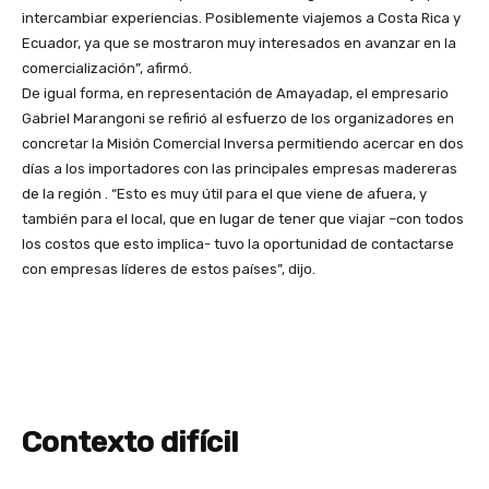
intercambiar experiencias. Posiblemente viajemos a Costa Rica y
Ecuador, ya que se mostraron muy interesados en avanzar en la
comercialización”, afirmó.
De igual forma, en representación de Amayadap, el empresario
Gabriel Marangoni se refirió al esfuerzo de los organizadores en
concretar la Misión Comercial Inversa permitiendo acercar en dos
días a los importadores con las principales empresas madereras
de la región . “Esto es muy útil para el que viene de afuera, y
también para el local, que en lugar de tener que viajar –con todos
los costos que esto implica- tuvo la oportunidad de contactarse
con empresas líderes de estos países”, dijo.
Contexto difícil