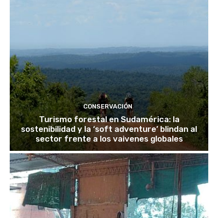
CONSERVACIÓN
Turismo forestal en Sudamérica: la
sostenibilidad y la ‘soft adventure’ blindan al
sector frente a los vaivenes globales