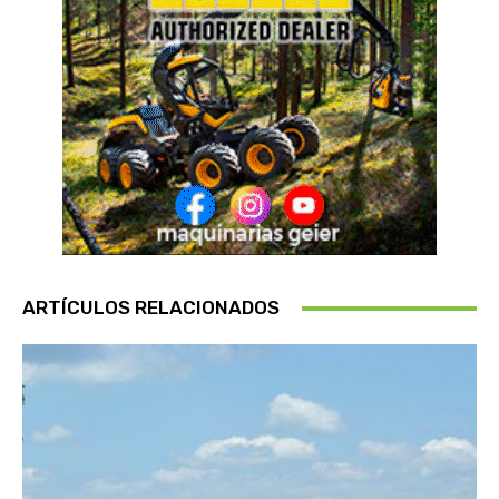
ARTÍCULOS RELACIONADOS