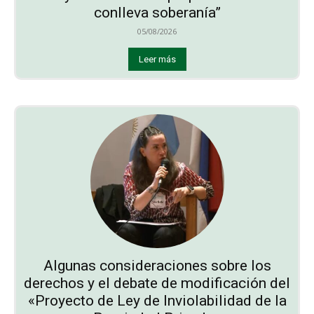
conlleva soberanía”
05/08/2026
Leer más
Algunas consideraciones sobre los
derechos y el debate de modificación del
«Proyecto de Ley de Inviolabilidad de la