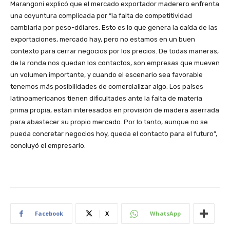
Marangoni explicó que el mercado exportador maderero enfrenta
una coyuntura complicada por “la falta de competitividad
cambiaria por peso-dólares. Esto es lo que genera la caída de las
exportaciones, mercado hay, pero no estamos en un buen
contexto para cerrar negocios por los precios. De todas maneras,
de la ronda nos quedan los contactos, son empresas que mueven
un volumen importante, y cuando el escenario sea favorable
tenemos más posibilidades de comercializar algo. Los países
latinoamericanos tienen dificultades ante la falta de materia
prima propia, están interesados en provisión de madera aserrada
para abastecer su propio mercado. Por lo tanto, aunque no se
pueda concretar negocios hoy, queda el contacto para el futuro”,
concluyó el empresario.
Facebook
X
WhatsApp