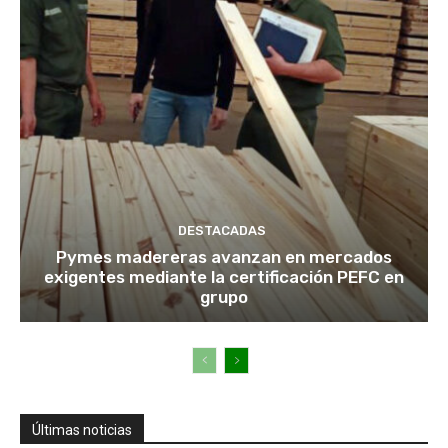
DESTACADAS
Pymes madereras avanzan en mercados
exigentes mediante la certificación PEFC en
grupo
Últimas noticias