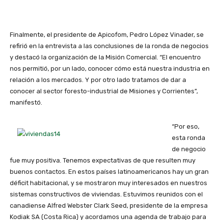
Finalmente, el presidente de Apicofom, Pedro López Vinader, se
refirió en la entrevista a las conclusiones de la ronda de negocios
y destacó la organización de la Misión Comercial. “El encuentro
nos permitió, por un lado, conocer cómo está nuestra industria en
relación a los mercados. Y por otro lado tratamos de dar a
conocer al sector foresto-industrial de Misiones y Corrientes”,
manifestó.
“Por eso,
esta ronda
de negocio
fue muy positiva. Tenemos expectativas de que resulten muy
buenos contactos. En estos países latinoamericanos hay un gran
déficit habitacional, y se mostraron muy interesados en nuestros
sistemas constructivos de viviendas. Estuvimos reunidos con el
canadiense Alfred Webster Clark Seed, presidente de la empresa
Kodiak SA (Costa Rica) y acordamos una agenda de trabajo para