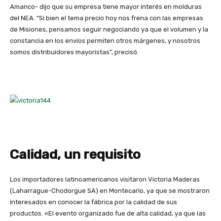
Amanco- dijo que su empresa tiene mayor interés en molduras
del NEA. “Si bien el tema precio hoy nos frena con las empresas
de Misiones, pensamos seguir negociando ya que el volumen y la
constancia en los envíos permiten otros márgenes, y nosotros
somos distribuidores mayoristas”, precisó.
Calidad, un requisito
Los importadores latinoamericanos visitaron Victoria Maderas
(Laharrague-Chodorgue SA) en Montecarlo, ya que se mostraron
interesados en conocer la fábrica por la calidad de sus
productos. «El evento organizado fue de alta calidad, ya que las