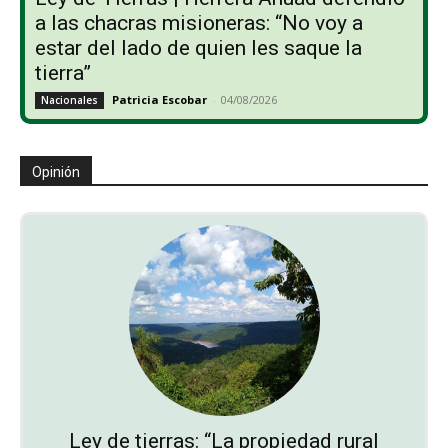
a las chacras misioneras: “No voy a
estar del lado de quien les saque la
tierra”
Patricia Escobar
-
04/08/2026
Nacionales
Opinión
Ley de tierras: “La propiedad rural