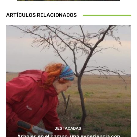
ARTÍCULOS RELACIONADOS
DESTACADAS
Árboles en el campo: una experiencia con