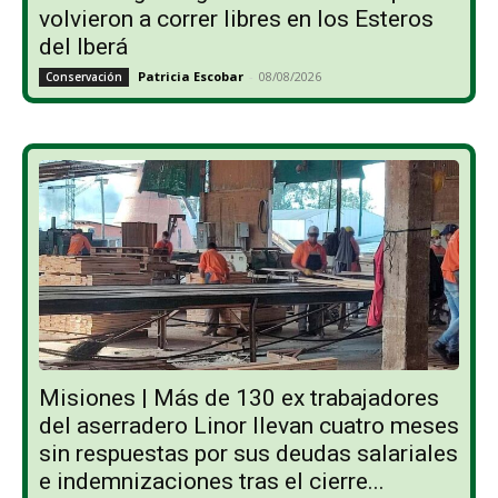
volvieron a correr libres en los Esteros
del Iberá
Patricia Escobar
-
08/08/2026
Conservación
Misiones | Más de 130 ex trabajadores
del aserradero Linor llevan cuatro meses
sin respuestas por sus deudas salariales
e indemnizaciones tras el cierre...