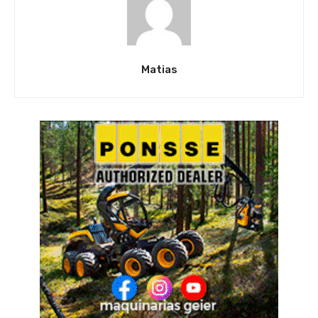
Matias