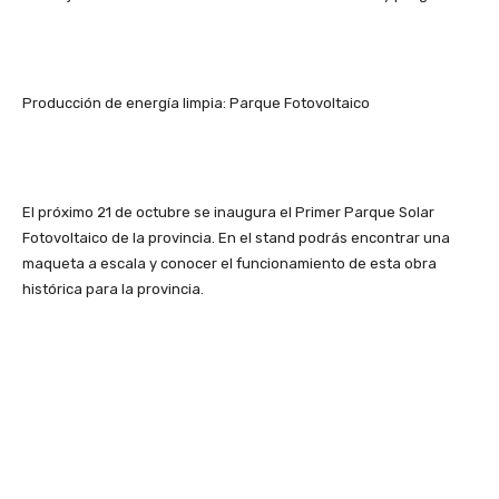
Producción de energía limpia: Parque Fotovoltaico
El próximo 21 de octubre se inaugura el Primer Parque Solar
Fotovoltaico de la provincia. En el stand podrás encontrar una
maqueta a escala y conocer el funcionamiento de esta obra
histórica para la provincia.