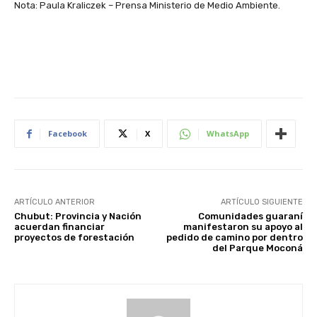
Nota: Paula Kraliczek – Prensa Ministerio de Medio Ambiente.
Facebook
X
WhatsApp
ARTÍCULO ANTERIOR
ARTÍCULO SIGUIENTE
Chubut: Provincia y Nación
Comunidades guaraní
acuerdan financiar
manifestaron su apoyo al
proyectos de forestación
pedido de camino por dentro
del Parque Moconá