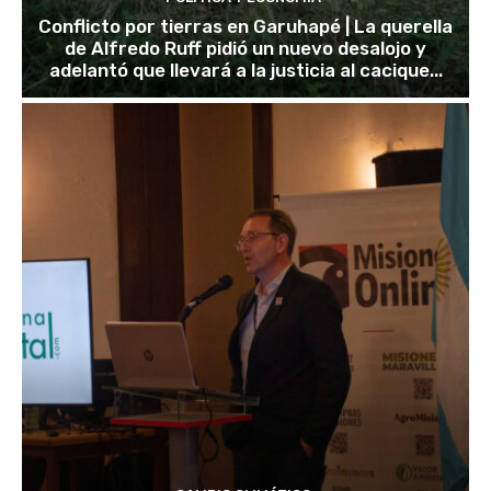
Conflicto por tierras en Garuhapé | La querella
de Alfredo Ruff pidió un nuevo desalojo y
adelantó que llevará a la justicia al cacique...