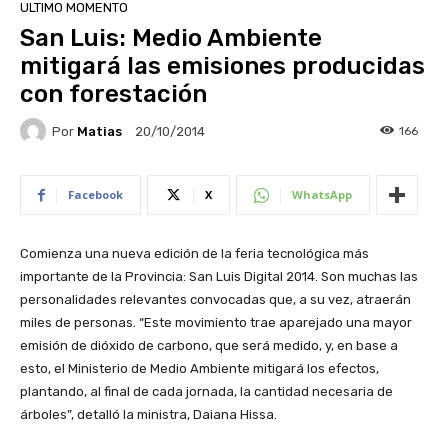
ULTIMO MOMENTO
San Luis: Medio Ambiente
mitigará las emisiones producidas
con forestación
Por
Matias
166
20/10/2014
Facebook
X
WhatsApp
Comienza una nueva edición de la feria tecnológica más
importante de la Provincia: San Luis Digital 2014. Son muchas las
personalidades relevantes convocadas que, a su vez, atraerán
miles de personas. “Este movimiento trae aparejado una mayor
emisión de dióxido de carbono, que será medido, y, en base a
esto, el Ministerio de Medio Ambiente mitigará los efectos,
plantando, al final de cada jornada, la cantidad necesaria de
árboles”, detalló la ministra, Daiana Hissa.