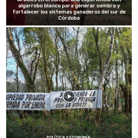
algarrobo blanco para generar sombra y
fortalecer los sistemas ganaderos del sur de
Córdoba
POLÍTICA Y ECONOMÍA