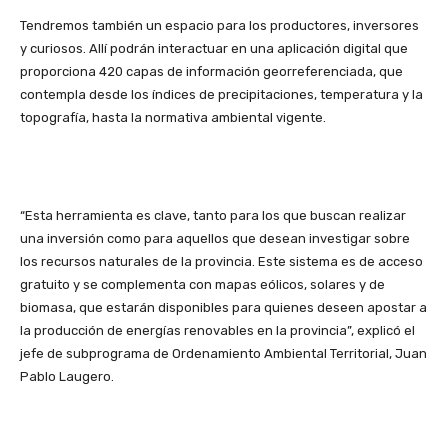
Tendremos también un espacio para los productores, inversores
y curiosos. Allí podrán interactuar en una aplicación digital que
proporciona 420 capas de información georreferenciada, que
contempla desde los índices de precipitaciones, temperatura y la
topografía, hasta la normativa ambiental vigente.
“Esta herramienta es clave, tanto para los que buscan realizar
una inversión como para aquellos que desean investigar sobre
los recursos naturales de la provincia. Este sistema es de acceso
gratuito y se complementa con mapas eólicos, solares y de
biomasa, que estarán disponibles para quienes deseen apostar a
la producción de energías renovables en la provincia”, explicó el
jefe de subprograma de Ordenamiento Ambiental Territorial, Juan
Pablo Laugero.