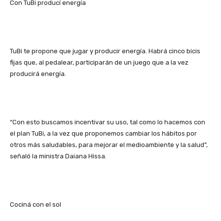
Con TuBi producí energía
TuBi te propone que jugar y producir energía. Habrá cinco bicis
fijas que, al pedalear, participarán de un juego que a la vez
producirá energía.
“Con esto buscamos incentivar su uso, tal como lo hacemos con
el plan TuBi, a la vez que proponemos cambiar los hábitos por
otros más saludables, para mejorar el medioambiente y la salud”,
señaló la ministra Daiana Hissa.
Cociná con el sol