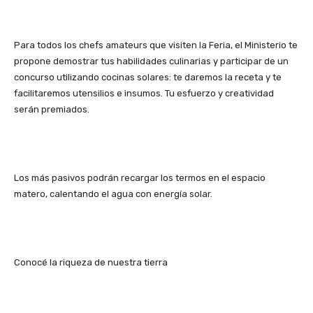
Para todos los chefs amateurs que visiten la Feria, el Ministerio te
propone demostrar tus habilidades culinarias y participar de un
concurso utilizando cocinas solares: te daremos la receta y te
facilitaremos utensilios e insumos. Tu esfuerzo y creatividad
serán premiados.
Los más pasivos podrán recargar los termos en el espacio
matero, calentando el agua con energía solar.
Conocé la riqueza de nuestra tierra