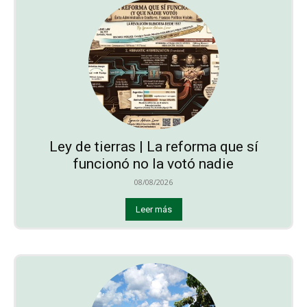
Ley de tierras | La reforma que sí
funcionó no la votó nadie
08/08/2026
Leer más