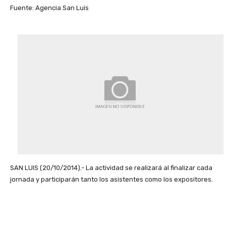
Fuente: Agencia San Luis
SAN LUIS (20/10/2014).- La actividad se realizará al finalizar cada
jornada y participarán tanto los asistentes como los expositores.