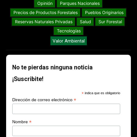
Opinión
Parques Nacionales
Precios de Productos Forestales
Pueblos Originarios
Reservas Naturales Privadas
Salud
Sur Forestal
Tecnologías
Valor Ambiental
No te pierdas ninguna noticia
¡Suscribite!
*
indica que es obligatorio
*
Dirección de correo electrónico
*
Nombre