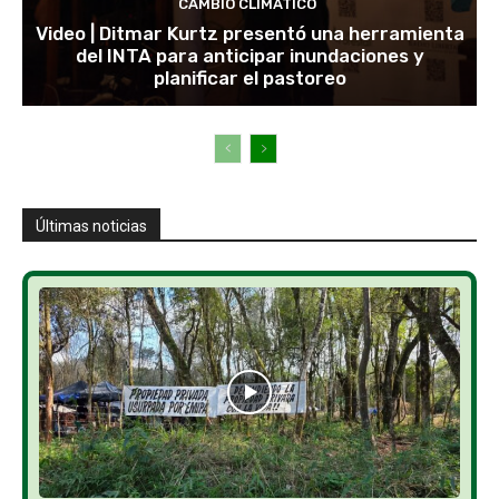
CAMBIO CLIMÁTICO
Video | Ditmar Kurtz presentó una herramienta
del INTA para anticipar inundaciones y
planificar el pastoreo
Últimas noticias