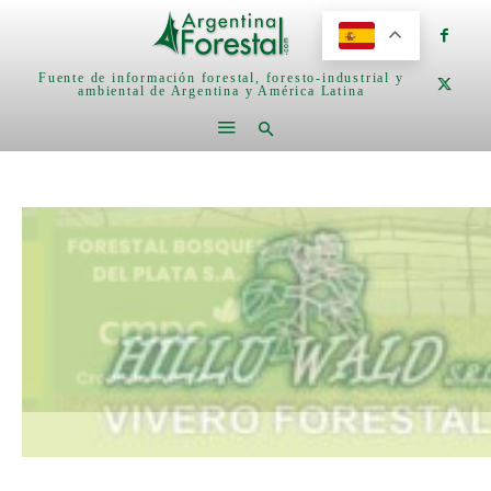
Fuente de información forestal, foresto-industrial y
ambiental de Argentina y América Latina