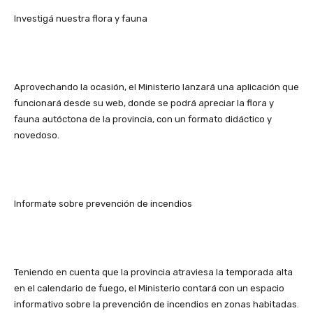
Investigá nuestra flora y fauna
Aprovechando la ocasión, el Ministerio lanzará una aplicación que
funcionará desde su web, donde se podrá apreciar la flora y
fauna autóctona de la provincia, con un formato didáctico y
novedoso.
Informate sobre prevención de incendios
Teniendo en cuenta que la provincia atraviesa la temporada alta
en el calendario de fuego, el Ministerio contará con un espacio
informativo sobre la prevención de incendios en zonas habitadas.