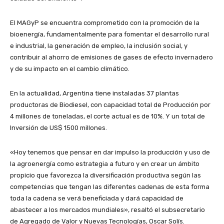
El MAGyP se encuentra comprometido con la promoción de la
bioenergía, fundamentalmente para fomentar el desarrollo rural
e industrial, la generación de empleo, la inclusión social, y
contribuir al ahorro de emisiones de gases de efecto invernadero
y de su impacto en el cambio climático.
En la actualidad, Argentina tiene instaladas 37 plantas
productoras de Biodiesel, con capacidad total de Producción por
4 millones de toneladas, el corte actual es de 10%. Y un total de
Inversión de US$ 1500 millones.
«Hoy tenemos que pensar en dar impulso la producción y uso de
la agroenergía como estrategia a futuro y en crear un ámbito
propicio que favorezca la diversificación productiva según las
competencias que tengan las diferentes cadenas de esta forma
toda la cadena se verá beneficiada y dará capacidad de
abastecer a los mercados mundiales», resaltó el subsecretario
de Agregado de Valor y Nuevas Tecnologías, Oscar Solís.