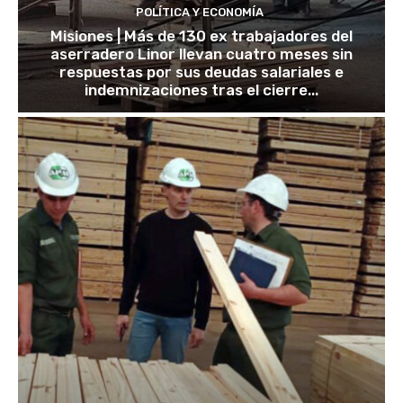
POLÍTICA Y ECONOMÍA
Misiones | Más de 130 ex trabajadores del
aserradero Linor llevan cuatro meses sin
respuestas por sus deudas salariales e
indemnizaciones tras el cierre...