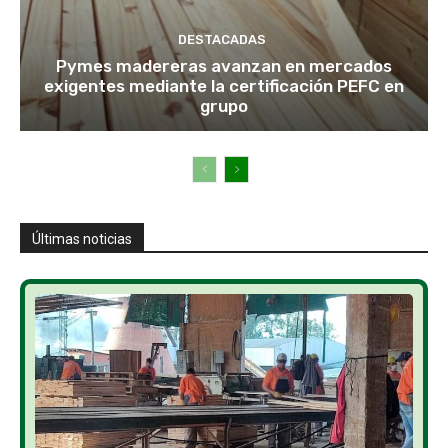
DESTACADAS
Pymes madereras avanzan en mercados
exigentes mediante la certificación PEFC en
grupo
Últimas noticias