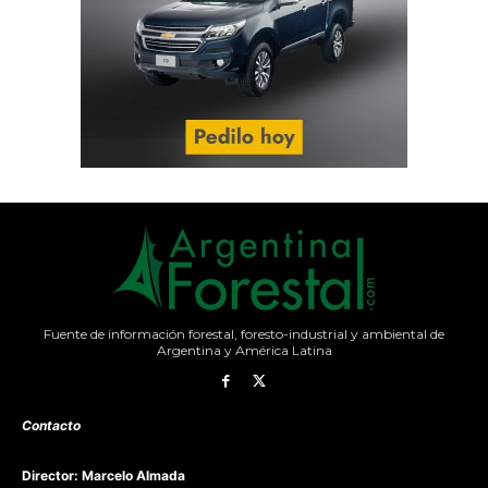
Fuente de información forestal, foresto-industrial y ambiental de
Argentina y América Latina
Contacto
Director: Marcelo Almada