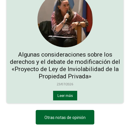
Algunas consideraciones sobre los
derechos y el debate de modificación del
«Proyecto de Ley de Inviolabilidad de la
Propiedad Privada»
23/07/2026
Leer más
Otras notas de opinión