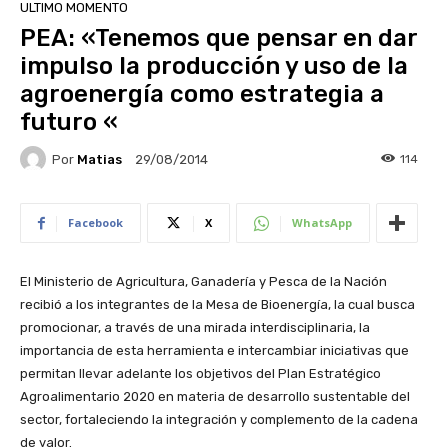
ULTIMO MOMENTO
PEA: «Tenemos que pensar en dar
impulso la producción y uso de la
agroenergía como estrategia a
futuro «
Por
Matias
114
29/08/2014
Facebook
X
WhatsApp
El Ministerio de Agricultura, Ganadería y Pesca de la Nación
recibió a los integrantes de la Mesa de Bioenergía, la cual busca
promocionar, a través de una mirada interdisciplinaria, la
importancia de esta herramienta e intercambiar iniciativas que
permitan llevar adelante los objetivos del Plan Estratégico
Agroalimentario 2020 en materia de desarrollo sustentable del
sector, fortaleciendo la integración y complemento de la cadena
de valor.