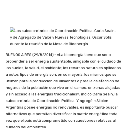
BUENOS AIRES (29/8/2014).- «La bioenergía tiene que ser o
propender a ser energía sustentable, amigable con el cuidado de
los suelos, la salud, el ambiente; los recursos naturales aplicados
a estos tipos de energía son, en su mayoría, los mismos que se
utilizan para la producción de alimentos o para la calefacción de
hogares de la población que vive en el campo, en zonas alejadas
y sin acceso a las energías tradicionales», indicó Carla Seain, la
subsecretaria de Coordinación Política. Y agregó: «Si bien
Argentina posee energías no renovables, es importante buscar
alternativas que permitan diversificar la matriz energética toda
vez que el país está comprometido con cuestiones relativas al
cuidado del ambiente».