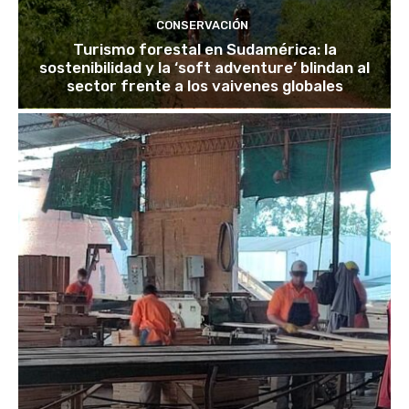
CONSERVACIÓN
Turismo forestal en Sudamérica: la
sostenibilidad y la ‘soft adventure’ blindan al
sector frente a los vaivenes globales