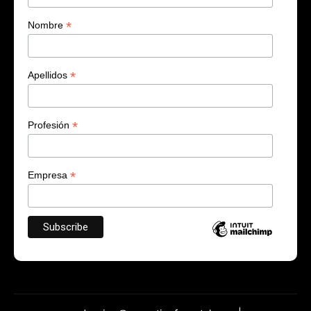
*
Nombre
*
Apellidos
*
Profesión
*
Empresa