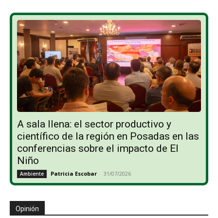
A sala llena: el sector productivo y
científico de la región en Posadas en las
conferencias sobre el impacto de El
Niño
Patricia Escobar
-
31/07/2026
Ambiente
Opinión