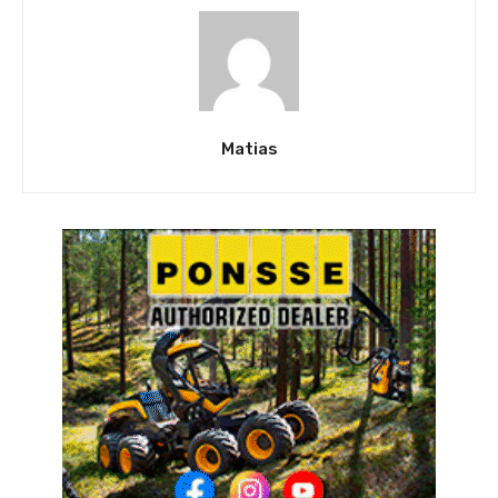
Matias