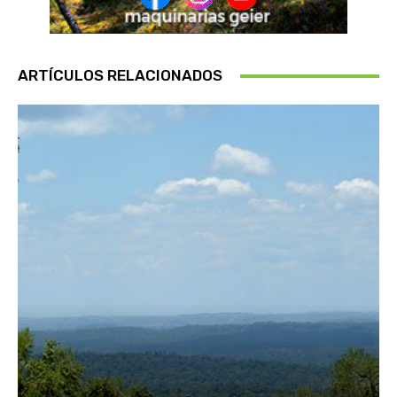
ARTÍCULOS RELACIONADOS