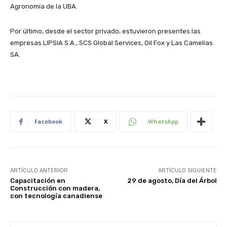
Agronomía de la UBA.
Por último, desde el sector privado, estuvieron presentes las
empresas LIPSIA S.A., SCS Global Services, Oil Fox y Las Camelias
SA.
Facebook
X
WhatsApp
ARTÍCULO ANTERIOR
ARTÍCULO SIGUIENTE
Capacitación en
29 de agosto, Día del Árbol
Construcción con madera,
con tecnología canadiense