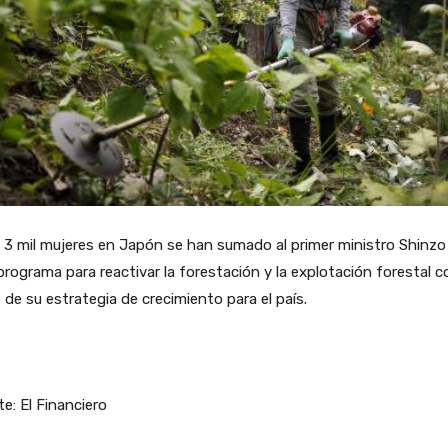
3 mil mujeres en Japón se han sumado al primer ministro Shinzo
programa para reactivar la forestación y la explotación forestal 
 de su estrategia de crecimiento para el país.
e: El Financiero