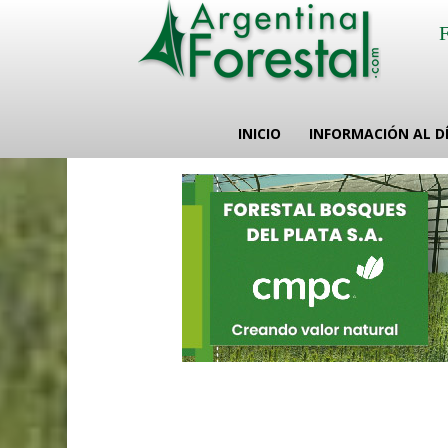
INICIO
INFORMACIÓN AL D