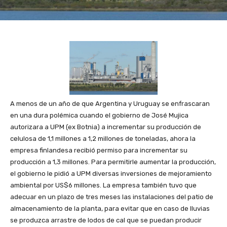
A menos de un año de que Argentina y Uruguay se enfrascaran
en una dura polémica cuando el gobierno de José Mujica
autorizara a UPM (ex Botnia) a incrementar su producción de
celulosa de 1,1 millones a 1,2 millones de toneladas, ahora la
empresa finlandesa recibió permiso para incrementar su
producción a 1,3 millones. Para permitirle aumentar la producción,
el gobierno le pidió a UPM diversas inversiones de mejoramiento
ambiental por US$6 millones. La empresa también tuvo que
adecuar en un plazo de tres meses las instalaciones del patio de
almacenamiento de la planta, para evitar que en caso de lluvias
se produzca arrastre de lodos de cal que se puedan producir