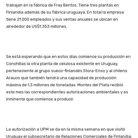
trabajan en la fábrica de Fray Bentos. Tiene tres plantas en
Finlandia además de su fábrica uruguaya. En total la empresa
tiene 21.000 empleados y sus ventas anuales se ubican en
alrededor de US$1.353 millones.
Se está esperando que en estos días comience su producción en
Conchillas la otra planta de celulosa existente en Uruguay,
perteneciente al grupo sueco-finlandés Stora-Enso y al chileno
Arauco que también tendrá una capacidad de producción
máxima de 1,3 millones de toneladas. Montes del Plata recibió
este mes las correspondientes autorizaciones ambientales y es
inminente que comience a producir.
La autorización a UPM se da en la misma semana en que visitó
Uruguay el subsecretario de Relaciones Comerciales de Finlandia,