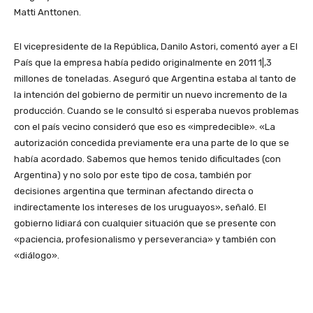
Matti Anttonen.
El vicepresidente de la República, Danilo Astori, comentó ayer a El
País que la empresa había pedido originalmente en 2011 1|,3
millones de toneladas. Aseguró que Argentina estaba al tanto de
la intención del gobierno de permitir un nuevo incremento de la
producción. Cuando se le consultó si esperaba nuevos problemas
con el país vecino consideró que eso es «impredecible». «La
autorización concedida previamente era una parte de lo que se
había acordado. Sabemos que hemos tenido dificultades (con
Argentina) y no solo por este tipo de cosa, también por
decisiones argentina que terminan afectando directa o
indirectamente los intereses de los uruguayos», señaló. El
gobierno lidiará con cualquier situación que se presente con
«paciencia, profesionalismo y perseverancia» y también con
«diálogo».