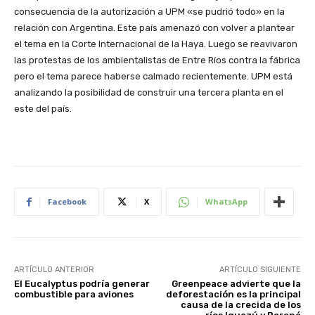
consecuencia de la autorización a UPM «se pudrió todo» en la
relación con Argentina. Este país amenazó con volver a plantear
el tema en la Corte Internacional de la Haya. Luego se reavivaron
las protestas de los ambientalistas de Entre Ríos contra la fábrica
pero el tema parece haberse calmado recientemente. UPM está
analizando la posibilidad de construir una tercera planta en el
este del país.
Facebook
X
WhatsApp
ARTÍCULO ANTERIOR
ARTÍCULO SIGUIENTE
El Eucalyptus podría generar
Greenpeace advierte que la
combustible para aviones
deforestación es la principal
causa de la crecida de los