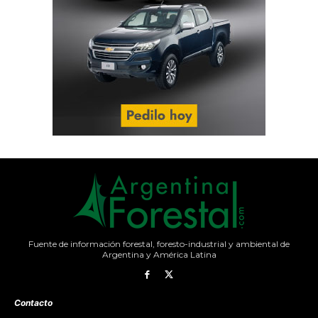
Fuente de información forestal, foresto-industrial y ambiental de
Argentina y América Latina
Contacto