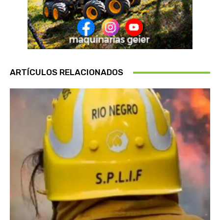
ARTÍCULOS RELACIONADOS