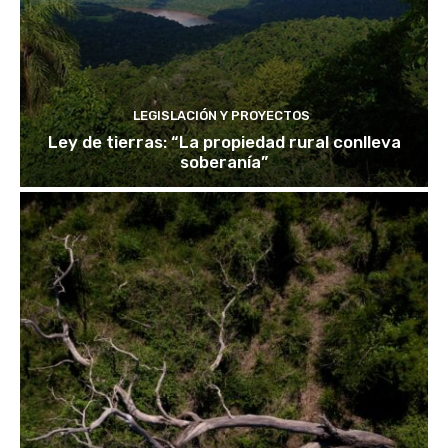
LEGISLACIÓN Y PROYECTOS
Ley de tierras: “La propiedad rural conlleva
soberanía”