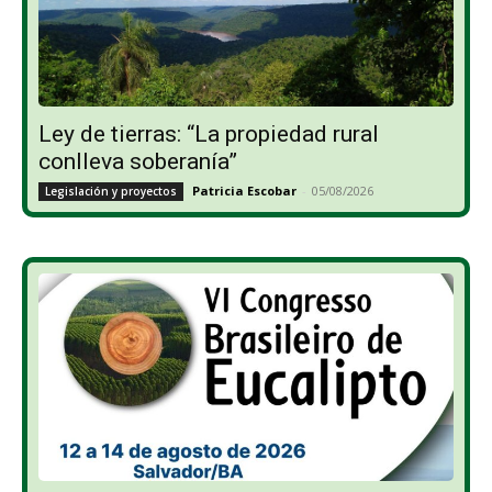
Ley de tierras: “La propiedad rural
conlleva soberanía”
Patricia Escobar
-
05/08/2026
Legislación y proyectos