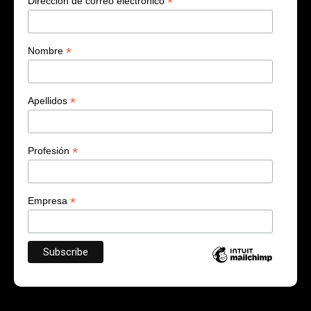
*
Dirección de correo electrónico
*
Nombre
*
Apellidos
*
Profesión
*
Empresa