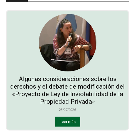
Algunas consideraciones sobre los
derechos y el debate de modificación del
«Proyecto de Ley de Inviolabilidad de la
Propiedad Privada»
23/07/2026
Leer más