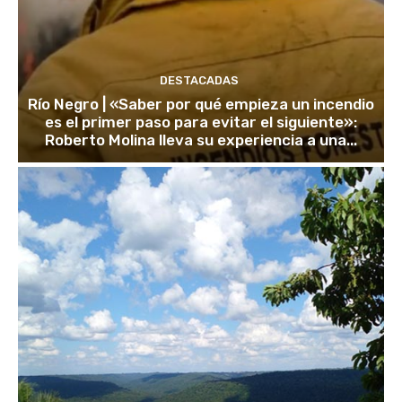
DESTACADAS
Río Negro | «Saber por qué empieza un incendio
es el primer paso para evitar el siguiente»:
Roberto Molina lleva su experiencia a una...