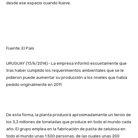
desde ese espacio cuando llueve.
Fuente: El País
URUGUAY (13/6/2014).- La empresa informó escuetamente que
tras haber cumplido los requerimientos ambientales que se le
pidieron puede aumentar su producción a los niveles que había
pedido originalmente en 2011.
De esta forma, la planta producirá aproximadamente un tercio de
los 3,3 millones de toneladas que produce en todo el mundo cada
año. El grupo emplea en la fabricación de pasta de celulosa en
todo el mundo unas 1.500 personas, de las cuales unas 200