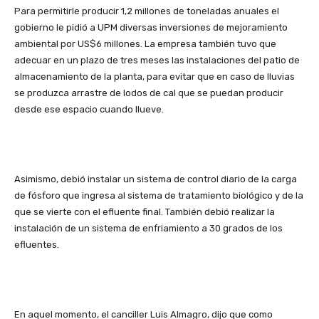
Para permitirle producir 1,2 millones de toneladas anuales el
gobierno le pidió a UPM diversas inversiones de mejoramiento
ambiental por US$6 millones. La empresa también tuvo que
adecuar en un plazo de tres meses las instalaciones del patio de
almacenamiento de la planta, para evitar que en caso de lluvias
se produzca arrastre de lodos de cal que se puedan producir
desde ese espacio cuando llueve.
Asimismo, debió instalar un sistema de control diario de la carga
de fósforo que ingresa al sistema de tratamiento biológico y de la
que se vierte con el efluente final. También debió realizar la
instalación de un sistema de enfriamiento a 30 grados de los
efluentes.
En aquel momento, el canciller Luis Almagro, dijo que como