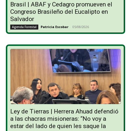
Brasil | ABAF y Cedagro promueven el
Congreso Brasileño del Eucalipto en
Salvador
Patricia Escobar
-
05/08/2026
Agenda Forestal
Ley de Tierras | Herrera Ahuad defendió
a las chacras misioneras: “No voy a
estar del lado de quien les saque la