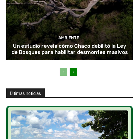
AMBIENTE
Un estudio revela cómo Chaco debilitó la Ley
de Bosques para habilitar desmontes masivos
Últimas noticias