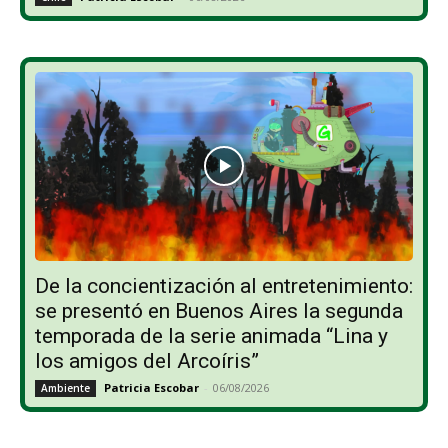
De la concientización al entretenimiento:
se presentó en Buenos Aires la segunda
temporada de la serie animada “Lina y
los amigos del Arcoíris”
Patricia Escobar
-
06/08/2026
Ambiente