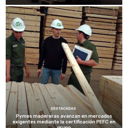
DESTACADAS
Pymes madereras avanzan en mercados
exigentes mediante la certificación PEFC en
grupo