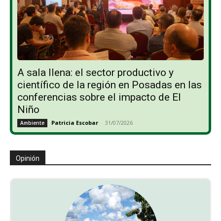
A sala llena: el sector productivo y
científico de la región en Posadas en las
conferencias sobre el impacto de El
Niño
Patricia Escobar
-
31/07/2026
Ambiente
Opinión