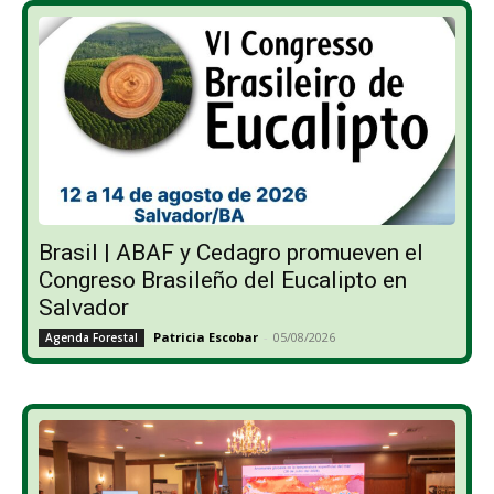
Brasil | ABAF y Cedagro promueven el
Congreso Brasileño del Eucalipto en
Salvador
Patricia Escobar
-
05/08/2026
Agenda Forestal