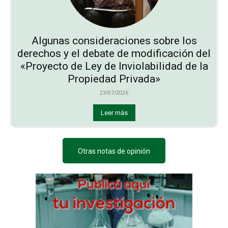
Algunas consideraciones sobre los
derechos y el debate de modificación del
«Proyecto de Ley de Inviolabilidad de la
Propiedad Privada»
23/07/2026
Leer más
Otras notas de opinión