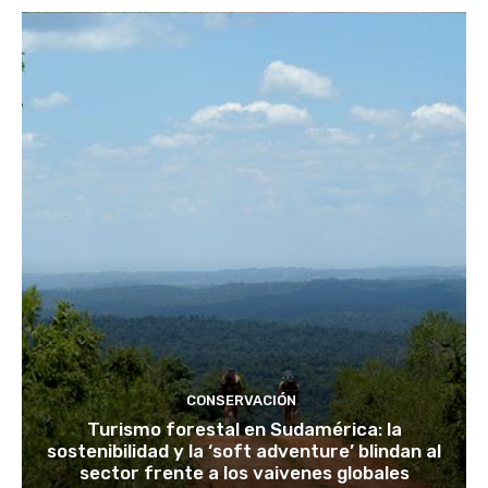
CONSERVACIÓN
Turismo forestal en Sudamérica: la
sostenibilidad y la ‘soft adventure’ blindan al
sector frente a los vaivenes globales