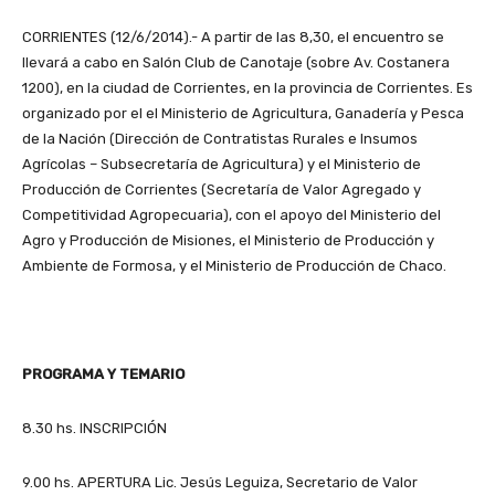
CORRIENTES (12/6/2014).- A partir de las 8,30, el encuentro se
llevará a cabo en Salón Club de Canotaje (sobre Av. Costanera
1200), en la ciudad de Corrientes, en la provincia de Corrientes. Es
organizado por el el Ministerio de Agricultura, Ganadería y Pesca
de la Nación (Dirección de Contratistas Rurales e Insumos
Agrícolas – Subsecretaría de Agricultura) y el Ministerio de
Producción de Corrientes (Secretaría de Valor Agregado y
Competitividad Agropecuaria), con el apoyo del Ministerio del
Agro y Producción de Misiones, el Ministerio de Producción y
Ambiente de Formosa, y el Ministerio de Producción de Chaco.
PROGRAMA Y TEMARIO
8.30 hs. INSCRIPCIÓN
9.00 hs. APERTURA Lic. Jesús Leguiza, Secretario de Valor