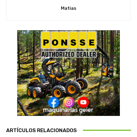
Matias
ARTÍCULOS RELACIONADOS