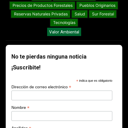
Precios de Productos Forestales
Pueblos Originarios
Reservas Naturales Privadas
Salud
Sur Forestal
Tecnologías
Valor Ambiental
No te pierdas ninguna noticia
¡Suscribite!
*
indica que es obligatorio
*
Dirección de correo electrónico
*
Nombre