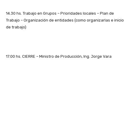
14.30 hs. Trabajo en Grupos – Prioridades locales – Plan de
Trabajo – Organización de entidades (como organizarlas e inicio
de trabajo)
17.00 hs. CIERRE – Ministro de Producción, Ing. Jorge Vara