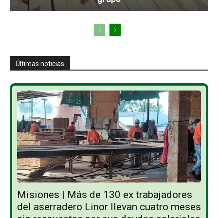
Últimas noticias
Misiones | Más de 130 ex trabajadores
del aserradero Linor llevan cuatro meses