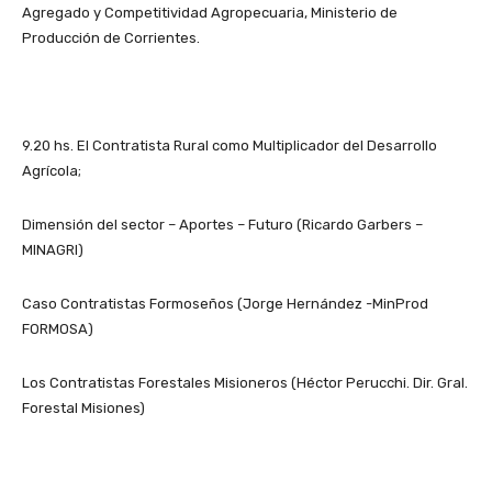
Agregado y Competitividad Agropecuaria, Ministerio de
Producción de Corrientes.
9.20 hs. El Contratista Rural como Multiplicador del Desarrollo
Agrícola;
Dimensión del sector – Aportes – Futuro (Ricardo Garbers –
MINAGRI)
Caso Contratistas Formoseños (Jorge Hernández -MinProd
FORMOSA)
Los Contratistas Forestales Misioneros (Héctor Perucchi. Dir. Gral.
Forestal Misiones)