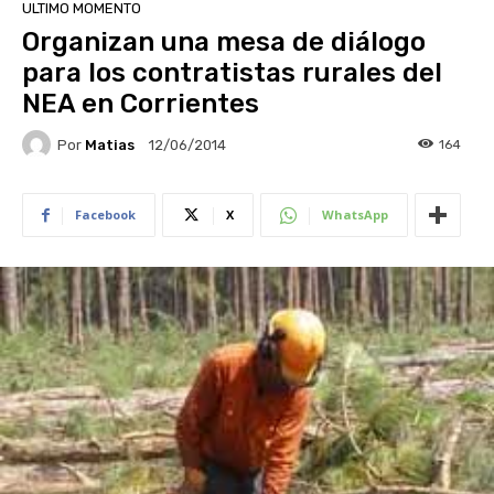
ULTIMO MOMENTO
Organizan una mesa de diálogo
para los contratistas rurales del
NEA en Corrientes
Por
Matias
164
12/06/2014
Facebook
X
WhatsApp