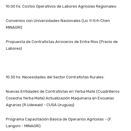
10.00 hs. Costos Operativos de Labores Agrícolas Regionales:
Convenios con Universidades Nacionales (Lic Yi Erh Chen
MINAGRI)
Propuesta de Contratistas Arroceros de Entre Ríos (Precio de
Labores)
10.30 hs. Necesidades del Sector Contratistas Rurales:
Nuevas Entidades de Contratistas en Yerba Mate (Cuadrilleros
Cosecha Yerba Mate) Actualización Maquinaria en Escuelas
Agrarias (R.Udewald – CUSA Uruguay)
Programa Capacitación Básica de Operarios Agrícolas – (F.
Langoni – MINAGRI)