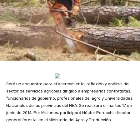
Será un encuentro para el acercamiento, reflexión y análisis del
sector de servicios agrícolas dirigido a empresarios contratistas,
funcionarios de gobierno, profesionales del agro y Universidades
Nacionales de las provincias del NEA. Se realizará el martes 17 de
junio de 2014. Por Misiones, participará Héctor Perucchi, director
general forestal en el Ministerio del Agro y Producción.