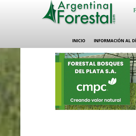
INICIO
INFORMACIÓN AL D