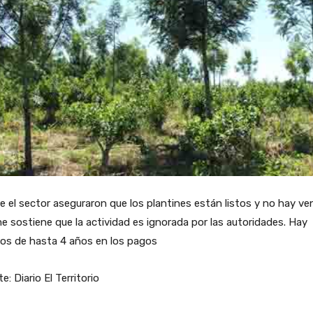
 el sector aseguraron que los plantines están listos y no hay ve
 sostiene que la actividad es ignorada por las autoridades. Hay
sos de hasta 4 años en los pagos
e: Diario El Territorio