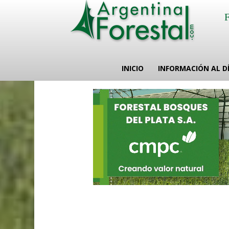
INICIO
INFORMACIÓN AL D