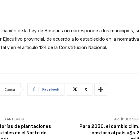
licación de la Ley de Bosques no corresponde a los municipios, si
 Ejecutivo provincial, de acuerdo a lo establecido en la normativa
tal y en el artículo 124 de la Constitución Nacional.
Facebook
X
Cuota
ULO ANTERIOR
ARTÍCULO SIG
torías de plantaciones
Para 2030, el cambio clim
stales en el Norte de
costará al país u$s 2