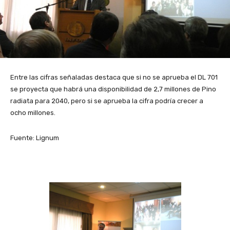
Entre las cifras señaladas destaca que si no se aprueba el DL 701
se proyecta que habrá una disponibilidad de 2,7 millones de Pino
radiata para 2040, pero si se aprueba la cifra podría crecer a
ocho millones.
Fuente: Lignum