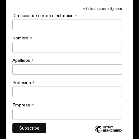
*
indica que es obligatorio
*
Dirección de correo electrónico
*
Nombre
*
Apellidos
*
Profesión
*
Empresa