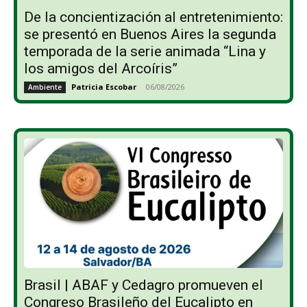
De la concientización al entretenimiento:
se presentó en Buenos Aires la segunda
temporada de la serie animada “Lina y
los amigos del Arcoíris”
Patricia Escobar
-
06/08/2026
Ambiente
Brasil | ABAF y Cedagro promueven el
Congreso Brasileño del Eucalipto en