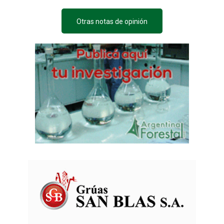
Otras notas de opinión