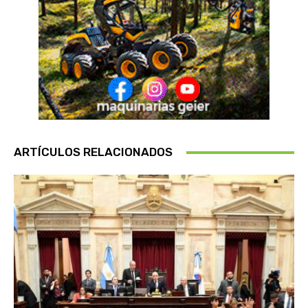
ARTÍCULOS RELACIONADOS