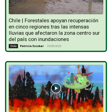
Chile | Forestales apoyan recuperación
en cinco regiones tras las intensas
lluvias que afectaron la zona centro sur
del país con inundaciones
Patricia Escobar
-
06/08/2026
Chile