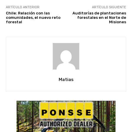
ARTÍCULO ANTERIOR
ARTÍCULO SIGUIENTE
Chile: Relación con las
Auditorías de plantaciones
comunidades, el nuevo reto
forestales en el Norte de
forestal
Misiones
Matias