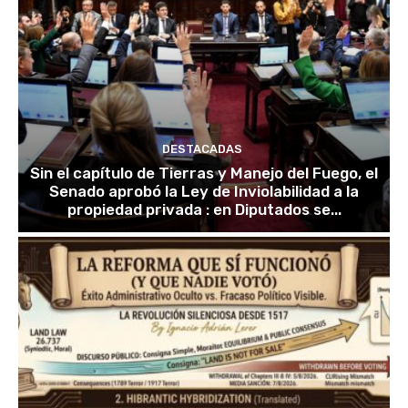
DESTACADAS
Sin el capítulo de Tierras y Manejo del Fuego, el
Senado aprobó la Ley de Inviolabilidad a la
propiedad privada : en Diputados se...