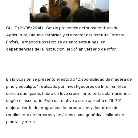
CHILE (21/05/2014).- Con la presencia del subsecretario de
Agricultura, Claudio Ternicier, y el director del Instituto Forestal
(Infor), Fernando Rosselot, se celebró este lunes, en
dependencias de la institución, el 53° aniversario de Infor.
En la ocasión se presentó el estudio “Disponibilidad de madera de
pino y eucalipto”, realizado por investigadores de Infor. En él se
señala que quizás habrá un leve crecimiento en las plantaciones,
según el escenario. Esto es relativo a si se aprueba el DL 701,
mejoramiento de programas de forestación y desarrollo de
rendimiento de terceros y en áreas como genética, calidad de
plantas y otros.