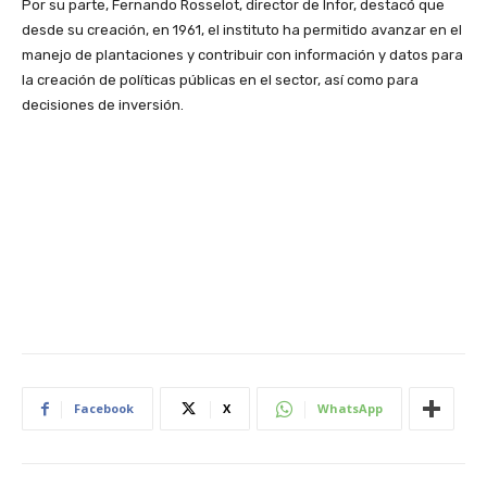
Por su parte, Fernando Rosselot, director de Infor, destacó que
desde su creación, en 1961, el instituto ha permitido avanzar en el
manejo de plantaciones y contribuir con información y datos para
la creación de políticas públicas en el sector, así como para
decisiones de inversión.
Facebook
X
WhatsApp