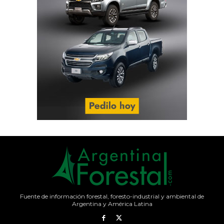
Fuente de información forestal, foresto-industrial y ambiental de
Argentina y América Latina