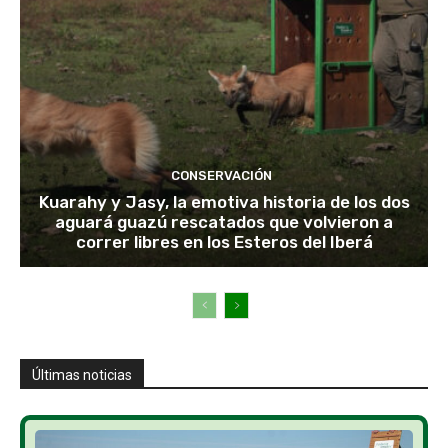
CONSERVACIÓN
Kuarahy y Jasy, la emotiva historia de los dos
aguará guazú rescatados que volvieron a
correr libres en los Esteros del Iberá
Últimas noticias