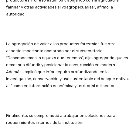
productores. Por eso estamos trabajando con la agricultura
familiar y otras actividades silvoagropecuarias”, afirmó la
autoridad.
La agregación de valor a los productos forestales fue otro
aspecto importante nombrado por el subsecretario.
“Desconocemos la riqueza que tenemos”, dijo, agregando que es
necesario difundir y posicionar la construcción en madera.
Además, explicó que Infor seguirá profundizando en la
investigación, conservación y uso sustentable del bosque nativo,
así como en información económica y territorial del sector.
Finalmente, se comprometió a trabajar en soluciones para
requerimientos internos de la institución.