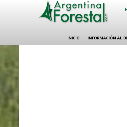
INICIO
INFORMACIÓN AL D