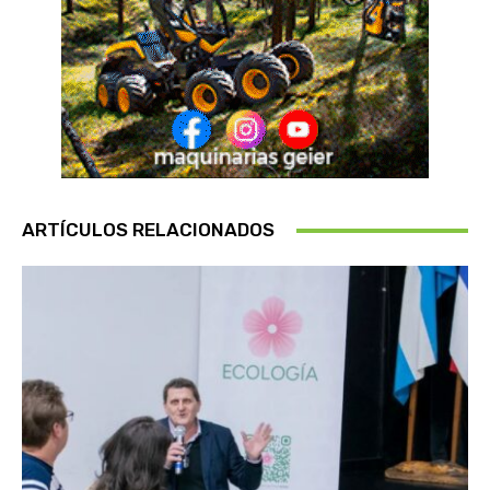
ARTÍCULOS RELACIONADOS