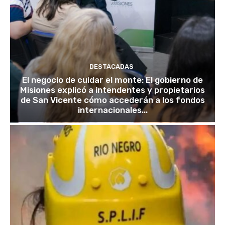
DESTACADAS
El negocio de cuidar el monte: El gobierno de
Misiones explicó a intendentes y propietarios
de San Vicente cómo accederán a los fondos
internacionales...