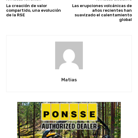
La creación de valor
Las erupciones volcánicas de
compartido, una evolución
años recientes han
de la RSE
suavizado el calentamiento
global
Matias