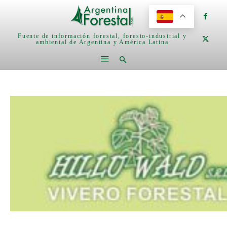
Fuente de información forestal, foresto-industrial y
ambiental de Argentina y América Latina