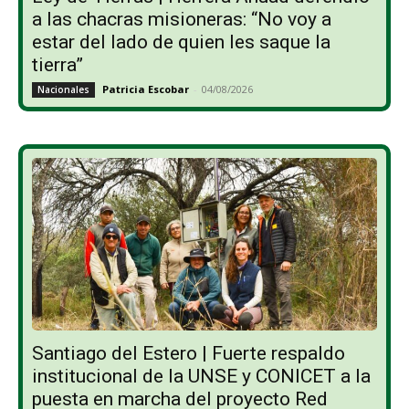
a las chacras misioneras: “No voy a
estar del lado de quien les saque la
tierra”
Patricia Escobar
-
04/08/2026
Nacionales
Santiago del Estero | Fuerte respaldo
institucional de la UNSE y CONICET a la
puesta en marcha del proyecto Red