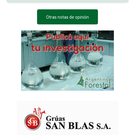
Otras notas de opinión