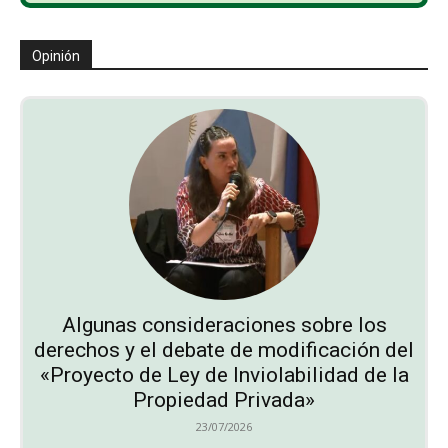
Opinión
Algunas consideraciones sobre los
derechos y el debate de modificación del
«Proyecto de Ley de Inviolabilidad de la
Propiedad Privada»
23/07/2026