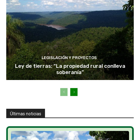
LEGISLACIÓN Y PROYECTOS
Ley de tierras: “La propiedad rural conlleva
soberanía”
Últimas noticias