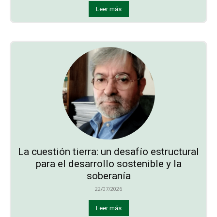
Leer más
La cuestión tierra: un desafío estructural
para el desarrollo sostenible y la
soberanía
22/07/2026
Leer más