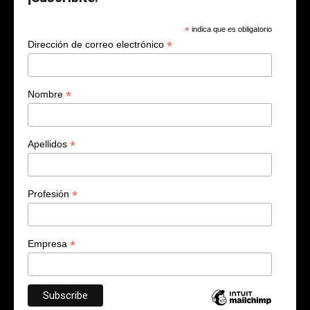
*
indica que es obligatorio
*
Dirección de correo electrónico
*
Nombre
*
Apellidos
*
Profesión
*
Empresa