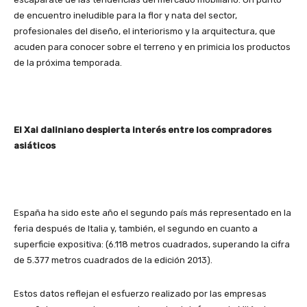
de encuentro ineludible para la flor y nata del sector,
profesionales del diseño, el interiorismo y la arquitectura, que
acuden para conocer sobre el terreno y en primicia los productos
de la próxima temporada.
El Xai daliniano despierta interés entre los compradores
asiáticos
España ha sido este año el segundo país más representado en la
feria después de Italia y, también, el segundo en cuanto a
superficie expositiva: (6.118 metros cuadrados, superando la cifra
de 5.377 metros cuadrados de la edición 2013).
Estos datos reflejan el esfuerzo realizado por las empresas