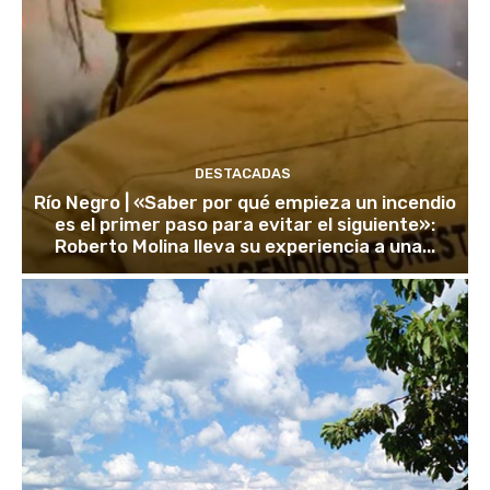
DESTACADAS
Río Negro | «Saber por qué empieza un incendio
es el primer paso para evitar el siguiente»:
Roberto Molina lleva su experiencia a una...