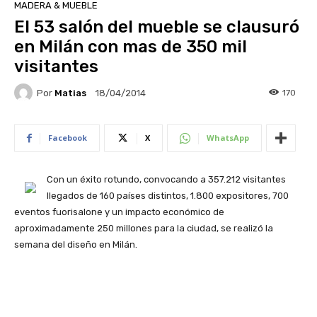
MADERA & MUEBLE
El 53 salón del mueble se clausuró
en Milán con mas de 350 mil
visitantes
Por
Matias
170
18/04/2014
Facebook
X
WhatsApp
Con un éxito rotundo, convocando a 357.212 visitantes
llegados de 160 países distintos, 1.800 expositores, 700
eventos fuorisalone y un impacto económico de
aproximadamente 250 millones para la ciudad, se realizó la
semana del diseño en Milán.