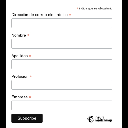
*
indica que es obligatorio
*
Dirección de correo electrónico
*
Nombre
*
Apellidos
*
Profesión
*
Empresa