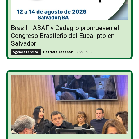
Brasil | ABAF y Cedagro promueven el
Congreso Brasileño del Eucalipto en
Salvador
Patricia Escobar
-
05/08/2026
Agenda Forestal