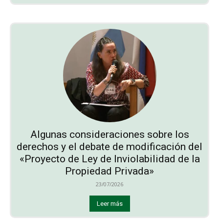
Algunas consideraciones sobre los
derechos y el debate de modificación del
«Proyecto de Ley de Inviolabilidad de la
Propiedad Privada»
23/07/2026
Leer más