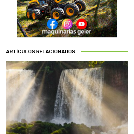
ARTÍCULOS RELACIONADOS