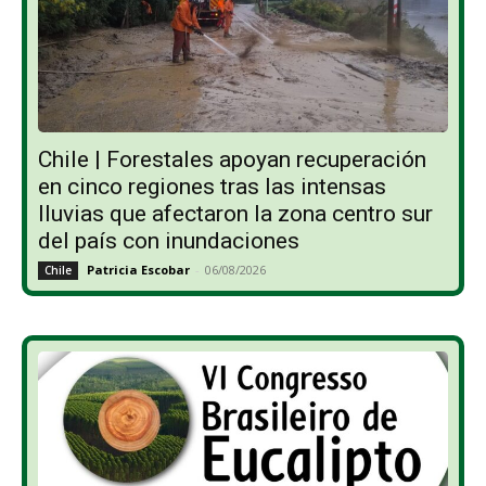
Chile | Forestales apoyan recuperación
en cinco regiones tras las intensas
lluvias que afectaron la zona centro sur
del país con inundaciones
Patricia Escobar
-
06/08/2026
Chile