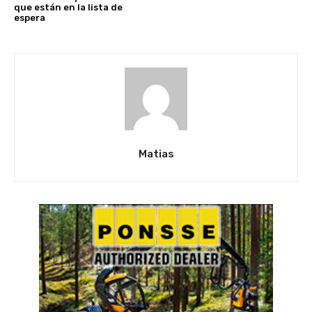
que están en la lista de
espera
Matias