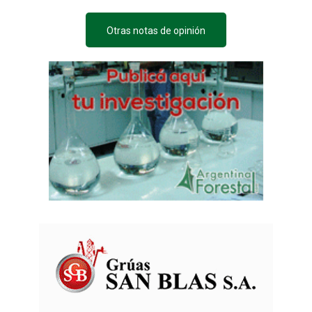
Otras notas de opinión