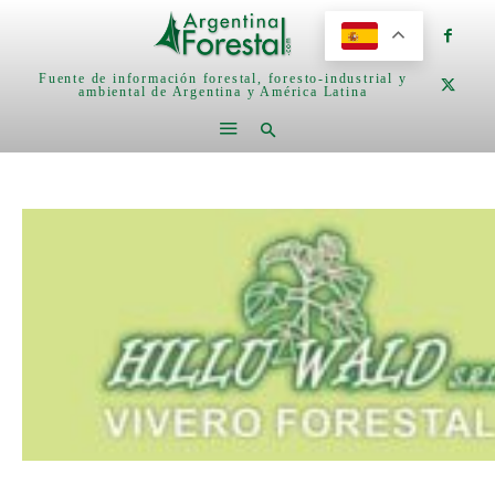
Fuente de información forestal, foresto-industrial y
ambiental de Argentina y América Latina