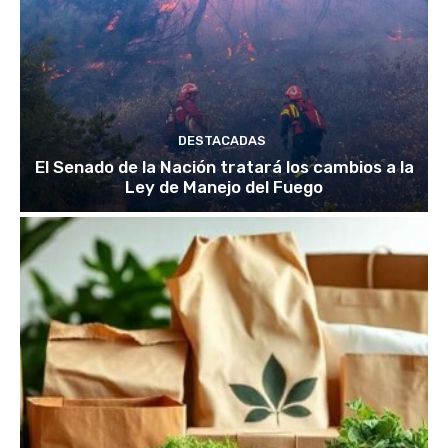
DESTACADAS
El Senado de la Nación tratará los cambios a la
Ley de Manejo del Fuego