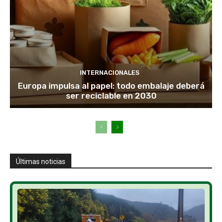
INTERNACIONALES
Europa impulsa al papel: todo embalaje deberá
ser reciclable en 2030
Últimas noticias