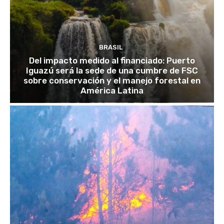
BRASIL
Del impacto medido al financiado: Puerto
Iguazú será la sede de una cumbre de FSC
sobre conservación y el manejo forestal en
América Latina