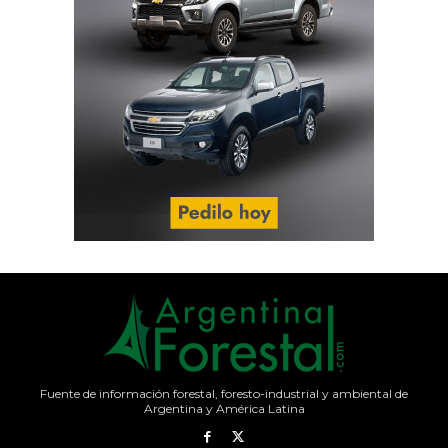
Fuente de información forestal, foresto-industrial y ambiental de
Argentina y América Latina