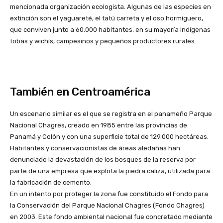
mencionada organización ecologista. Algunas de las especies en
extinción son el yaguareté, el tatú carreta y el oso hormiguero,
que conviven junto a 60.000 habitantes, en su mayoría indígenas
tobas y wichís, campesinos y pequeños productores rurales.
También en Centroamérica
Un escenario similar es el que se registra en el panameño Parque
Nacional Chagres, creado en 1985 entre las provincias de
Panamá y Colón y con una superficie total de 129.000 hectáreas.
Habitantes y conservacionistas de áreas aledañas han
denunciado la devastación de los bosques de la reserva por
parte de una empresa que explota la piedra caliza, utilizada para
la fabricación de cemento.
En un intento por proteger la zona fue constituido el Fondo para
la Conservación del Parque Nacional Chagres (Fondo Chagres)
en 2003. Este fondo ambiental nacional fue concretado mediante