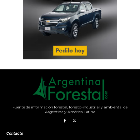
Fuente de información forestal, foresto-industrial y ambiental de
Argentina y América Latina
Contacto