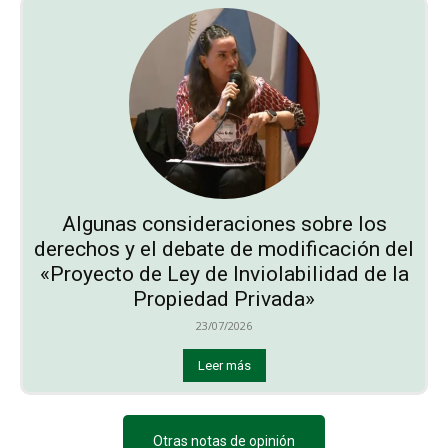
Algunas consideraciones sobre los
derechos y el debate de modificación del
«Proyecto de Ley de Inviolabilidad de la
Propiedad Privada»
23/07/2026
Leer más
Otras notas de opinión