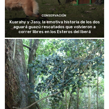
CONSERVACIÓN
Kuarahy y Jasy, la emotiva historia de los dos
aguará guazú rescatados que volvieron a
correr libres en los Esteros del Iberá