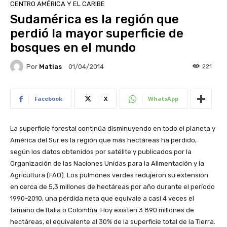
CENTRO AMÉRICA Y EL CARIBE
Sudamérica es la región que
perdió la mayor superficie de
bosques en el mundo
Por
Matias
221
01/04/2014
Facebook
X
WhatsApp
La superficie forestal continúa disminuyendo en todo el planeta y
América del Sur es la región que más hectáreas ha perdido,
según los datos obtenidos por satélite y publicados por la
Organización de las Naciones Unidas para la Alimentación y la
Agricultura (FAO). Los pulmones verdes redujeron su extensión
en cerca de 5,3 millones de hectáreas por año durante el período
1990-2010, una pérdida neta que equivale a casi 4 veces el
tamaño de Italia o Colombia. Hoy existen 3.890 millones de
hectáreas, el equivalente al 30% de la superficie total de la Tierra.