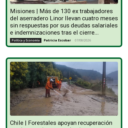
Misiones | Más de 130 ex trabajadores
del aserradero Linor llevan cuatro meses
sin respuestas por sus deudas salariales
e indemnizaciones tras el cierre...
Patricia Escobar
-
07/08/2026
Política y Economía
Chile | Forestales apoyan recuperación