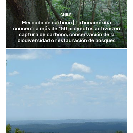
CHILE
Mercado de carbono | Latinoamérica
concentra más de 150 proyectos activos en
captura de carbono, conservación de la
biodiversidad o restauración de bosques