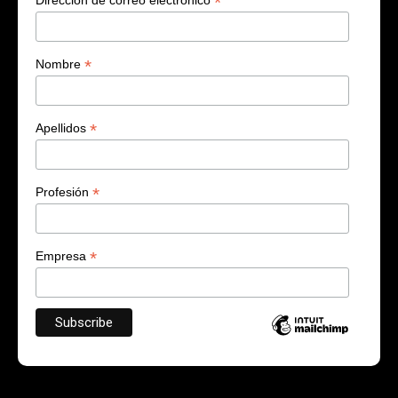
*
Dirección de correo electrónico
*
Nombre
*
Apellidos
*
Profesión
*
Empresa