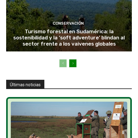
CONSERVACIÓN
Turismo forestal en Sudamérica: la
sostenibilidad y la ‘soft adventure’ blindan al
sector frente a los vaivenes globales
Últimas noticias