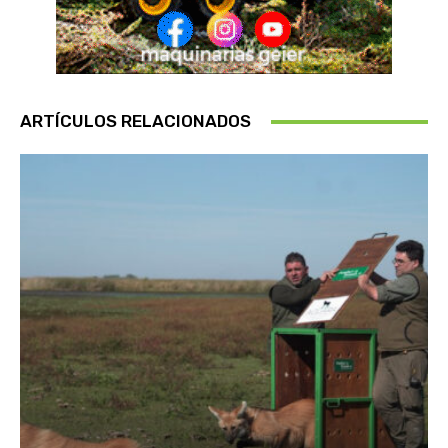
ARTÍCULOS RELACIONADOS