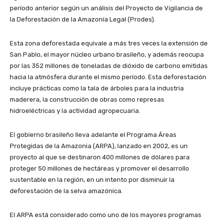
período anterior según un análisis del Proyecto de Vigilancia de
la Deforestación de la Amazonía Legal (Prodes).
Esta zona deforestada equivale a más tres veces la extensión de
San Pablo, el mayor núcleo urbano brasileño, y además reocupa
por las 352 millones de toneladas de dióxido de carbono emitidas
hacia la atmósfera durante el mismo período. Esta deforestación
incluye prácticas como la tala de árboles para la industria
maderera, la construcción de obras como represas
hidroeléctricas y la actividad agropecuaria.
El gobierno brasileño lleva adelante el Programa Áreas
Protegidas de la Amazonia (ARPA), lanzado en 2002, es un
proyecto al que se destinaron 400 millones de dólares para
proteger 50 millones de hectáreas y promover el desarrollo
sustentable en la región, en un intento por disminuir la
deforestación de la selva amazónica.
El ARPA está considerado como uno de los mayores programas