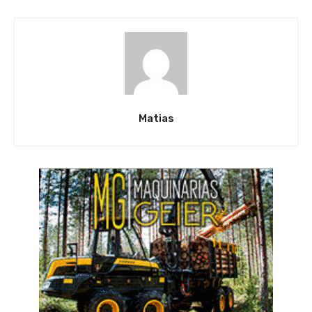
Matias