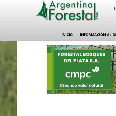
INICIO
INFORMACIÓN AL D