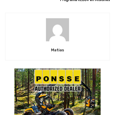
Matias