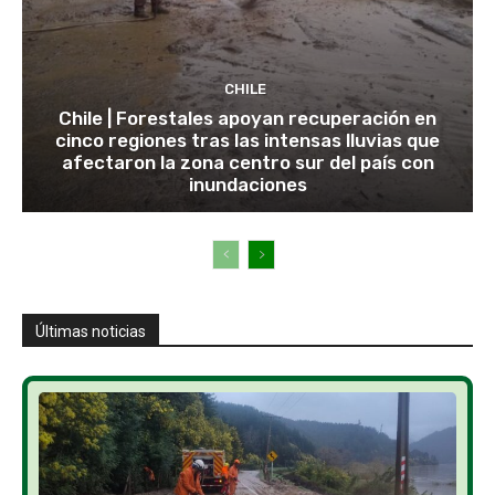
CHILE
Chile | Forestales apoyan recuperación en
cinco regiones tras las intensas lluvias que
afectaron la zona centro sur del país con
inundaciones
Últimas noticias