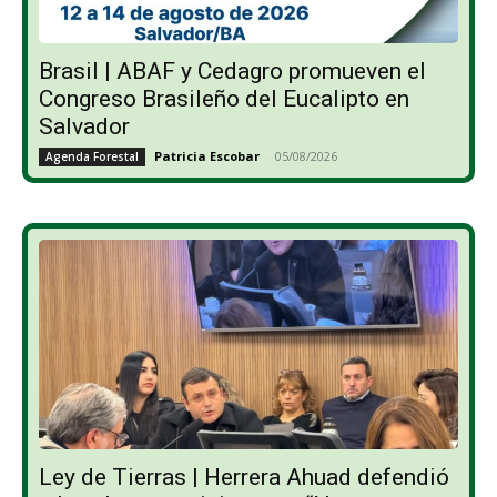
Brasil | ABAF y Cedagro promueven el
Congreso Brasileño del Eucalipto en
Salvador
Patricia Escobar
-
05/08/2026
Agenda Forestal
Ley de Tierras | Herrera Ahuad defendió