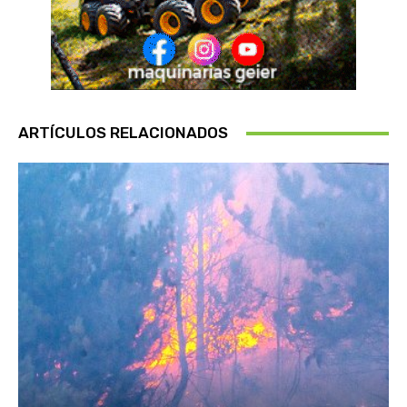
ARTÍCULOS RELACIONADOS