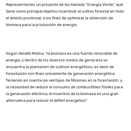
Representantes un proyecto de ley llamado “Energía Verde”, que
tiene como principal objetivo incentivar el cultivo forestal en todo
el ámbito provincial, a los fines de optimizar la obtención de
biomasa para la producción de energía.
Según detalló Molina, “la biomasa es una fuente renovable de
energía, y dentro de los diversos modos de generarla se
encuentra la plantación de cultivos energéticos, es decir de
forestación con fines únicamente de generación energética.
Teniendo en cuenta las ventajas de Misiones en la forestación, y
la necesidad de reducir el consumo de combustibles fósiles para
la generación eléctrica, el incentivo de la biomasa es una gran
alternativa para reducir el déficit energético”.