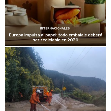
INTERNACIONALES
Europa impulsa al papel: todo embalaje deberá
ser reciclable en 2030