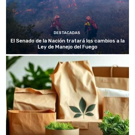
DESTACADAS
El Senado de la Nación tratará los cambios a la
Ley de Manejo del Fuego