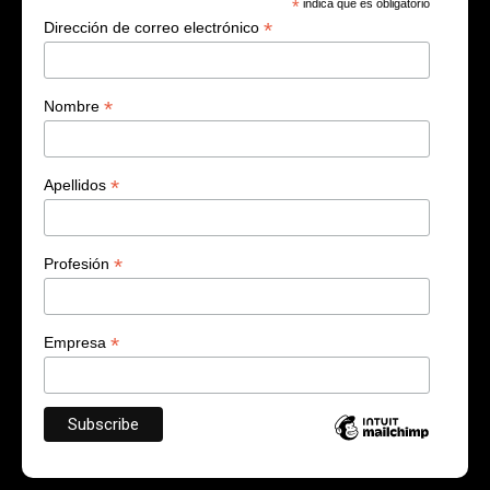
*
indica que es obligatorio
*
Dirección de correo electrónico
*
Nombre
*
Apellidos
*
Profesión
*
Empresa