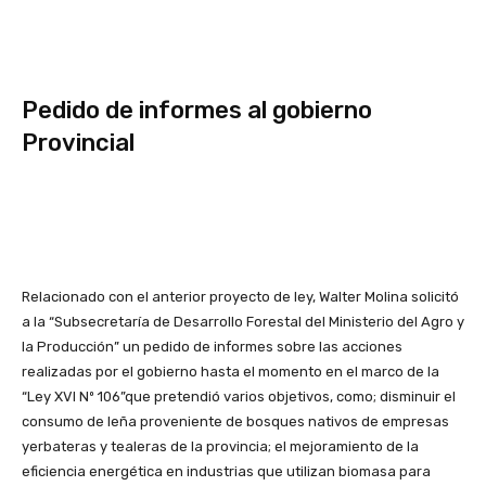
Pedido de informes al gobierno
Provincial
Relacionado con el anterior proyecto de ley, Walter Molina solicitó
a la “Subsecretaría de Desarrollo Forestal del Ministerio del Agro y
la Producción” un pedido de informes sobre las acciones
realizadas por el gobierno hasta el momento en el marco de la
“Ley XVI Nº 106”que pretendió varios objetivos, como; disminuir el
consumo de leña proveniente de bosques nativos de empresas
yerbateras y tealeras de la provincia; el mejoramiento de la
eficiencia energética en industrias que utilizan biomasa para