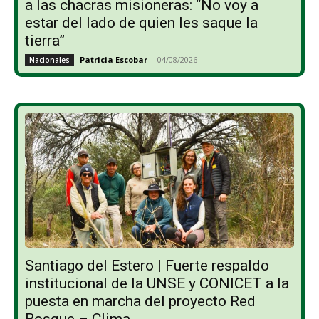
a las chacras misioneras: “No voy a
estar del lado de quien les saque la
tierra”
Patricia Escobar
-
04/08/2026
Nacionales
Santiago del Estero | Fuerte respaldo
institucional de la UNSE y CONICET a la
puesta en marcha del proyecto Red
Bosque – Clima