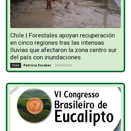
Chile | Forestales apoyan recuperación
en cinco regiones tras las intensas
lluvias que afectaron la zona centro sur
del país con inundaciones
Patricia Escobar
-
06/08/2026
Chile