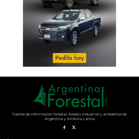
Fuente de información forestal, foresto-industrial y ambiental de
Argentina y América Latina