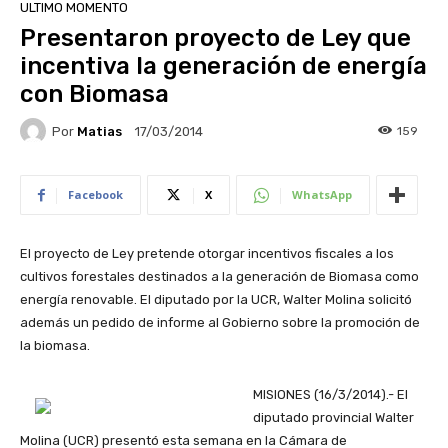
ULTIMO MOMENTO
Presentaron proyecto de Ley que
incentiva la generación de energía
con Biomasa
Por
Matias
159
17/03/2014
Facebook
X
WhatsApp
El proyecto de Ley pretende otorgar incentivos fiscales a los
cultivos forestales destinados a la generación de Biomasa como
energía renovable. El diputado por la UCR, Walter Molina solicitó
además un pedido de informe al Gobierno sobre la promoción de
la biomasa.
MISIONES (16/3/2014).- El
diputado provincial Walter
Molina (UCR) presentó esta semana en la Cámara de