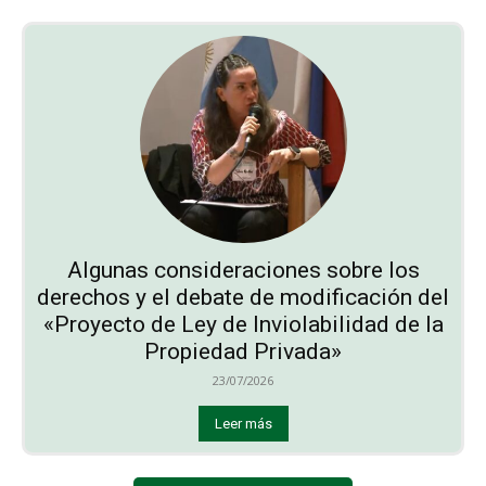
Algunas consideraciones sobre los
derechos y el debate de modificación del
«Proyecto de Ley de Inviolabilidad de la
Propiedad Privada»
23/07/2026
Leer más