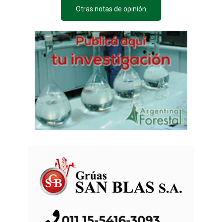
Otras notas de opinión