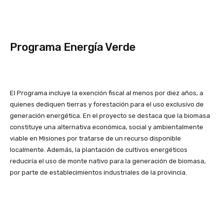
Programa Energía Verde
El Programa incluye la exención fiscal al menos por diez años, a
quienes dediquen tierras y forestación para el uso exclusivo de
generación energética. En el proyecto se destaca que la biomasa
constituye una alternativa económica, social y ambientalmente
viable en Misiones por tratarse de un recurso disponible
localmente. Además, la plantación de cultivos energéticos
reduciría el uso de monte nativo para la generación de biomasa,
por parte de establecimientos industriales de la provincia.