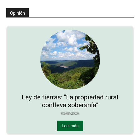
Opinión
Ley de tierras: “La propiedad rural
conlleva soberanía”
05/08/2026
Leer más