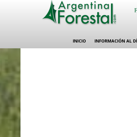
INICIO
INFORMACIÓN AL D